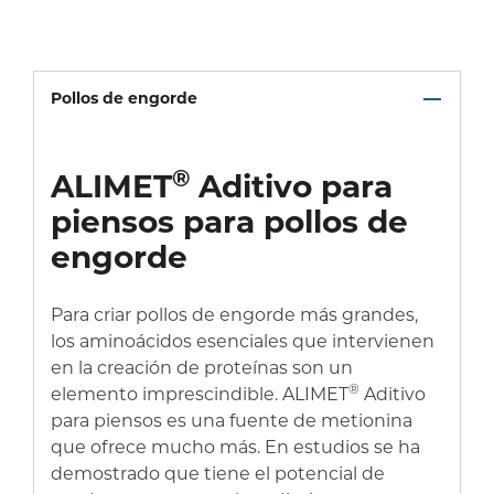
Pollos de engorde
®
ALIMET
Aditivo para
piensos para pollos de
engorde
Para criar pollos de engorde más grandes,
los aminoácidos esenciales que intervienen
en la creación de proteínas son un
®
elemento imprescindible. ALIMET
Aditivo
para piensos es una fuente de metionina
que ofrece mucho más. En estudios se ha
demostrado que tiene el potencial de