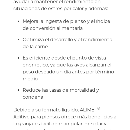
ayudar a mantener el rendimiento en
situaciones de estrés por calor y además:
Mejora la ingesta de pienso y el índice
de conversión alimentaria
Optimiza el desarrollo y el rendimiento
de la carne
Es eficiente desde el punto de vista
energético, ya que las aves alcanzan el
peso deseado un día antes por término
medio
Reduce las tasas de mortalidad y
condena
®
Debido a su formato líquido, ALIMET
Aditivo para piensos ofrece más beneficios a
la granja: es fácil de manipular, mezclar y