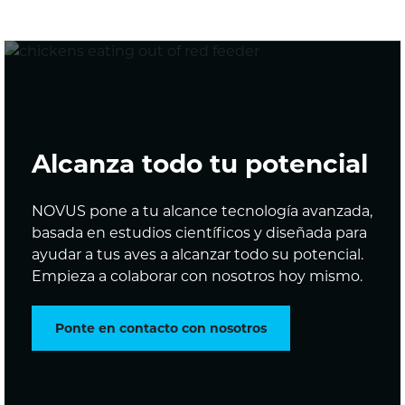
Alcanza todo tu potencial
NOVUS pone a tu alcance tecnología avanzada,
basada en estudios científicos y diseñada para
ayudar a tus aves a alcanzar todo su potencial.
Empieza a colaborar con nosotros hoy mismo.
Ponte en contacto con nosotros