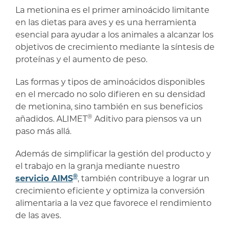
La metionina es el primer aminoácido limitante
en las dietas para aves y es una herramienta
esencial para ayudar a los animales a alcanzar los
objetivos de crecimiento mediante la síntesis de
proteínas y el aumento de peso.
Las formas y tipos de aminoácidos disponibles
en el mercado no solo difieren en su densidad
de metionina, sino también en sus beneficios
®
añadidos. ALIMET
Aditivo para piensos va un
paso más allá.
Además de simplificar la gestión del producto y
el trabajo en la granja mediante nuestro
®
servicio AIMS
, también contribuye a lograr un
crecimiento eficiente y optimiza la conversión
alimentaria a la vez que favorece el rendimiento
de las aves.