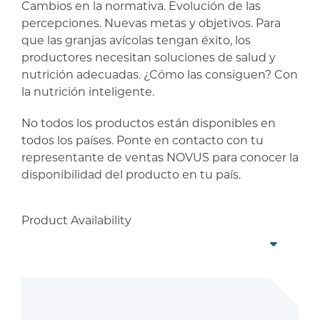
Cambios en la normativa. Evolución de las
percepciones. Nuevas metas y objetivos. Para
que las granjas avícolas tengan éxito, los
productores necesitan soluciones de salud y
nutrición adecuadas. ¿Cómo las consiguen? Con
la nutrición inteligente.
No todos los productos están disponibles en
todos los países. Ponte en contacto con tu
representante de ventas NOVUS para conocer la
disponibilidad del producto en tu país.
Product Availability