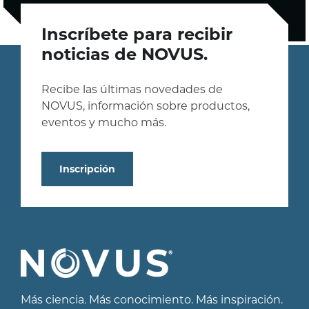
Inscríbete para recibir
noticias de NOVUS.
Recibe las últimas novedades de
NOVUS, información sobre productos,
eventos y mucho más.
Inscripción
Más ciencia. Más conocimiento. Más inspiración.