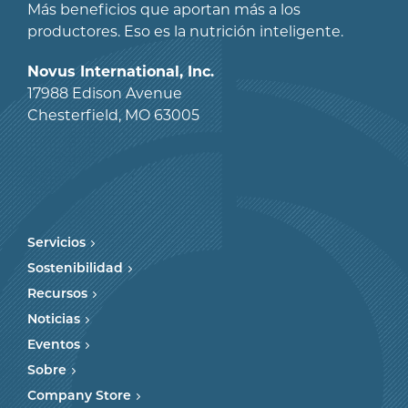
Más beneficios que aportan más a los
productores. Eso es la nutrición inteligente.
Novus International, Inc.
17988 Edison Avenue
Chesterfield, MO 63005
Servicios
Sostenibilidad
Recursos
Noticias
Eventos
Sobre
Company Store