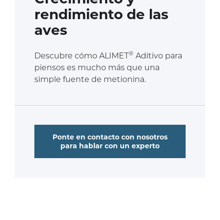
rendimiento de las
aves
®
Descubre cómo ALIMET
Aditivo para
piensos es mucho más que una
simple fuente de metionina.
Ponte en contacto con nosotros
para hablar con un experto