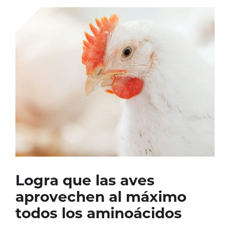
Logra que las aves
aprovechen al máximo
todos los aminoácidos