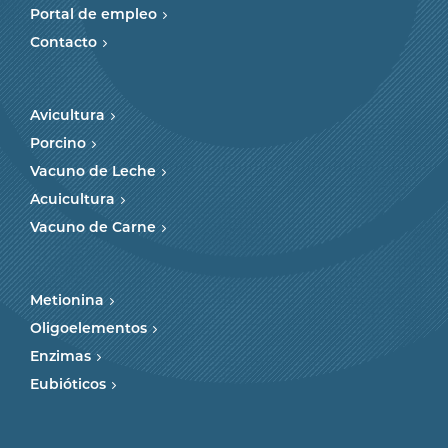
Portal de empleo
Contacto
Avicultura
Porcino
Vacuno de Leche
Acuicultura
Vacuno de Carne
Metionina
Oligoelementos
Enzimas
Eubióticos