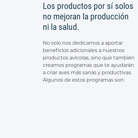
Los productos por sí solos
no mejoran la producción
ni la salud.
No solo nos dedicamos a aportar
beneficios adicionales a nuestros
productos avícolas, sino que también
creamos programas que te ayudarán
a criar aves más sanas y productivas.
Algunos de estos programas son: