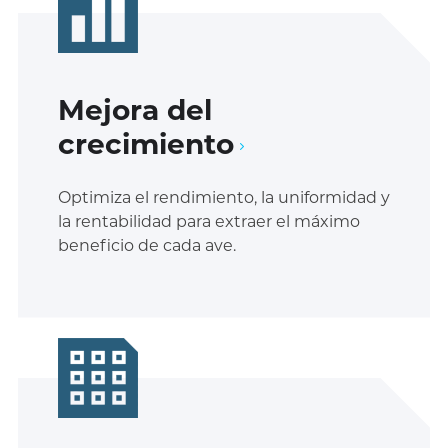
Mejora del
crecimiento
Optimiza el rendimiento, la uniformidad y
la rentabilidad para extraer el máximo
beneficio de cada ave.