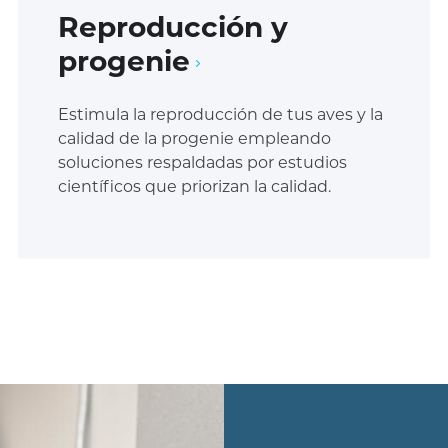
Reproducción y
progenie
Estimula la reproducción de tus aves y la
calidad de la progenie empleando
soluciones respaldadas por estudios
científicos que priorizan la calidad.