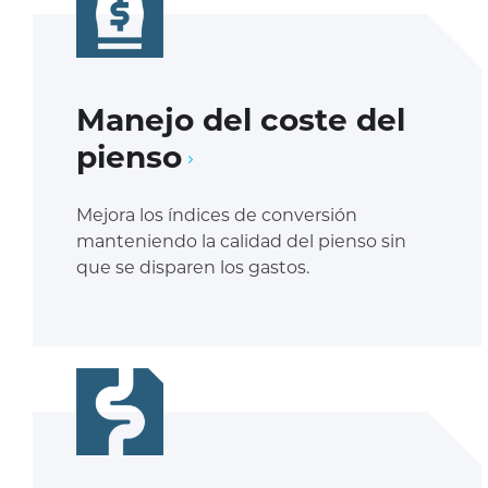
Manejo del coste del
pienso
Mejora los índices de conversión
manteniendo la calidad del pienso sin
que se disparen los gastos.