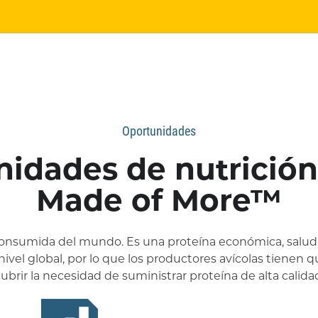
Oportunidades
idades de nutrición
Made of More™
 consumida del mundo. Es una proteína económica, salud
el global, por lo que los productores avícolas tienen q
ubrir la necesidad de suministrar proteína de alta calida