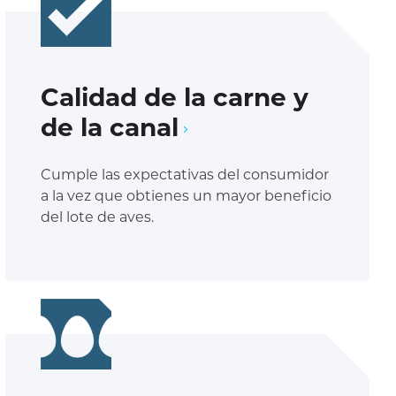
Calidad de la carne y
de la canal
Cumple las expectativas del consumidor
a la vez que obtienes un mayor beneficio
del lote de aves.