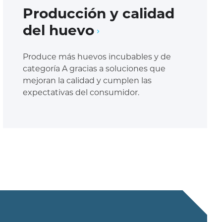
Producción y calidad
del huevo
Produce más huevos incubables y de
categoría A gracias a soluciones que
mejoran la calidad y cumplen las
expectativas del consumidor.