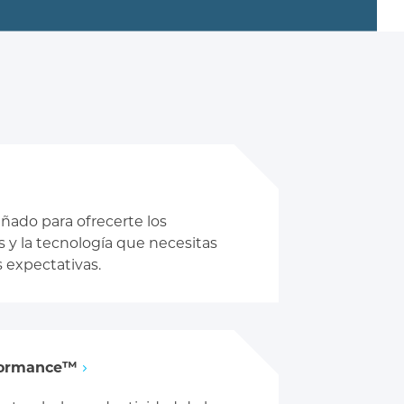
ñado para ofrecerte los
 y la tecnología que necesitas
s expectativas.
formance™