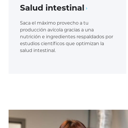
Salud intestinal
Saca el máximo provecho a tu
producción avícola gracias a una
nutrición e ingredientes respaldados por
estudios científicos que optimizan la
salud intestinal.