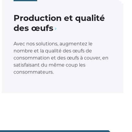
Production et qualité
des œufs
Avec nos solutions, augmentez le
nombre et la qualité des œufs de
consommation et des œufs à couver, en
satisfaisant du même coup les
consommateurs.