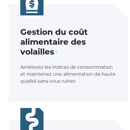
Gestion du coût
alimentaire des
volailles
Améliorez les indices de consommation
et maintenez une alimentation de haute
qualité sans vous ruiner.