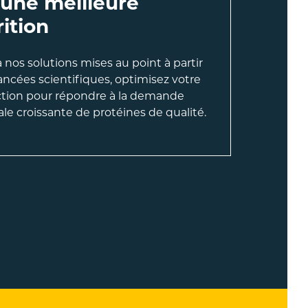
 une meilleure
rition
 nos solutions mises au point à partir
ancées scientifiques, optimisez votre
tion pour répondre à la demande
le croissante de protéines de qualité.