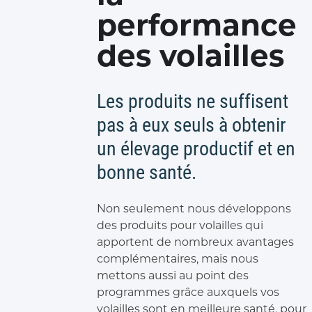
performance
des volailles
Les produits ne suffisent
pas à eux seuls à obtenir
un élevage productif et en
bonne santé.
Non seulement nous développons
des produits pour volailles qui
apportent de nombreux avantages
complémentaires, mais nous
mettons aussi au point des
programmes grâce auxquels vos
volailles sont en meilleure santé, pour