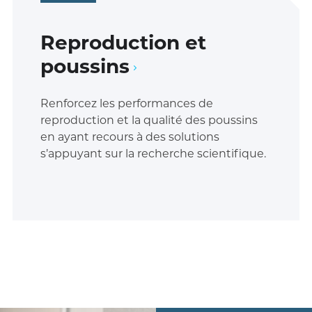
Reproduction et
poussins
Renforcez les performances de
reproduction et la qualité des poussins
en ayant recours à des solutions
s’appuyant sur la recherche scientifique.