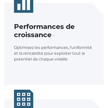
Performances de
croissance
Optimisez les performances, l’uniformité
et la rentabilité pour exploiter tout le
potentiel de chaque volaille.