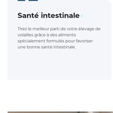
Santé intestinale
Tirez le meilleur parti de votre élevage de
volailles grâce à des aliments
spécialement formulés pour favoriser
une bonne santé intestinale.