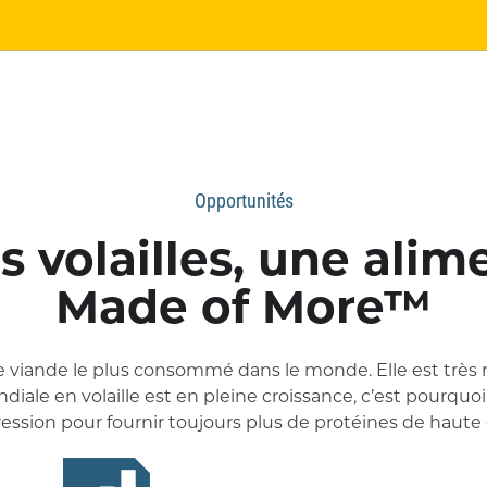
Opportunités
s volailles, une alim
Made of More™
 de viande le plus consommé dans le monde. Elle est très
ale en volaille est en pleine croissance, c’est pourquoi
ession pour fournir toujours plus de protéines de haute 