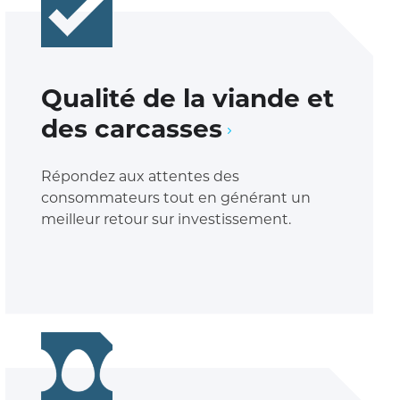
Qualité de la viande et
des carcasses
Répondez aux attentes des
consommateurs tout en générant un
meilleur retour sur investissement.