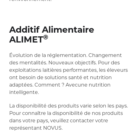
Additif Alimentaire
®
ALIMET
Évolution de la réglementation. Changement
des mentalités. Nouveaux objectifs. Pour des
exploitations laitières performantes, les éleveurs
ont besoin de solutions santé et nutrition
adaptées. Comment ? Avecune nutrition
intelligente.
La disponibilité des produits varie selon les pays.
Pour connaître la disponibilité de nos produits
dans votre pays, veuillez contacter votre
représentant NOVUS.