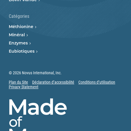
Bovin viande
Catégories
Méthionine
Minéral
Enzymes
Eubiotiques
© 2026 Novus International, Inc.
Plan du Site
Déclaration d’accessibilité
Conditions d’utilisation
Privacy Statement