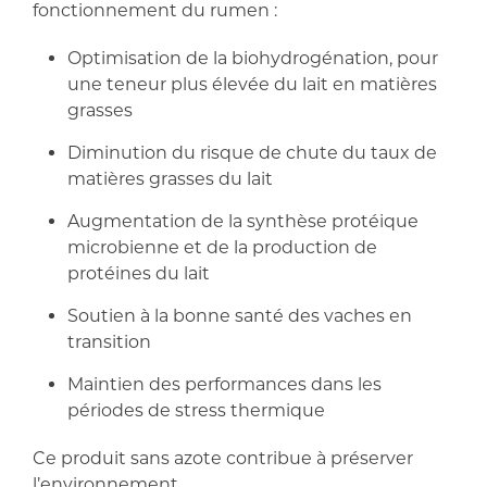
fonctionnement du rumen :
Optimisation de la biohydrogénation, pour
une teneur plus élevée du lait en matières
grasses
Diminution du risque de chute du taux de
matières grasses du lait
Augmentation de la synthèse protéique
microbienne et de la production de
protéines du lait
Soutien à la bonne santé des vaches en
transition
Maintien des performances dans les
périodes de stress thermique
Ce produit sans azote contribue à préserver
l’environnement.