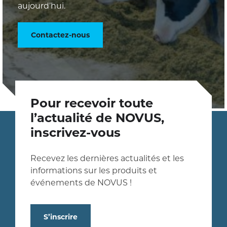
aujourd’hui.
Contactez-nous
Pour recevoir toute
l’actualité de NOVUS,
inscrivez-vous
Recevez les dernières actualités et les
informations sur les produits et
événements de NOVUS !
S’inscrire