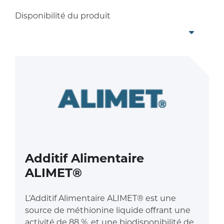
Disponibilité du produit
Additif Alimentaire
ALIMET®
L’Additif Alimentaire ALIMET® est une
source de méthionine liquide offrant une
activité de 88 %, et une biodisponibilité de