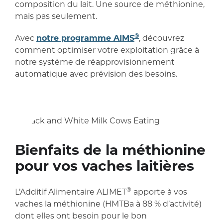
composition du lait. Une source de méthionine,
mais pas seulement.
®
Avec
notre programme AIMS
, découvrez
comment optimiser votre exploitation grâce à
notre système de réapprovisionnement
automatique avec prévision des besoins.
Bienfaits de la méthionine
pour vos vaches laitières
®
L’Additif Alimentaire ALIMET
apporte à vos
vaches la méthionine (HMTBa à 88 % d’activité)
dont elles ont besoin pour le bon