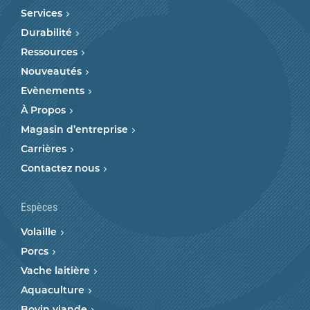
Services
Durabilité
Ressources
Nouveautés
Evènements
À Propos
Magasin d’entreprise
Carrières
Contactez nous
Espèces
Volaille
Porcs
Vache laitière
Aquaculture