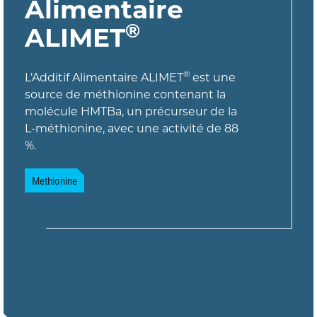
Alimentaire
®
ALIMET
®
L’Additif Alimentaire ALIMET
est une
source de méthionine contenant la
molécule HMTBa, un précurseur de la
L-méthionine, avec une activité de 88
%.
Methionine