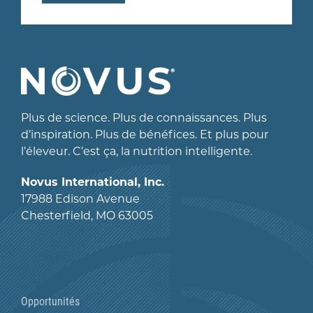
Plus de science. Plus de connaissances. Plus
d’inspiration. Plus de bénéfices. Et plus pour
l’éleveur. C’est ça, la nutrition intelligente.
Novus International, Inc.
17988 Edison Avenue
Chesterfield, MO 63005
Opportunités