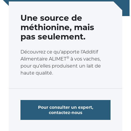
Une source de
méthionine, mais
pas seulement.
Découvrez ce qu’apporte l’Additif
®
Alimentaire ALIMET
à vos vaches,
pour qu’elles produisent un lait de
haute qualité.
Pour consulter un expert,
contactez-nous