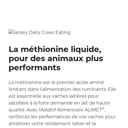
La méthionine liquide,
pour des animaux plus
performants
La méthionine est le premier acide aminé
limitant dans l’alimentation des ruminants. Elle
est essentielle aux vaches laitières pour
satisfaire à la forte demande en lait de haute
®
qualité. Avec l’Additif Alimentaire ALIMET
,
renforcez les performances de vos vaches pour
améliorer votre rendement laitier et la