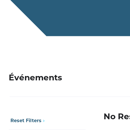
Événements
No Re
Reset Filters