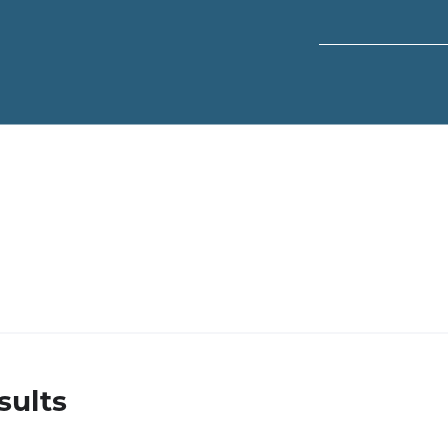
sults