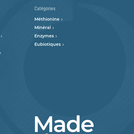
Catégories
Méthionine
Minéral
Enzymes
Eubiotiques