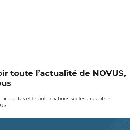
ir toute l’actualité de NOVUS,
ous
 actualités et les informations sur les produits et
US !