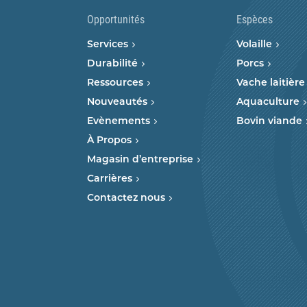
Opportunités
Espèces
Services
Volaille
Durabilité
Porcs
Ressources
Vache laitière
Nouveautés
Aquaculture
Evènements
Bovin viande
À Propos
Magasin d’entreprise
Carrières
Contactez nous