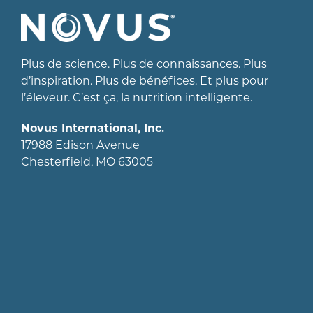
Plus de science. Plus de connaissances. Plus
d’inspiration. Plus de bénéfices. Et plus pour
l’éleveur. C’est ça, la nutrition intelligente.
Novus International, Inc.
17988 Edison Avenue
Chesterfield, MO 63005