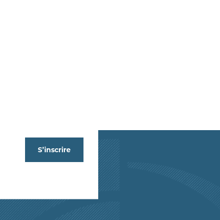
S’inscrire