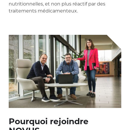
nutritionnelles, et non plus réactif par des
traitements médicamenteux.
Pourquoi rejoindre