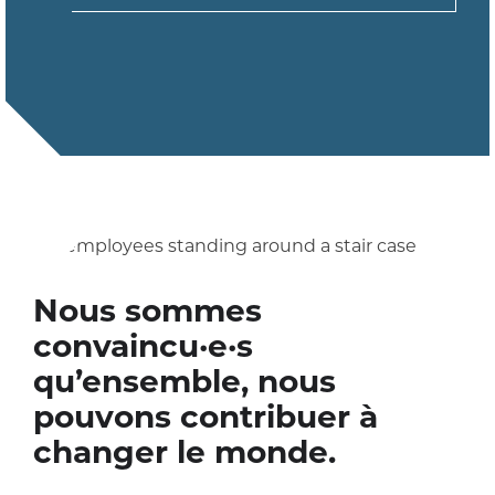
Nous sommes
convaincu·e·s
qu’ensemble, nous
pouvons contribuer à
changer le monde.