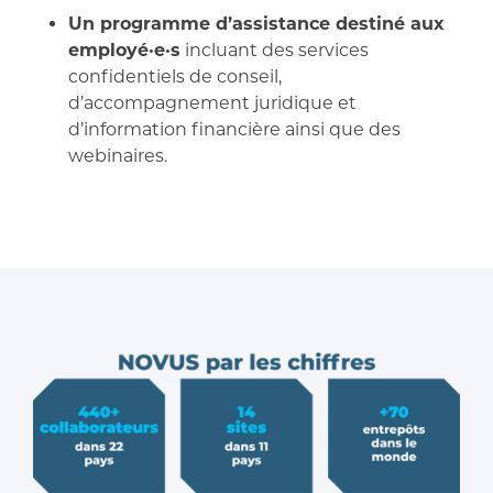
Un programme d’assistance destiné aux
employé·e·s
incluant des services
confidentiels de conseil,
d’accompagnement juridique et
d’information financière ainsi que des
webinaires.