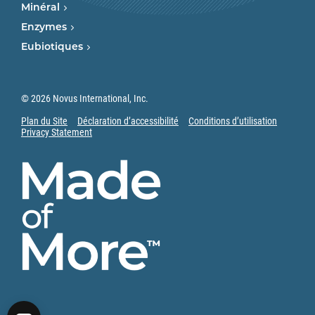
Minéral
Enzymes
Eubiotiques
© 2026 Novus International, Inc.
Plan du Site
Déclaration d’accessibilité
Conditions d’utilisation
Privacy Statement