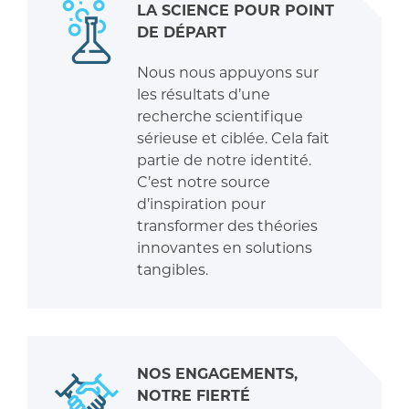
LA SCIENCE POUR POINT
DE DÉPART
Nous nous appuyons sur
les résultats d’une
recherche scientifique
sérieuse et ciblée. Cela fait
partie de notre identité.
C’est notre source
d’inspiration pour
transformer des théories
innovantes en solutions
tangibles.
NOS ENGAGEMENTS,
NOTRE FIERTÉ