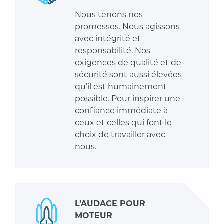
Nous tenons nos
promesses. Nous agissons
avec intégrité et
responsabilité. Nos
exigences de qualité et de
sécurité sont aussi élevées
qu’il est humainement
possible. Pour inspirer une
confiance immédiate à
ceux et celles qui font le
choix de travailler avec
nous.
L’AUDACE POUR
MOTEUR