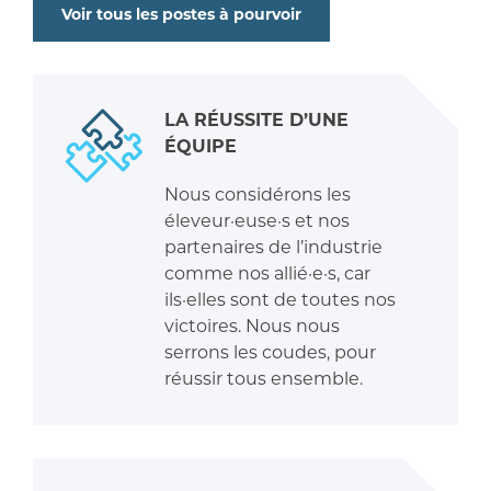
Voir tous les postes à pourvoir
LA RÉUSSITE D’UNE
ÉQUIPE
Nous considérons les
éleveur·euse·s et nos
partenaires de l’industrie
comme nos allié·e·s, car
ils·elles sont de toutes nos
victoires. Nous nous
serrons les coudes, pour
réussir tous ensemble.