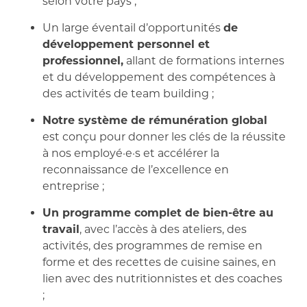
selon votre pays ;
Un large éventail d’opportunités
de
développement personnel et
professionnel,
allant de formations internes
et du développement des compétences à
des activités de team building ;
Notre système de rémunération global
est conçu pour donner les clés de la réussite
à nos employé·e·s et accélérer la
reconnaissance de l’excellence en
entreprise ;
Un programme complet de bien-être au
travail
, avec l’accès à des ateliers, des
activités, des programmes de remise en
forme et des recettes de cuisine saines, en
lien avec des nutritionnistes et des coaches
;