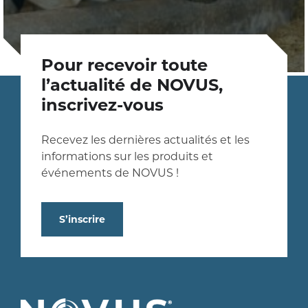
Pour recevoir toute
l’actualité de NOVUS,
inscrivez-vous
Recevez les dernières actualités et les
informations sur les produits et
événements de NOVUS !
S’inscrire