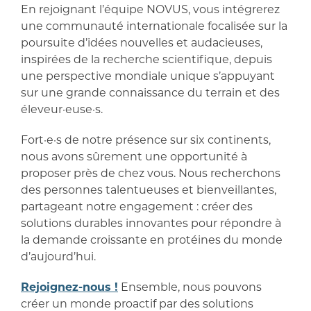
En rejoignant l’équipe NOVUS, vous intégrerez
une communauté internationale focalisée sur la
poursuite d’idées nouvelles et audacieuses,
inspirées de la recherche scientifique, depuis
une perspective mondiale unique s’appuyant
sur une grande connaissance du terrain et des
éleveur·euse·s.
Fort·e·s de notre présence sur six continents,
nous avons sûrement une opportunité à
proposer près de chez vous. Nous recherchons
des personnes talentueuses et bienveillantes,
partageant notre engagement : créer des
solutions durables innovantes pour répondre à
la demande croissante en protéines du monde
d’aujourd’hui.
Rejoignez-nous !
Ensemble, nous pouvons
créer un monde proactif par des solutions