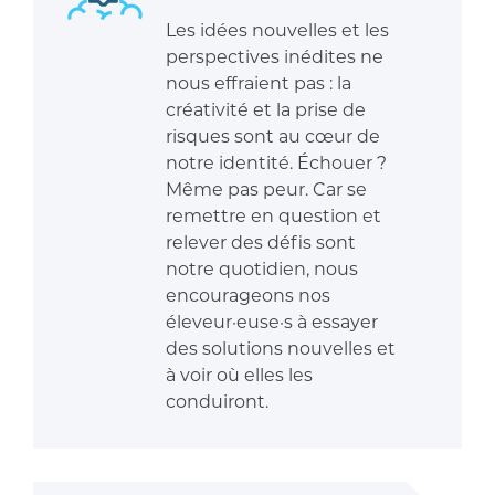
Les idées nouvelles et les
perspectives inédites ne
nous effraient pas : la
créativité et la prise de
risques sont au cœur de
notre identité. Échouer ?
Même pas peur. Car se
remettre en question et
relever des défis sont
notre quotidien, nous
encourageons nos
éleveur·euse·s à essayer
des solutions nouvelles et
à voir où elles les
conduiront.