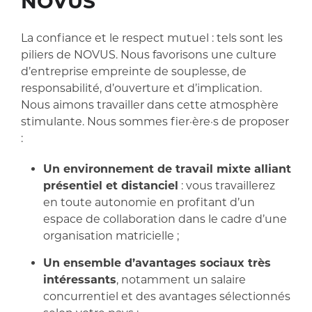
NOVUS
La confiance et le respect mutuel : tels sont les
piliers de NOVUS. Nous favorisons une culture
d’entreprise empreinte de souplesse, de
responsabilité, d’ouverture et d’implication.
Nous aimons travailler dans cette atmosphère
stimulante. Nous sommes fier·ère·s de proposer
:
Un environnement de travail mixte alliant
présentiel et distanciel
: vous travaillerez
en toute autonomie en profitant d’un
espace de collaboration dans le cadre d’une
organisation matricielle ;
Un ensemble d’avantages sociaux très
intéressants
, notamment un salaire
concurrentiel et des avantages sélectionnés