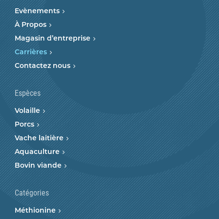
Evènements
À Propos
Magasin d’entreprise
Carrières
Contactez nous
Espèces
Volaille
Porcs
Vache laitière
Aquaculture
Bovin viande
Catégories
Méthionine