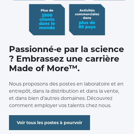
Passionné·e par la science
? Embrassez une carrière
Made of More™.
Nous proposons des postes en laboratoire et en
entrepôt, dans la distribution et dans la vente,
et dans bien d’autres domaines. Découvrez
comment employer vos talents chez nous.
Voir tous les postes à pourvoir