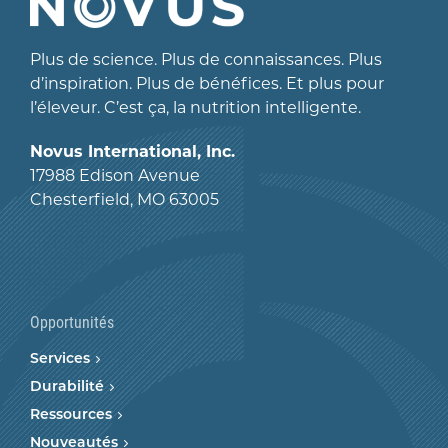
Plus de science. Plus de connaissances. Plus
d’inspiration. Plus de bénéfices. Et plus pour
l’éleveur. C’est ça, la nutrition intelligente.
Novus International, Inc.
17988 Edison Avenue
Chesterfield, MO 63005
Opportunités
Services
Durabilité
Ressources
Nouveautés