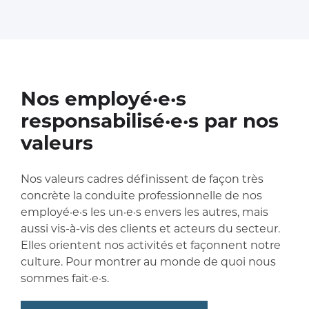
Nos employé·e·s
responsabilisé·e·s par nos
valeurs
Nos valeurs cadres définissent de façon très
concrète la conduite professionnelle de nos
employé·e·s les un·e·s envers les autres, mais
aussi vis-à-vis des clients et acteurs du secteur.
Elles orientent nos activités et façonnent notre
culture. Pour montrer au monde de quoi nous
sommes fait·e·s.