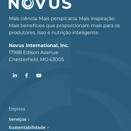
Mais ciência. Mais perspicácia. Mais inspiração.
Mais benefícios que proporcionam mais para os
produtores. Isso é nutrição inteligente.
Novus International, Inc.
17988 Edison Avenue
Chesterfield, MO 63005
LinkedIn
Facebook
YouTube
Empresa
Serviços
Sustentabilidade