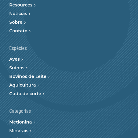
Resources
Notícias
Sobre
Contato
Espécies
Aves
Suínos
Bovinos de Leite
Aquicultura
Gado de corte
Categorias
Metionina
Minerais