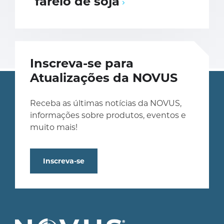
farelo de soja
Inscreva-se para
Atualizações da NOVUS
Receba as últimas notícias da NOVUS,
informações sobre produtos, eventos e
muito mais!
Inscreva-se