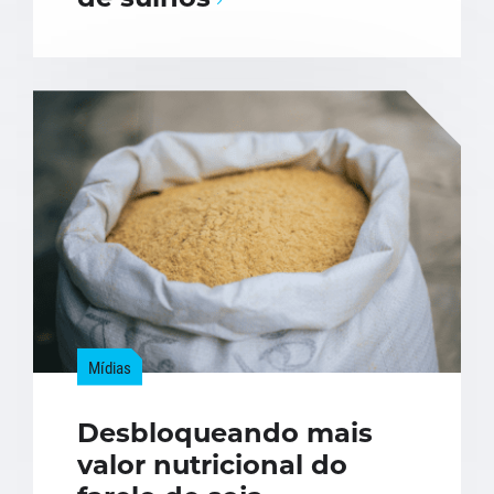
Mídias
Desbloqueando mais
valor nutricional do