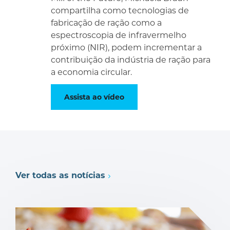
compartilha como tecnologias de
fabricação de ração como a
espectroscopia de infravermelho
próximo (NIR), podem incrementar a
contribuição da indústria de ração para
a economia circular.
Assista ao vídeo
Ver todas as notícias