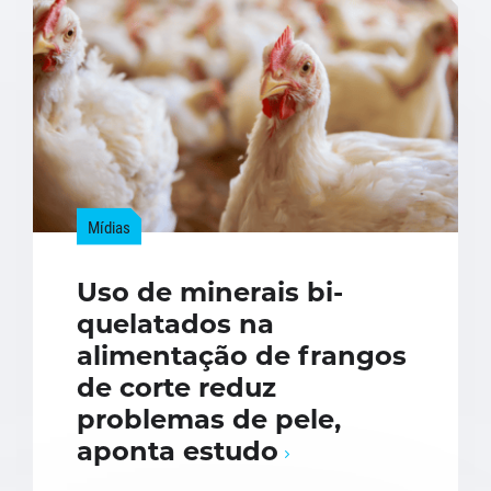
Mídias
Uso de minerais bi-
quelatados na
alimentação de frangos
de corte reduz
problemas de pele,
aponta estudo