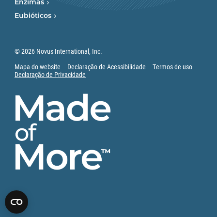
Enzimas
Eubióticos
© 2026 Novus International, Inc.
Mapa do website
Declaração de Acessibilidade
Termos de uso
Declaração de Privacidade