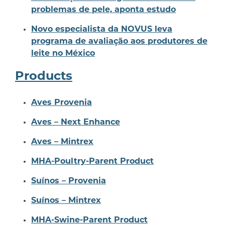
problemas de pele, aponta estudo
Novo especialista da NOVUS leva
programa de avaliação aos produtores de
leite no México
Products
Aves Provenia
Aves – Next Enhance
Aves – Mintrex
MHA-Poultry-Parent Product
Suínos – Provenia
Suínos – Mintrex
MHA-Swine-Parent Product