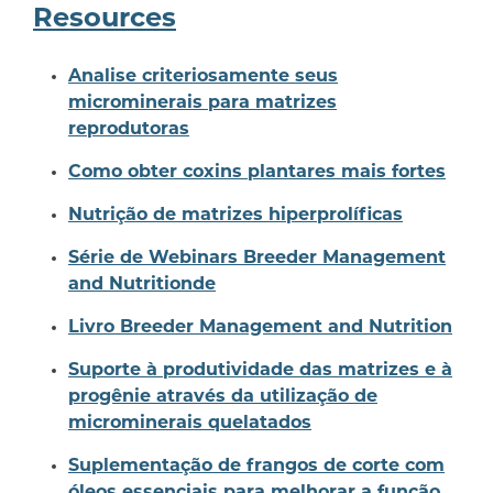
Resources
Analise criteriosamente seus
microminerais para matrizes
reprodutoras
Como obter coxins plantares mais fortes
Nutrição de matrizes hiperprolíficas
Série de Webinars Breeder Management
and Nutritionde
Livro Breeder Management and Nutrition
Suporte à produtividade das matrizes e à
progênie através da utilização de
microminerais quelatados
Suplementação de frangos de corte com