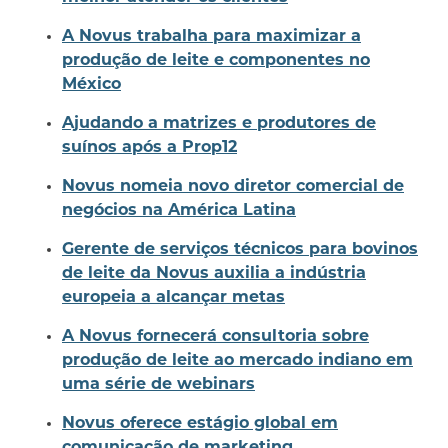
A Novus trabalha para maximizar a
produção de leite e componentes no
México
Ajudando a matrizes e produtores de
suínos após a Prop12
Novus nomeia novo diretor comercial de
negócios na América Latina
Gerente de serviços técnicos para bovinos
de leite da Novus auxilia a indústria
europeia a alcançar metas
A Novus fornecerá consultoria sobre
produção de leite ao mercado indiano em
uma série de webinars
Novus oferece estágio global em