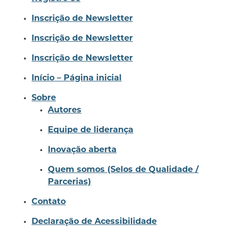
Inscrição de Newsletter
Inscrição de Newsletter
Inscrição de Newsletter
Início – Página inicial
Sobre
Autores
Equipe de liderança
Inovação aberta
Quem somos (Selos de Qualidade /
Parcerias)
Contato
Declaração de Acessibilidade