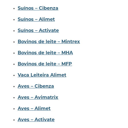
Suínos – Cibenza
Suínos – Alimet
Suínos – Activate
Bovinos de leite – Mintrex
Bovinos de leite – MHA
Bovinos de leite – MFP
Vaca Leiteira Alimet
Aves – Cibenza
Aves – Avimatrix
Aves – Alimet
Aves – Activate