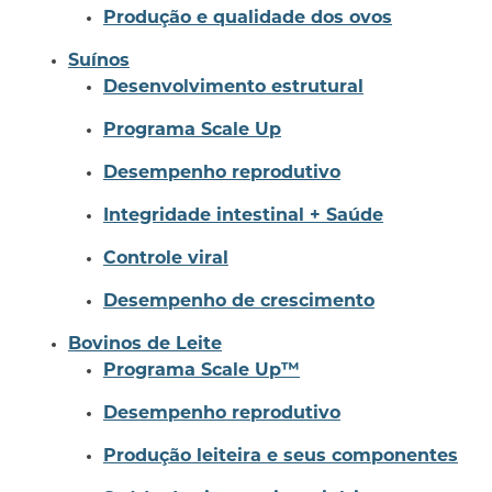
Produção e qualidade dos ovos
Suínos
Desenvolvimento estrutural
Programa Scale Up
Desempenho reprodutivo
Integridade intestinal + Saúde
Controle viral
Desempenho de crescimento
Bovinos de Leite
Programa Scale Up™
Desempenho reprodutivo
Produção leiteira e seus componentes