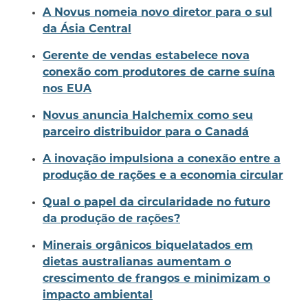
A Novus nomeia novo diretor para o sul
da Ásia Central
Gerente de vendas estabelece nova
conexão com produtores de carne suína
nos EUA
Novus anuncia Halchemix como seu
parceiro distribuidor para o Canadá
A inovação impulsiona a conexão entre a
produção de rações e a economia circular
Qual o papel da circularidade no futuro
da produção de rações?
Minerais orgânicos biquelatados em
dietas australianas aumentam o
crescimento de frangos e minimizam o
impacto ambiental