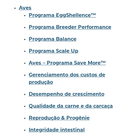
Aves
Programa EggShellence™
Programa Breeder Performance
Programa Balance
Programa Scale Up
Aves – Programa Save More™
Gerenciamento dos custos de
produção
Desempenho de crescimento
Qualidade da carne e da carcaça
Reprodução & Progênie
Integridade intestinal