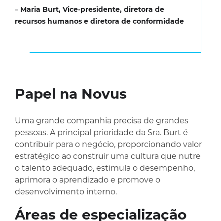
– Maria Burt
Vice-presidente, diretora de
recursos humanos e diretora de conformidade
Papel na Novus
Uma grande companhia precisa de grandes
pessoas. A principal prioridade da Sra. Burt é
contribuir para o negócio, proporcionando valor
estratégico ao construir uma cultura que nutre
o talento adequado, estimula o desempenho,
aprimora o aprendizado e promove o
desenvolvimento interno.
Áreas de especialização