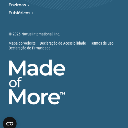
Enzimas
Eubióticos
© 2026 Novus International, Inc.
Mapa do website
Declaração de Acessibilidade
Termos de uso
Declaração de Privacidade