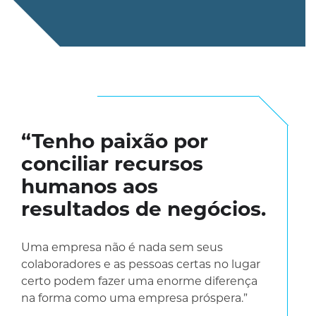
“Tenho paixão por
conciliar recursos
humanos aos
resultados de negócios.
Uma empresa não é nada sem seus
colaboradores e as pessoas certas no lugar
certo podem fazer uma enorme diferença
na forma como uma empresa próspera.”