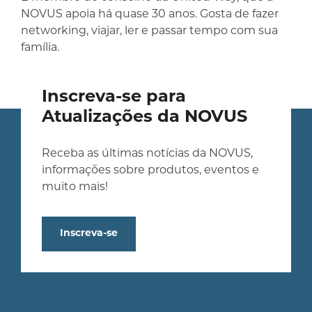
NOVUS apoia há quase 30 anos. Gosta de fazer
networking, viajar, ler e passar tempo com sua
família.
Inscreva-se para
Atualizações da NOVUS
Receba as últimas notícias da NOVUS,
informações sobre produtos, eventos e
muito mais!
Inscreva-se