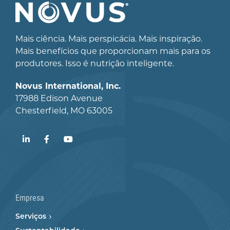
Mais ciência. Mais perspicácia. Mais inspiração.
Mais benefícios que proporcionam mais para os
produtores. Isso é nutrição inteligente.
Novus International, Inc.
17988 Edison Avenue
Chesterfield, MO 63005
LinkedIn
Facebook
YouTube
Empresa
Serviços