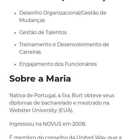
Desenho Organizacional/Gestão de
Mudanças
Gestão de Talentos
Treinamento e Desenvolvimento de
Carreiras
Engajamento dos Funcionários
Sobre a Maria
Nativa de Portugal, a Sra. Burt obteve seus
diplomas de bacharelado e mestrado na
Webster University (EUA).
Ingressou na NOVUS em 2008.
É membro do conselho da United Way, que a