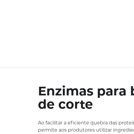
Enzimas para 
de corte
Ao facilitar a eficiente quebra das prot
permite aos produtores utilizar ingred