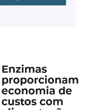
Enzimas
proporcionam
economia de
custos com