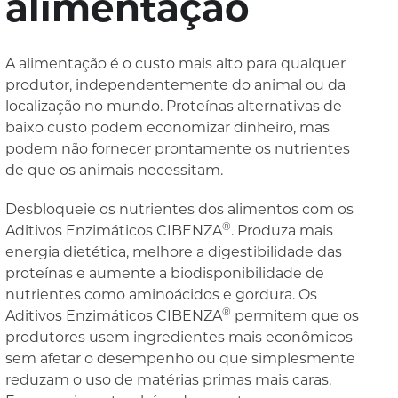
alimentação
A alimentação é o custo mais alto para qualquer
produtor, independentemente do animal ou da
localização no mundo. Proteínas alternativas de
baixo custo podem economizar dinheiro, mas
podem não fornecer prontamente os nutrientes
de que os animais necessitam.
Desbloqueie os nutrientes dos alimentos com os
®
Aditivos Enzimáticos CIBENZA
. Produza mais
energia dietética, melhore a digestibilidade das
proteínas e aumente a biodisponibilidade de
nutrientes como aminoácidos e gordura. Os
®
Aditivos Enzimáticos CIBENZA
permitem que os
produtores usem ingredientes mais econômicos
sem afetar o desempenho ou que simplesmente
reduzam o uso de matérias primas mais caras.