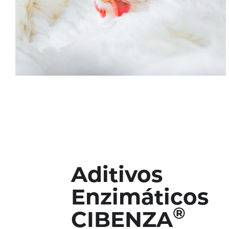
Aditivos
Enzimáticos
®
CIBENZA