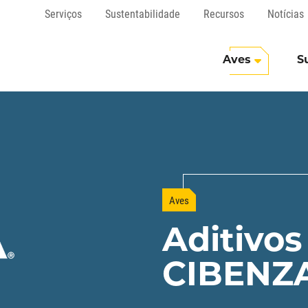
Serviços
Sustentabilidade
Recursos
Notícias
Aves
S
Aves
Aditivos
CIBENZ