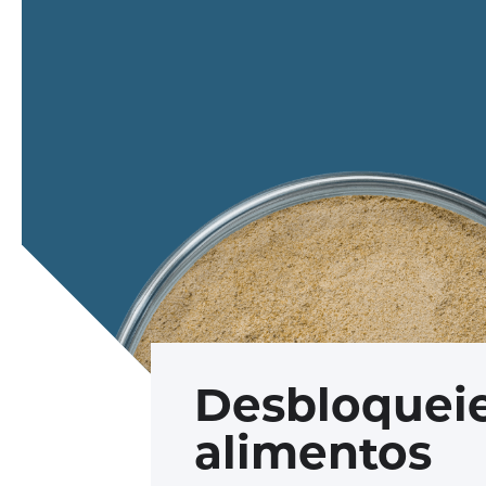
Desbloqueie
alimentos