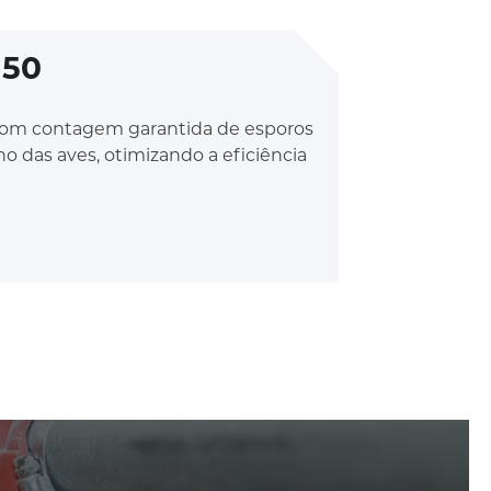
50
com contagem garantida de esporos
 das aves, otimizando a eficiência