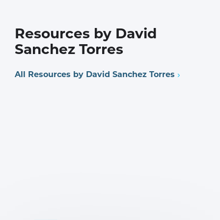
Resources by David
Sanchez Torres
All Resources by David Sanchez Torres