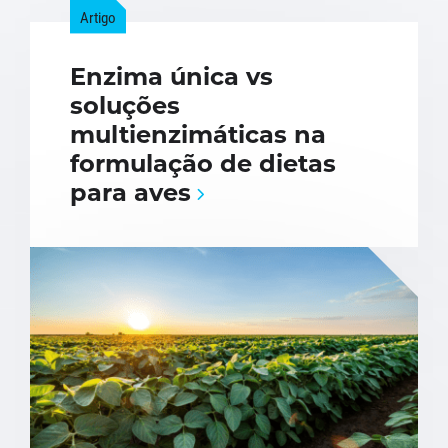
Artigo
Enzima única vs
soluções
multienzimáticas na
formulação de dietas
para aves