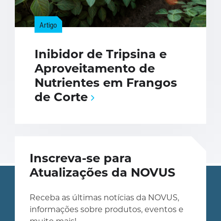
Artigo
Inibidor de Tripsina e
Aproveitamento de
Nutrientes em Frangos
de Corte
Inscreva-se para
Atualizações da NOVUS
Receba as últimas notícias da NOVUS,
informações sobre produtos, eventos e