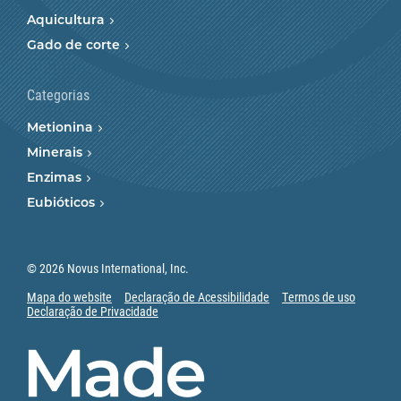
Aquicultura
Gado de corte
Categorias
Metionina
Minerais
Enzimas
Eubióticos
© 2026 Novus International, Inc.
Mapa do website
Declaração de Acessibilidade
Termos de uso
Declaração de Privacidade