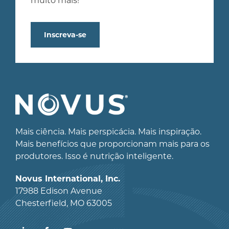
muito mais!
Inscreva-se
Mais ciência. Mais perspicácia. Mais inspiração.
Mais benefícios que proporcionam mais para os
produtores. Isso é nutrição inteligente.
Novus International, Inc.
17988 Edison Avenue
Chesterfield, MO 63005