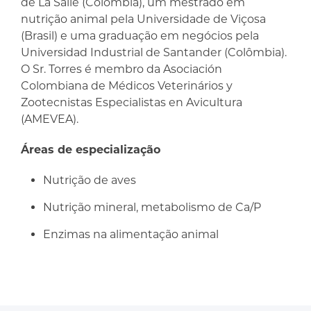
de La Salle (Colômbia), um mestrado em
nutrição animal pela Universidade de Viçosa
(Brasil) e uma graduação em negócios pela
Universidad Industrial de Santander (Colômbia).
O Sr. Torres é membro da Asociación
Colombiana de Médicos Veterinários y
Zootecnistas Especialistas en Avicultura
(AMEVEA).
Áreas de especialização
Nutrição de aves
Nutrição mineral, metabolismo de Ca/P
Enzimas na alimentação animal