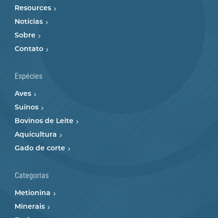
Resources
Notícias
Sobre
Contato
Espécies
Aves
Suínos
Bovinos de Leite
Aquicultura
Gado de corte
Categorias
Metionina
Minerais