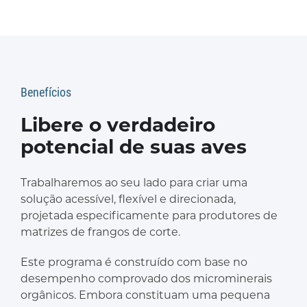
Benefícios
Libere o verdadeiro
potencial de suas aves
Trabalharemos ao seu lado para criar uma
solução acessível, flexível e direcionada,
projetada especificamente para produtores de
matrizes de frangos de corte.
Este programa é construído com base no
desempenho comprovado dos microminerais
orgânicos. Embora constituam uma pequena