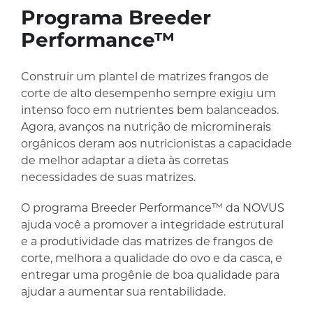
Programa Breeder
Performance™
Construir um plantel de matrizes frangos de
corte de alto desempenho sempre exigiu um
intenso foco em nutrientes bem balanceados.
Agora, avanços na nutrição de microminerais
orgânicos deram aos nutricionistas a capacidade
de melhor adaptar a dieta às corretas
necessidades de suas matrizes.
O programa Breeder Performance™ da NOVUS
ajuda você a promover a integridade estrutural
e a produtividade das matrizes de frangos de
corte, melhora a qualidade do ovo e da casca, e
entregar uma progênie de boa qualidade para
ajudar a aumentar sua rentabilidade.