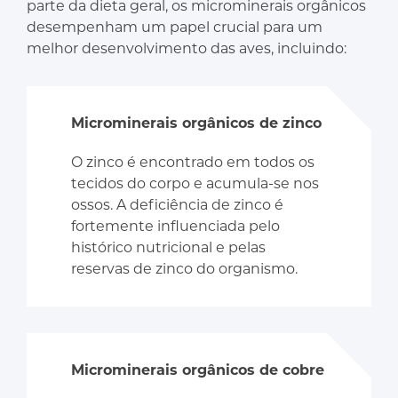
parte da dieta geral, os microminerais orgânicos
desempenham um papel crucial para um
melhor desenvolvimento das aves, incluindo:
Microminerais orgânicos de zinco
O zinco é encontrado em todos os
tecidos do corpo e acumula-se nos
ossos. A deficiência de zinco é
fortemente influenciada pelo
histórico nutricional e pelas
reservas de zinco do organismo.
Microminerais orgânicos de cobre