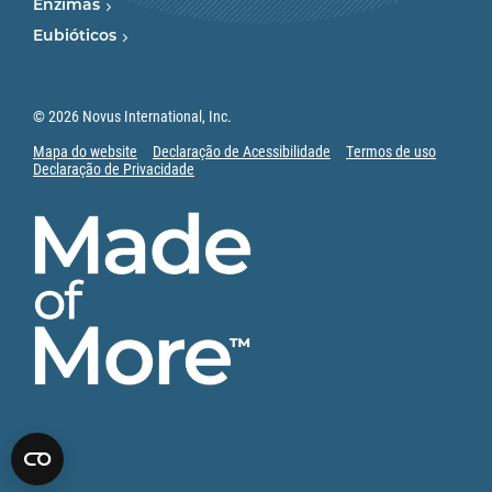
Enzimas
Eubióticos
© 2026 Novus International, Inc.
Mapa do website
Declaração de Acessibilidade
Termos de uso
Declaração de Privacidade