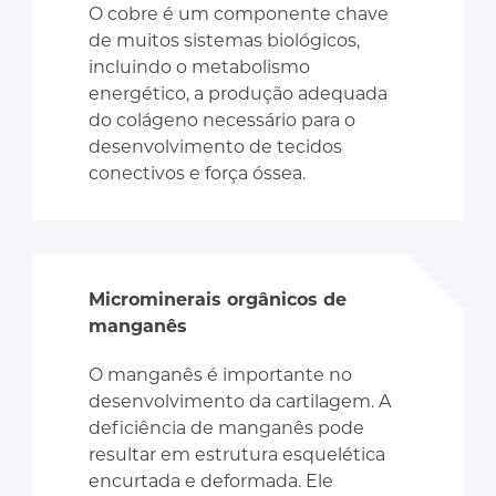
O cobre é um componente chave
de muitos sistemas biológicos,
incluindo o metabolismo
energético, a produção adequada
do colágeno necessário para o
desenvolvimento de tecidos
conectivos e força óssea.
Microminerais orgânicos de
manganês
O manganês é importante no
desenvolvimento da cartilagem. A
deficiência de manganês pode
resultar em estrutura esquelética
encurtada e deformada. Ele