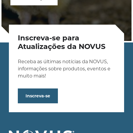
Inscreva-se para
Atualizações da NOVUS
Receba as últimas notícias da NOVUS,
informações sobre produtos, eventos e
muito mais!
Inscreva-se