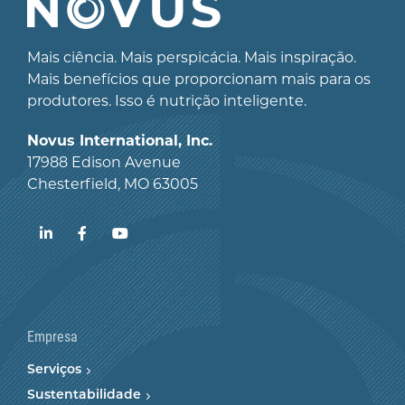
Mais ciência. Mais perspicácia. Mais inspiração.
Mais benefícios que proporcionam mais para os
produtores. Isso é nutrição inteligente.
Novus International, Inc.
17988 Edison Avenue
Chesterfield, MO 63005
LinkedIn
Facebook
YouTube
Empresa
Serviços
Sustentabilidade