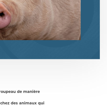
 troupeau de manière
 chez des animaux qui