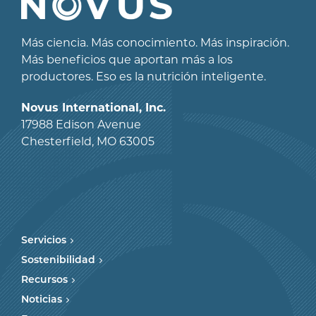
Más ciencia. Más conocimiento. Más inspiración.
Más beneficios que aportan más a los
productores. Eso es la nutrición inteligente.
Novus International, Inc.
17988 Edison Avenue
Chesterfield, MO 63005
Servicios
Sostenibilidad
Recursos
Noticias