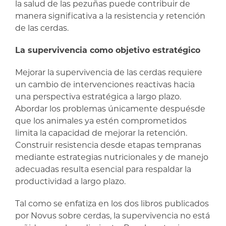
la salud de las pezuñas puede contribuir de
manera significativa a la resistencia y retención
de las cerdas.
La supervivencia como objetivo estratégico
Mejorar la supervivencia de las cerdas requiere
un cambio de intervenciones reactivas hacia
una perspectiva estratégica a largo plazo.
Abordar los problemas únicamente despuésde
que los animales ya estén comprometidos
limita la capacidad de mejorar la retención.
Construir resistencia desde etapas tempranas
mediante estrategias nutricionales y de manejo
adecuadas resulta esencial para respaldar la
productividad a largo plazo.
Tal como se enfatiza en los dos libros publicados
por Novus sobre cerdas, la supervivencia no está