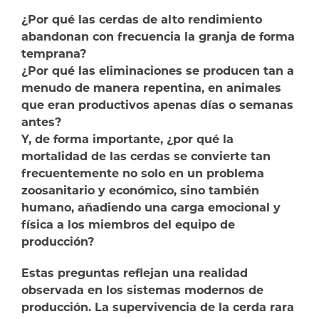
¿Por qué las cerdas de alto rendimiento
abandonan con frecuencia la granja de forma
temprana?
¿Por qué las eliminaciones se producen tan a
menudo de manera repentina, en animales
que eran productivos apenas días o semanas
antes?
Y, de forma importante, ¿por qué la
mortalidad de las cerdas se convierte tan
frecuentemente no solo en un problema
zoosanitario y económico, sino también
humano, añadiendo una carga emocional y
física a los miembros del equipo de
producción?
Estas preguntas reflejan una realidad
observada en los sistemas modernos de
producción. La supervivencia de la cerda rara