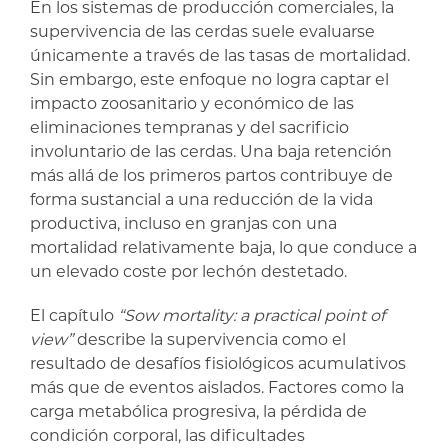
En los sistemas de producción comerciales, la
supervivencia de las cerdas suele evaluarse
únicamente a través de las tasas de mortalidad.
Sin embargo, este enfoque no logra captar el
impacto zoosanitario y económico de las
eliminaciones tempranas y del sacrificio
involuntario de las cerdas. Una baja retención
más allá de los primeros partos contribuye de
forma sustancial a una reducción de la vida
productiva, incluso en granjas con una
mortalidad relativamente baja, lo que conduce a
un elevado coste por lechón destetado.
El capítulo
“Sow mortality: a practical point of
view”
describe la supervivencia como el
resultado de desafíos fisiológicos acumulativos
más que de eventos aislados. Factores como la
carga metabólica progresiva, la pérdida de
condición corporal, las dificultades