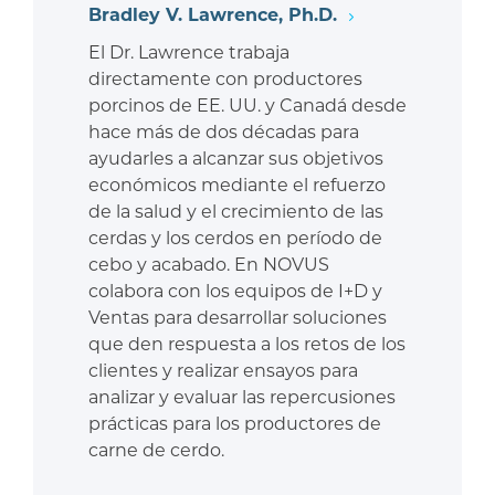
Bradley V. Lawrence, Ph.D.
El Dr. Lawrence trabaja
directamente con productores
porcinos de EE. UU. y Canadá desde
hace más de dos décadas para
ayudarles a alcanzar sus objetivos
económicos mediante el refuerzo
de la salud y el crecimiento de las
cerdas y los cerdos en período de
cebo y acabado. En NOVUS
colabora con los equipos de I+D y
Ventas para desarrollar soluciones
que den respuesta a los retos de los
clientes y realizar ensayos para
analizar y evaluar las repercusiones
prácticas para los productores de
carne de cerdo.