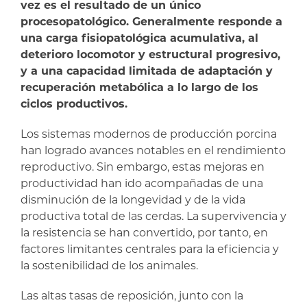
vez es el resultado de un único
procesopatológico. Generalmente responde a
una carga fisiopatológica acumulativa, al
deterioro locomotor y estructural progresivo,
y a una capacidad limitada de adaptación y
recuperación metabólica a lo largo de los
ciclos productivos.
Los sistemas modernos de producción porcina
han logrado avances notables en el rendimiento
reproductivo. Sin embargo, estas mejoras en
productividad han ido acompañadas de una
disminución de la longevidad y de la vida
productiva total de las cerdas. La supervivencia y
la resistencia se han convertido, por tanto, en
factores limitantes centrales para la eficiencia y
la sostenibilidad de los animales.
Las altas tasas de reposición, junto con la