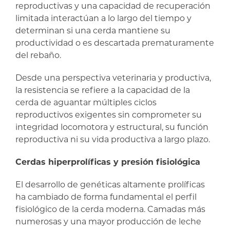
reproductivas y una capacidad de recuperación
limitada interactúan a lo largo del tiempo y
determinan si una cerda mantiene su
productividad o es descartada prematuramente
del rebaño.
Desde una perspectiva veterinaria y productiva,
la resistencia se refiere a la capacidad de la
cerda de aguantar múltiples ciclos
reproductivos exigentes sin comprometer su
integridad locomotora y estructural, su función
reproductiva ni su vida productiva a largo plazo.
Cerdas hiperprolíficas y presión fisiológica
El desarrollo de genéticas altamente prolíficas
ha cambiado de forma fundamental el perfil
fisiológico de la cerda moderna. Camadas más
numerosas y una mayor producción de leche