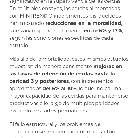
significativo en la supervivencia de las cerdas.
En múltiples ensayos, las cerdas alimentadas
con MINTREX
®
Oligoelementos bis-quelados
han mostrado
reducciones en la mortalidad
,
que varían aproximadamente
entre 5% y 17%
,
según las condiciones específicas de cada
estudio.
Más allá de la mortalidad, estos mismos estudios
muestran de manera consistente
mejoras en
las tasas de retención de cerdas
hasta la
paridad 3 y posteriores
, con incrementos
aproximados
del 6% al 10%
, lo que indica una
mayor capacidad de las cerdas para mantenerse
productivas a lo largo de múltiples paridades,
evitando descartes prematuros.
El fallo estructural y los problemas de
locomoción se encuentran entre los factores