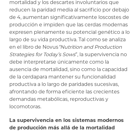
mortalidad y los descartes involuntarios que
reducen la paridad media al sacrificio por debajo
de 4, aumentan significativamente loscostes de
producción e impiden que las cerdas modernas
expresen plenamente su potencial genético a lo
largo de su vida productiva. Tal como se analiza
en el libro de Novus
“Nutrition and Production
Strategies for Today’s Sows
”, la supervivencia no
debe interpretarse únicamente como la
ausencia de mortalidad, sino como la capacidad
de la cerdapara mantener su funcionalidad
productiva a lo largo de paridades sucesivas,
afrontando de forma eficiente las crecientes
demandas metabólicas, reproductivas y
locomotoras.
La supervivencia en los sistemas modernos
de producción más allá de la mortalidad