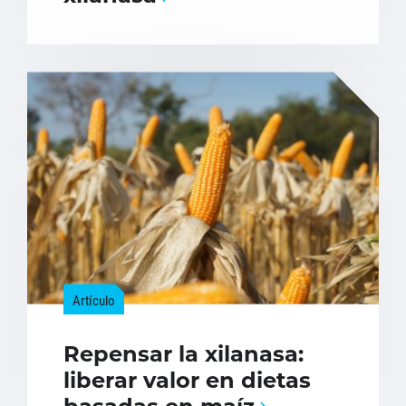
Artículo
Repensar la xilanasa:
liberar valor en dietas