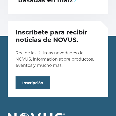
basadas en maíz
Inscríbete para recibir
noticias de NOVUS.
Recibe las últimas novedades de
NOVUS, información sobre productos,
eventos y mucho más.
Inscripción