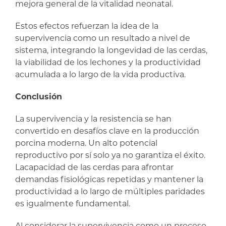
mejora general de la vitalidad neonatal.
Estos efectos refuerzan la idea de la
supervivencia como un resultado a nivel de
sistema, integrando la longevidad de las cerdas,
la viabilidad de los lechones y la productividad
acumulada a lo largo de la vida productiva.
Conclusión
La supervivencia y la resistencia se han
convertido en desafíos clave en la producción
porcina moderna. Un alto potencial
reproductivo por sí solo ya no garantiza el éxito.
Lacapacidad de las cerdas para afrontar
demandas fisiológicas repetidas y mantener la
productividad a lo largo de múltiples paridades
es igualmente fundamental.
Al considerar la supervivencia como un proceso