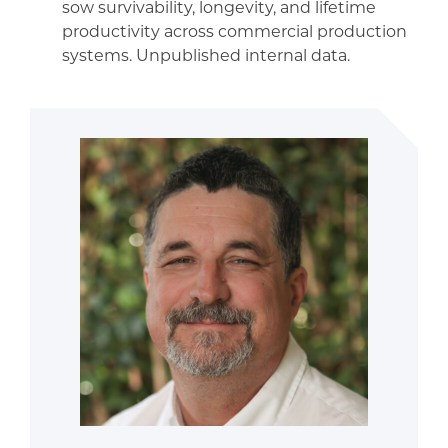
sow survivability, longevity, and lifetime
productivity across commercial production
systems. Unpublished internal data.