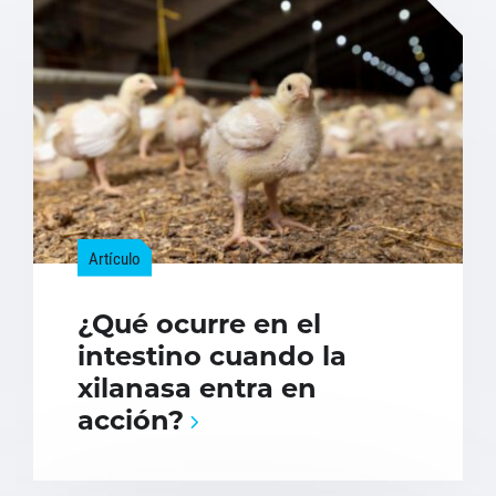
Artículo
¿Qué ocurre en el
intestino cuando la
xilanasa entra en
acción?