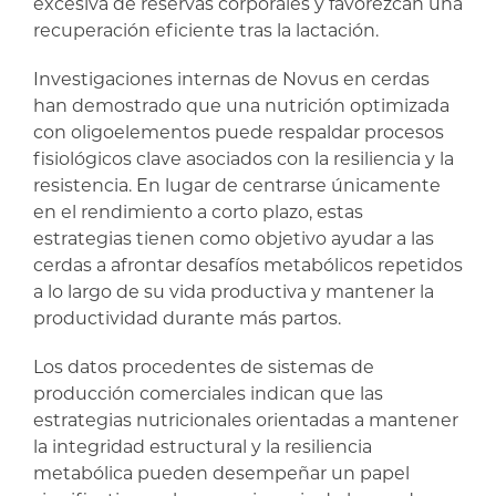
excesiva de reservas corporales y favorezcan una
recuperación eficiente tras la lactación.
Investigaciones internas de Novus en cerdas
han demostrado que una nutrición optimizada
con oligoelementos puede respaldar procesos
fisiológicos clave asociados con la resiliencia y la
resistencia. En lugar de centrarse únicamente
en el rendimiento a corto plazo, estas
estrategias tienen como objetivo ayudar a las
cerdas a afrontar desafíos metabólicos repetidos
a lo largo de su vida productiva y mantener la
productividad durante más partos.
Los datos procedentes de sistemas de
producción comerciales indican que las
estrategias nutricionales orientadas a mantener
la integridad estructural y la resiliencia
metabólica pueden desempeñar un papel