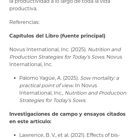
la productividad a lo largo de toda la vida
productiva.
Referencias:
Capítulos del Libro (fuente principal)
Novus International, Inc. (2025).
Nutrition and
Production Strategies for Today’s Sows
. Novus
International, Inc.
Palomo Yagüe, A. (2025).
Sow mortality: a
practical point of view
. In Novus
International, Inc.,
Nutrition and Production
Strategies for Today’s Sows
.
Investigaciones de campo y ensayos citados
en este artículo:
Lawrence, B. V., et al.
(2021). Effects of bis-