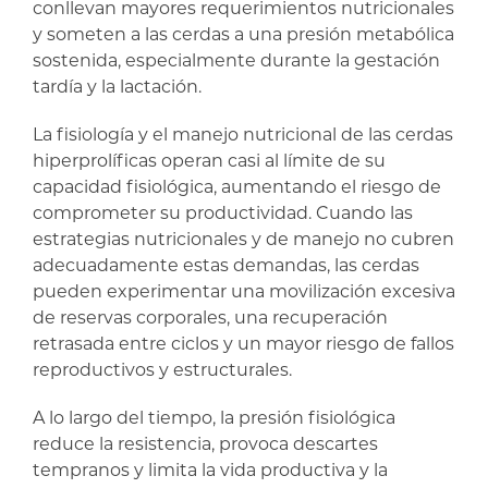
conllevan mayores requerimientos nutricionales
y someten a las cerdas a una presión metabólica
sostenida, especialmente durante la gestación
tardía y la lactación.
La fisiología y el manejo nutricional de las cerdas
hiperprolíficas operan casi al límite de su
capacidad fisiológica, aumentando el riesgo de
comprometer su productividad. Cuando las
estrategias nutricionales y de manejo no cubren
adecuadamente estas demandas, las cerdas
pueden experimentar una movilización excesiva
de reservas corporales, una recuperación
retrasada entre ciclos y un mayor riesgo de fallos
reproductivos y estructurales.
A lo largo del tiempo, la presión fisiológica
reduce la resistencia, provoca descartes
tempranos y limita la vida productiva y la