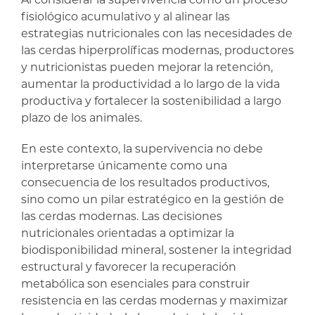
fisiológico acumulativo y al alinear las
estrategias nutricionales con las necesidades de
las cerdas hiperprolíficas modernas, productores
y nutricionistas pueden mejorar la retención,
aumentar la productividad a lo largo de la vida
productiva y fortalecer la sostenibilidad a largo
plazo de los animales.
En este contexto, la supervivencia no debe
interpretarse únicamente como una
consecuencia de los resultados productivos,
sino como un pilar estratégico en la gestión de
las cerdas modernas. Las decisiones
nutricionales orientadas a optimizar la
biodisponibilidad mineral, sostener la integridad
estructural y favorecer la recuperación
metabólica son esenciales para construir
resistencia en las cerdas modernas y maximizar