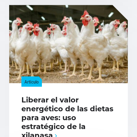
Artículo
Liberar el valor
energético de las dietas
para aves: uso
estratégico de la
xilanasa