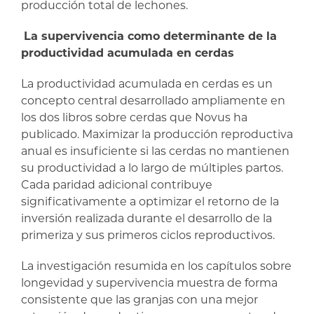
producción total de lechones.
La supervivencia como determinante de la
productividad acumulada en cerdas
La productividad acumulada en cerdas es un
concepto central desarrollado ampliamente en
los dos libros sobre cerdas que Novus ha
publicado. Maximizar la producción reproductiva
anual es insuficiente si las cerdas no mantienen
su productividad a lo largo de múltiples partos.
Cada paridad adicional contribuye
significativamente a optimizar el retorno de la
inversión realizada durante el desarrollo de la
primeriza y sus primeros ciclos reproductivos.
La investigación resumida en los capítulos sobre
longevidad y supervivencia muestra de forma
consistente que las granjas con una mejor