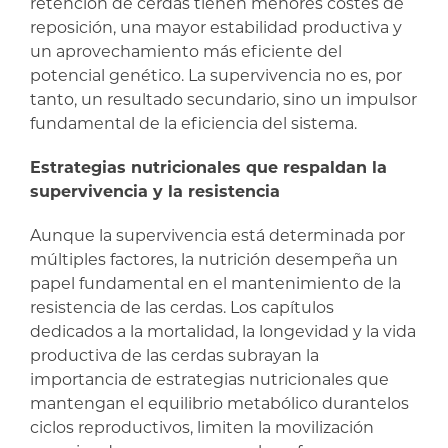
retención de cerdas tienen menores costes de
reposición, una mayor estabilidad productiva y
un aprovechamiento más eficiente del
potencial genético. La supervivencia no es, por
tanto, un resultado secundario, sino un impulsor
fundamental de la eficiencia del sistema.
Estrategias nutricionales que respaldan la
supervivencia y la resistencia
Aunque la supervivencia está determinada por
múltiples factores, la nutrición desempeña un
papel fundamental en el mantenimiento de la
resistencia de las cerdas. Los capítulos
dedicados a la mortalidad, la longevidad y la vida
productiva de las cerdas subrayan la
importancia de estrategias nutricionales que
mantengan el equilibrio metabólico durantelos
ciclos reproductivos, limiten la movilización