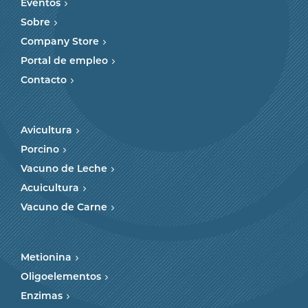
Eventos
Sobre
Company Store
Portal de empleo
Contacto
Avicultura
Porcino
Vacuno de Leche
Acuicultura
Vacuno de Carne
Metionina
Oligoelementos
Enzimas