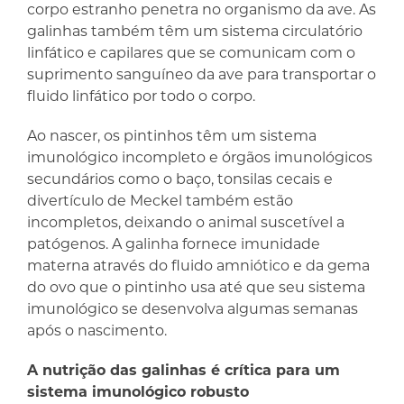
corpo estranho penetra no organismo da ave. As
galinhas também têm um sistema circulatório
linfático e capilares que se comunicam com o
suprimento sanguíneo da ave para transportar o
fluido linfático por todo o corpo.
Ao nascer, os pintinhos têm um sistema
imunológico incompleto e órgãos imunológicos
secundários como o baço, tonsilas cecais e
divertículo de Meckel também estão
incompletos, deixando o animal suscetível a
patógenos. A galinha fornece imunidade
materna através do fluido amniótico e da gema
do ovo que o pintinho usa até que seu sistema
imunológico se desenvolva algumas semanas
após o nascimento.
A nutrição das galinhas é crítica para um
sistema imunológico robusto