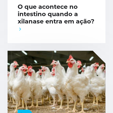
O que acontece no
intestino quando a
xilanase entra em ação?