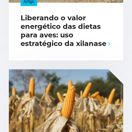
Artigo
Liberando o valor
energético das dietas
para aves: uso
estratégico da xilanase