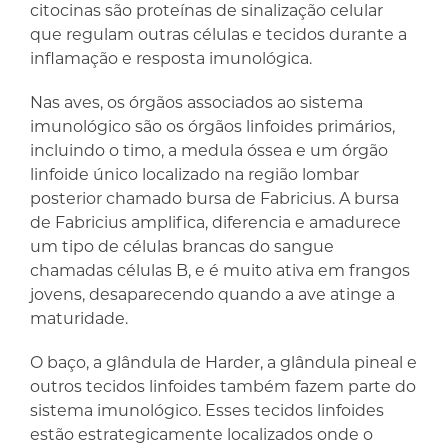
citocinas são proteínas de sinalização celular
que regulam outras células e tecidos durante a
inflamação e resposta imunológica.
Nas aves, os órgãos associados ao sistema
imunológico são os órgãos linfoides primários,
incluindo o timo, a medula óssea e um órgão
linfoide único localizado na região lombar
posterior chamado bursa de Fabricius. A bursa
de Fabricius amplifica, diferencia e amadurece
um tipo de células brancas do sangue
chamadas células B, e é muito ativa em frangos
jovens, desaparecendo quando a ave atinge a
maturidade.
O baço, a glândula de Harder, a glândula pineal e
outros tecidos linfoides também fazem parte do
sistema imunológico. Esses tecidos linfoides
estão estrategicamente localizados onde o