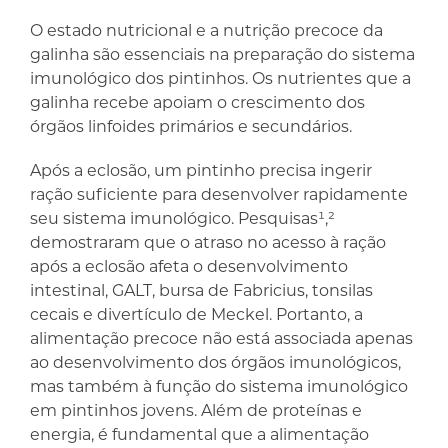
O estado nutricional e a nutrição precoce da
galinha são essenciais na preparação do sistema
imunológico dos pintinhos. Os nutrientes que a
galinha recebe apoiam o crescimento dos
órgãos linfoides primários e secundários.
Após a eclosão, um pintinho precisa ingerir
ração suficiente para desenvolver rapidamente
seu sistema imunológico. Pesquisas¹,²
demostraram que o atraso no acesso à ração
após a eclosão afeta o desenvolvimento
intestinal, GALT, bursa de Fabricius, tonsilas
cecais e divertículo de Meckel. Portanto, a
alimentação precoce não está associada apenas
ao desenvolvimento dos órgãos imunológicos,
mas também à função do sistema imunológico
em pintinhos jovens. Além de proteínas e
energia, é fundamental que a alimentação