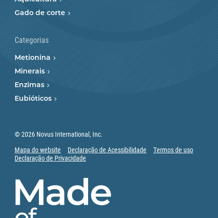
Gado de corte
Categorias
Metionina
Minerais
Enzimas
Eubióticos
© 2026 Novus International, Inc.
Mapa do website
Declaração de Acessibilidade
Termos de uso
Declaração de Privacidade