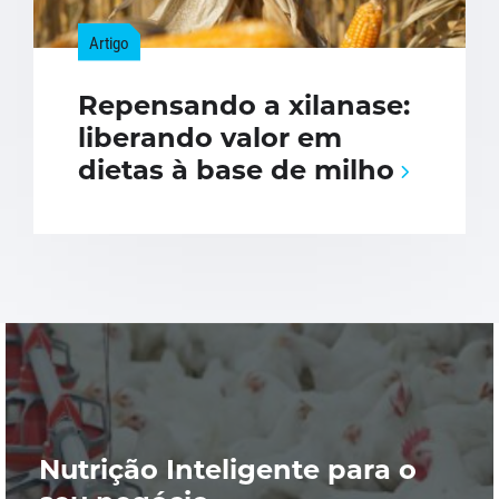
Artigo
Repensando a xilanase:
liberando valor em
dietas à base de milho
Nutrição Inteligente para o