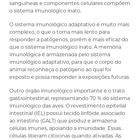
sanguíneas e componentes celulares compõem
o sistema imunológico inato.
O sistema imunológico adaptativo é muito mais
complexo, o que o torna mais lento para
responder a patógenos, porém é mais eficaz do
que o sistema imunológico inato. A memória
imunológica é armazenada pelo sistema
imunológico adaptativo, para que o corpo do
animal reconheça o patógeno ao qual foi
exposto e possa responder a exposições futuras.
Outro órgão imunológico importante é o trato
gastrointestinal, representando 70 % do sistema
imunológico das aves. O revestimento epitelial
intestinal (IEL) possui tecido linfóide associado
ao intestino (GALT) que produz e armazena
células imunes, apoiando a imunidade. Essas
células liberam citocinas quando ativadas. As