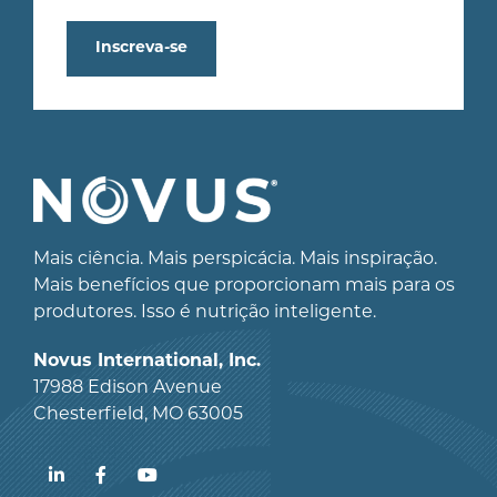
Inscreva-se
Mais ciência. Mais perspicácia. Mais inspiração.
Mais benefícios que proporcionam mais para os
produtores. Isso é nutrição inteligente.
Novus International, Inc.
17988 Edison Avenue
Chesterfield, MO 63005
LinkedIn
Facebook
YouTube