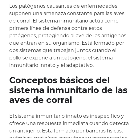
Los patógenos causantes de enfermedades
suponen una amenaza constante para las aves
de corral. El sistema inmunitario actúa como
primera línea de defensa contra estos
patógenos, protegiendo al ave de los antígenos
que entran en su organismo. Está formado por
dos sistemas que trabajan juntos cuando el
pollo se expone a un patógeno: el sistema
inmunitario innato y el adaptativo.
Conceptos básicos del
sistema inmunitario de las
aves de corral
El sistema inmunitario innato es inespecífico y
ofrece una respuesta inmediata cuando detecta
un antígeno. Está formado por barreras físicas,