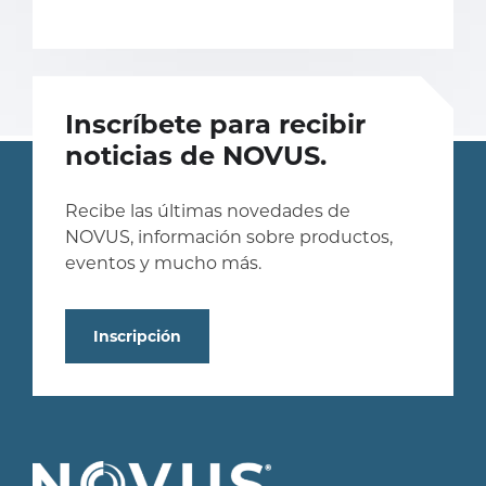
Inscríbete para recibir
noticias de NOVUS.
Recibe las últimas novedades de
NOVUS, información sobre productos,
eventos y mucho más.
Inscripción