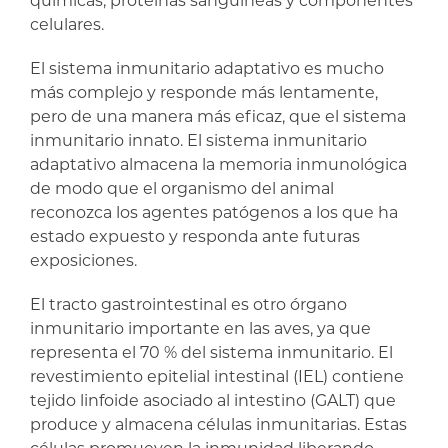
químicas, proteínas sanguíneas y componentes
celulares.
El sistema inmunitario adaptativo es mucho
más complejo y responde más lentamente,
pero de una manera más eficaz, que el sistema
inmunitario innato. El sistema inmunitario
adaptativo almacena la memoria inmunológica
de modo que el organismo del animal
reconozca los agentes patógenos a los que ha
estado expuesto y responda ante futuras
exposiciones.
El tracto gastrointestinal es otro órgano
inmunitario importante en las aves, ya que
representa el 70 % del sistema inmunitario. El
revestimiento epitelial intestinal (IEL) contiene
tejido linfoide asociado al intestino (GALT) que
produce y almacena células inmunitarias. Estas