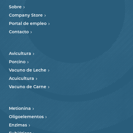
Sobre
Company Store
Portal de empleo
Contacto
Avicultura
Porcino
Vacuno de Leche
Acuicultura
Vacuno de Carne
Metionina
Oligoelementos
Enzimas