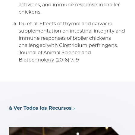
activities, and immune response in broiler
chickens.
Du et al. Effects of thymol and carvacrol
supplementation on intestinal integrity and
immune responses of broiler chickens
challenged with Clostridium perfringens.
Journal of Animal Science and
Biotechnology (2016) 7:19
à Ver Todos los Recursos