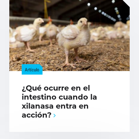
Artículo
¿Qué ocurre en el
intestino cuando la
xilanasa entra en
acción?