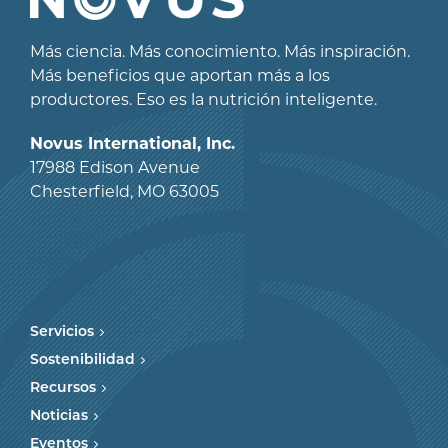
Más ciencia. Más conocimiento. Más inspiración.
Más beneficios que aportan más a los
productores. Eso es la nutrición inteligente.
Novus International, Inc.
17988 Edison Avenue
Chesterfield, MO 63005
Servicios
Sostenibilidad
Recursos
Noticias
Eventos