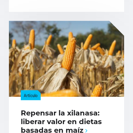
Artículo
Repensar la xilanasa:
liberar valor en dietas
basadas en maíz