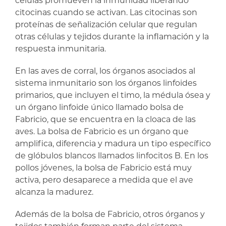
células promueven la inmunidad liberando
citocinas cuando se activan. Las citocinas son
proteínas de señalización celular que regulan
otras células y tejidos durante la inflamación y la
respuesta inmunitaria.
En las aves de corral, los órganos asociados al
sistema inmunitario son los órganos linfoides
primarios, que incluyen el timo, la médula ósea y
un órgano linfoide único llamado bolsa de
Fabricio, que se encuentra en la cloaca de las
aves. La bolsa de Fabricio es un órgano que
amplifica, diferencia y madura un tipo específico
de glóbulos blancos llamados linfocitos B. En los
pollos jóvenes, la bolsa de Fabricio está muy
activa, pero desaparece a medida que el ave
alcanza la madurez.
Además de la bolsa de Fabricio, otros órganos y