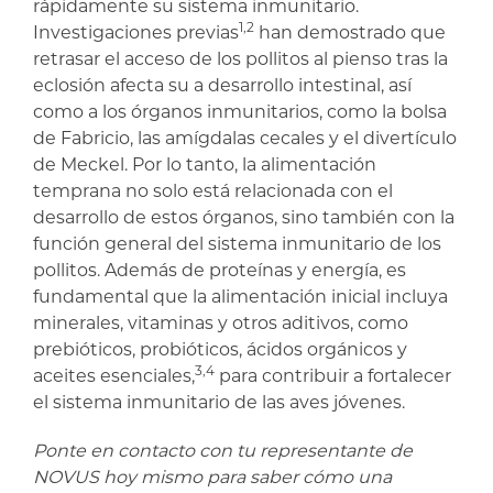
rápidamente su sistema inmunitario.
1,2
Investigaciones previas
han demostrado que
retrasar el acceso de los pollitos al pienso tras la
eclosión afecta su a desarrollo intestinal, así
como a los órganos inmunitarios, como la bolsa
de Fabricio, las amígdalas cecales y el divertículo
de Meckel. Por lo tanto, la alimentación
temprana no solo está relacionada con el
desarrollo de estos órganos, sino también con la
función general del sistema inmunitario de los
pollitos. Además de proteínas y energía, es
fundamental que la alimentación inicial incluya
minerales, vitaminas y otros aditivos, como
prebióticos, probióticos, ácidos orgánicos y
3,4
aceites esenciales,
para contribuir a fortalecer
el sistema inmunitario de las aves jóvenes.
Ponte en contacto con tu representante de
NOVUS hoy mismo para saber cómo una