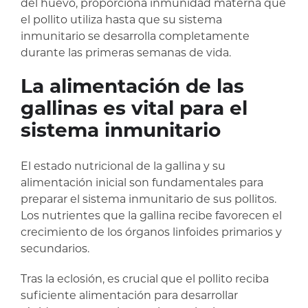
del huevo, proporciona inmunidad materna que
el pollito utiliza hasta que su sistema
inmunitario se desarrolla completamente
durante las primeras semanas de vida.
La alimentación de las
gallinas es vital para el
sistema inmunitario
El estado nutricional de la gallina y su
alimentación inicial son fundamentales para
preparar el sistema inmunitario de sus pollitos.
Los nutrientes que la gallina recibe favorecen el
crecimiento de los órganos linfoides primarios y
secundarios.
Tras la eclosión, es crucial que el pollito reciba
suficiente alimentación para desarrollar