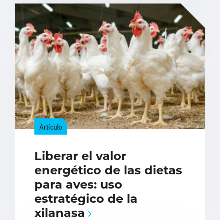
Artículo
Liberar el valor
energético de las dietas
para aves: uso
estratégico de la
xilanasa