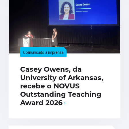
Comunicado à imprensa
Casey Owens, da
University of Arkansas,
recebe o NOVUS
Outstanding Teaching
Award 2026