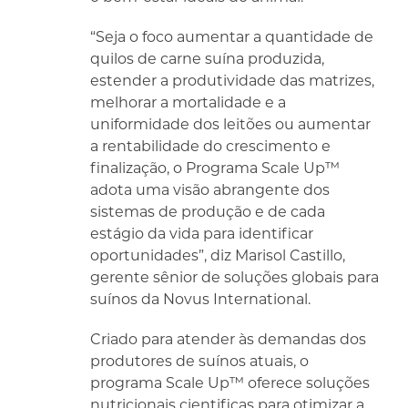
“Seja o foco aumentar a quantidade de
quilos de carne suína produzida,
estender a produtividade das matrizes,
melhorar a mortalidade e a
uniformidade dos leitões ou aumentar
a rentabilidade do crescimento e
finalização, o Programa Scale Up™
adota uma visão abrangente dos
sistemas de produção e de cada
estágio da vida para identificar
oportunidades”, diz Marisol Castillo,
gerente sênior de soluções globais para
suínos da Novus International.
Criado para atender às demandas dos
produtores de suínos atuais, o
programa Scale Up™ oferece soluções
nutricionais cientificas para otimizar a