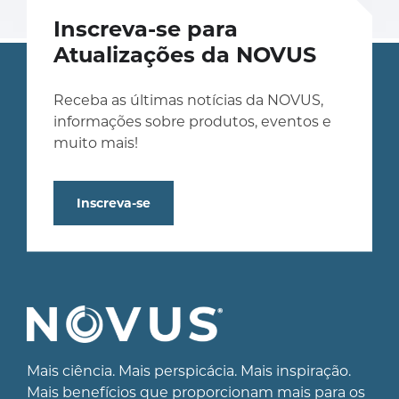
Inscreva-se para
Atualizações da NOVUS
Receba as últimas notícias da NOVUS,
informações sobre produtos, eventos e
muito mais!
Inscreva-se
Mais ciência. Mais perspicácia. Mais inspiração.
Mais benefícios que proporcionam mais para os