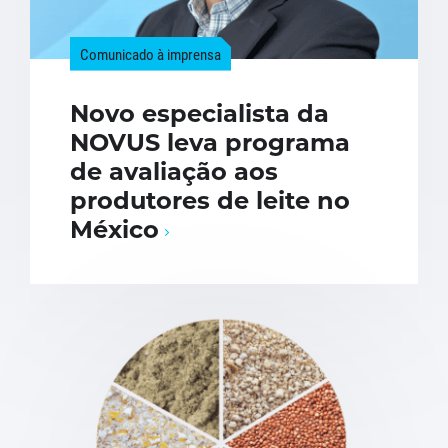
Comunicado à imprensa
Novo especialista da
NOVUS leva programa
de avaliação aos
produtores de leite no
México