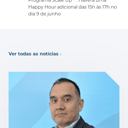
Programa Scale Up™. Haverá uma
Happy Hour adicional das 15h às 17h no
dia 9 de junho
Ver todas as notícias