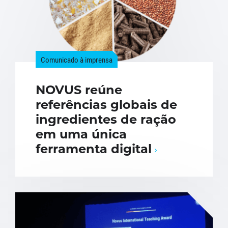
Comunicado à imprensa
NOVUS reúne
referências globais de
ingredientes de ração
em uma única
ferramenta digital