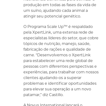
produção em todas as fases da vida de
um suíno, ajudando cada animal a
atingir seu potencial genético.
O Programa Scale Up™ é respaldado
pela XpertLink, uma extensa rede de
especialistas líderes do setor, que cobre
tópicos de nutrição, manejo, saúde,
fabricação de rações e qualidade de
carne. “Desenvolvemos o XpertLink
para estabelecer uma rede global de
pessoas com diferentes perspectivas e
experiências, para trabalhar com nossos
clientes ajudando-os a superar
problemas e identificar oportunidades
para elevar sua operação a um novo
patamar,” diz Castillo.
A Novus International lançará o