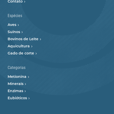
Contato
Espécies
Aves
Suínos
Bovinos de Leite
Aquicultura
Gado de corte
Categorias
Metionina
Minerais
Enzimas
Eubióticos