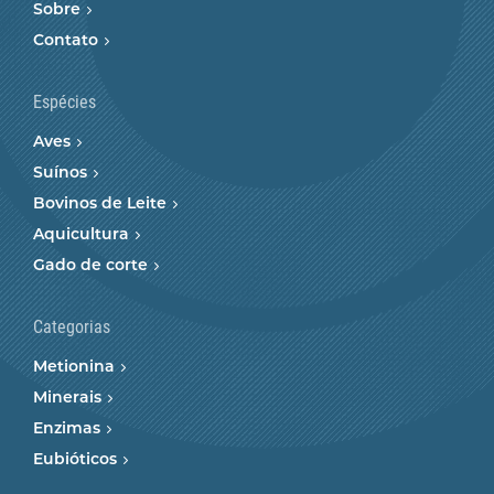
Sobre
Contato
Espécies
Aves
Suínos
Bovinos de Leite
Aquicultura
Gado de corte
Categorias
Metionina
Minerais
Enzimas
Eubióticos