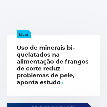
Mídias
Uso de minerais bi-
quelatados na
alimentação de frangos
de corte reduz
problemas de pele,
aponta estudo