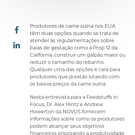
Produtores de carne suína nos EUA
têm duas opções quando se trata de
compartilhar
atender às regulamentações sobre
baias de gestação como a Prop 12 da
Califórnia: construir um galpão maior ou
compartilhar
reduzir o tamanho do rebanho.
Qualquer uma das opções é cara para
produtores que já estão lutando com
os baixos preços da carne suína.
Nesta entrevista para a Feedstuffs in
Focus, Dr. Alex Hintz e Andrew
Howerton da NOVUS fornecem
informações sobre como os produtores
podem alcançar seus objetivos
financeiros priorizando a produtividade