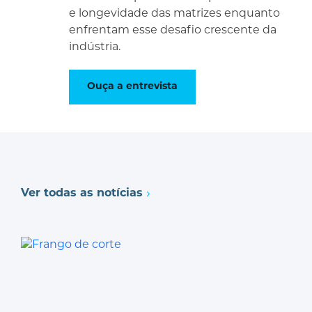
e longevidade das matrizes enquanto
enfrentam esse desafio crescente da
indústria.
Ouça a entrevista
Ver todas as notícias