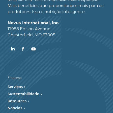
Mais benefícios que proporcionam mais para os
produtores. Isso é nutrição inteligente.
Novus International, Inc.
17988 Edison Avenue
Chesterfield, MO 63005
LinkedIn
Facebook
YouTube
Empresa
Serviços
Sustentabilidade
Resources
Notícias