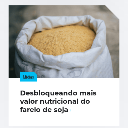
Mídias
Desbloqueando mais
valor nutricional do
farelo de soja