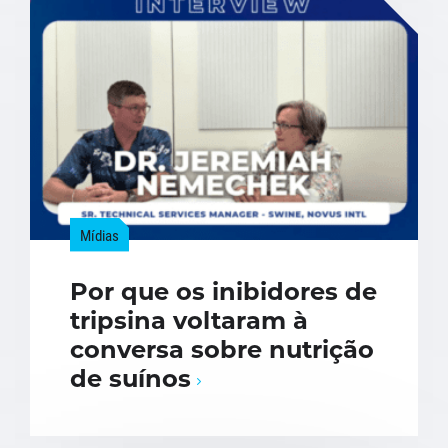
Mídias
Por que os inibidores de
tripsina voltaram à
conversa sobre nutrição
de suínos