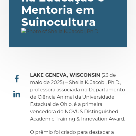
Mentoria em
Suinocultura
LAKE GENEVA, WISCONSIN
(23 de
maio de 2025) – Sheila K. Jacobi, Ph.D.,
professora associada no Departamento
compartilhar
de Ciência Animal da Universidade
Estadual de Ohio, é a primeira
compartilhar
vencedora do NOVUS Distinguished
Academic Training & Innovation Award.
O prêmio foi criado para destacar a