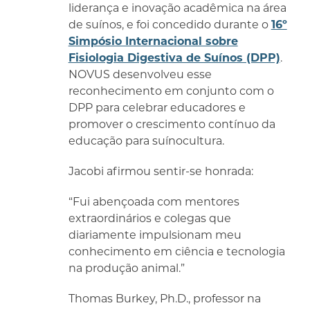
liderança e inovação acadêmica na área
de suínos, e foi concedido durante o
16º
Simpósio Internacional sobre
Fisiologia Digestiva de Suínos (DPP)
.
NOVUS desenvolveu esse
reconhecimento em conjunto com o
DPP para celebrar educadores e
promover o crescimento contínuo da
educação para suínocultura.
Jacobi afirmou sentir-se honrada:
“Fui abençoada com mentores
extraordinários e colegas que
diariamente impulsionam meu
conhecimento em ciência e tecnologia
na produção animal.”
Thomas Burkey, Ph.D., professor na