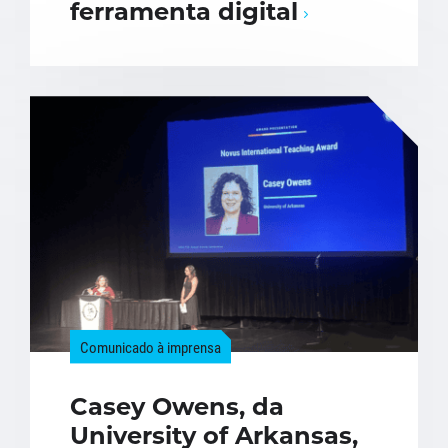
ferramenta digital
Comunicado à imprensa
Casey Owens, da
University of Arkansas,