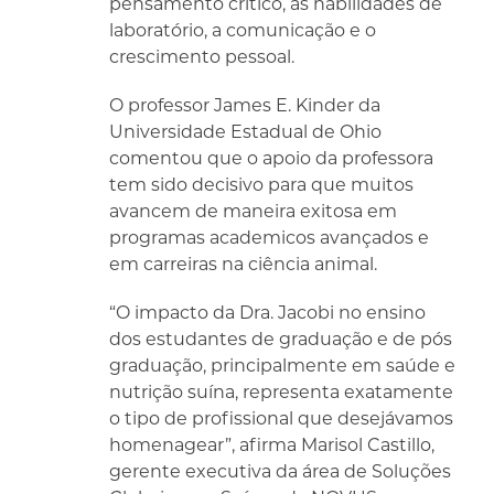
pensamento crítico, as habilidades de
laboratório, a comunicação e o
crescimento pessoal.
O professor James E. Kinder da
Universidade Estadual de Ohio
comentou que o apoio da professora
tem sido decisivo para que muitos
avancem de maneira exitosa em
programas academicos avançados e
em carreiras na ciência animal.
“O impacto da Dra. Jacobi no ensino
dos estudantes de graduação e de pós
graduação, principalmente em saúde e
nutrição suína, representa exatamente
o tipo de profissional que desejávamos
homenagear”, afirma Marisol Castillo,
gerente executiva da área de Soluções