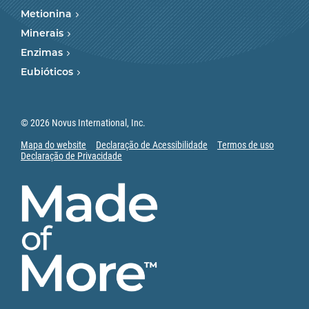
Metionina
Minerais
Enzimas
Eubióticos
© 2026 Novus International, Inc.
Mapa do website
Declaração de Acessibilidade
Termos de uso
Declaração de Privacidade