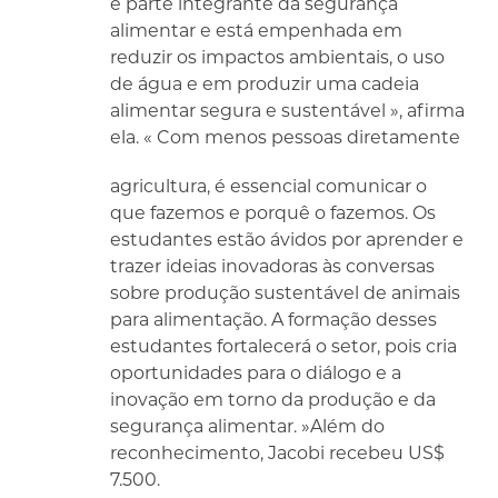
é parte integrante da segurança
alimentar e está empenhada em
reduzir os impactos ambientais, o uso
de água e em produzir uma cadeia
alimentar segura e sustentável », afirma
ela. « Com menos pessoas diretamente
agricultura, é essencial comunicar o
que fazemos e porquê o fazemos. Os
estudantes estão ávidos por aprender e
trazer ideias inovadoras às conversas
sobre produção sustentável de animais
para alimentação. A formação desses
estudantes fortalecerá o setor, pois cria
oportunidades para o diálogo e a
inovação em torno da produção e da
segurança alimentar. »Além do
reconhecimento, Jacobi recebeu US$
7.500.