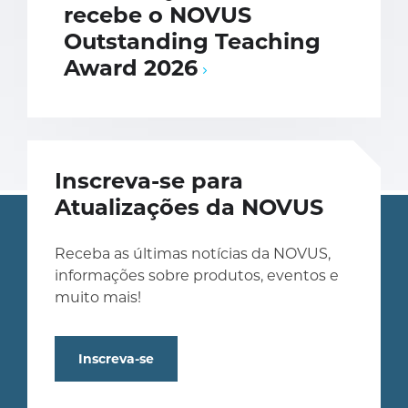
recebe o NOVUS
Outstanding Teaching
Award 2026
Inscreva-se para
Atualizações da NOVUS
Receba as últimas notícias da NOVUS,
informações sobre produtos, eventos e
muito mais!
Inscreva-se