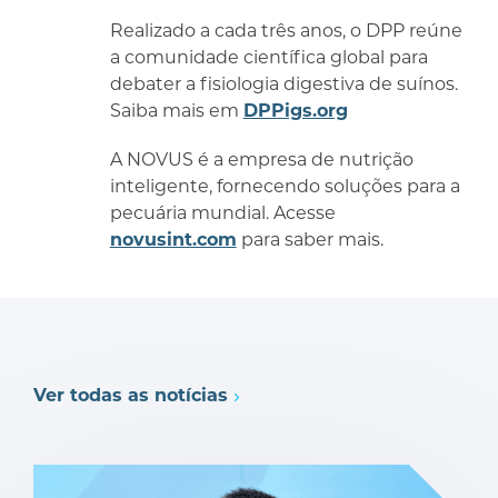
Realizado a cada três anos, o DPP reúne
a comunidade científica global para
debater a fisiologia digestiva de suínos.
Saiba mais em
DPPigs.org
A NOVUS é a empresa de nutrição
inteligente, fornecendo soluções para a
pecuária mundial. Acesse
novusint.com
para saber mais.
Ver todas as notícias