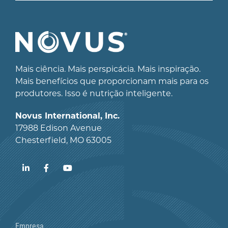
Mais ciência. Mais perspicácia. Mais inspiração.
Mais benefícios que proporcionam mais para os
produtores. Isso é nutrição inteligente.
Novus International, Inc.
17988 Edison Avenue
Chesterfield, MO 63005
LinkedIn
Facebook
YouTube
Empresa