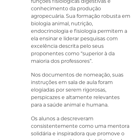
funções fisiológicas digestivas e
conhecimento da produção
agropecuária. Sua formação robusta em
biologia animal, nutrição,
endocrinologia e fisiologia permitem a
ela ensinar e liderar pesquisas com
excelência descrita pelo seus
proponentes como “superior à da
maioria dos professores”.
Nos documentos de nomeação, suas
instruções em sala de aula foram
elogiadas por serem rigorosas,
perspicazes e altamente relevantes
para a saúde animal e humana.
Os alunos a descreveram
consistentemente como uma mentora
solidária e inspiradora que promove o