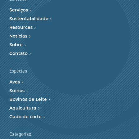
Serviços
Sustentabilidade
Resources
Notícias
Sobre
Contato
Espécies
Aves
Suínos
Bovinos de Leite
Aquicultura
Gado de corte
Categorias