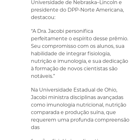
Universidade de Nebraska–Lincoln e
presidente do DPP-Norte Americana,
destacou:
“A Dra. Jacobi personifica
perfeitamente o espírito desse prêmio.
Seu compromisso com os alunos, sua
habilidade de integrar fisiologia,
nutrição e imunologia, e sua dedicação
à formação de novos cientistas são
notáveis.”
Na Universidade Estadual de Ohio,
Jacobi ministra disciplinas avançadas
como imunologia nutricional, nutrição
comparada e produção suína, que
requerem uma profunda compreensão
das