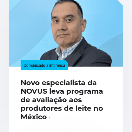
Comunicado à imprensa
Novo especialista da
NOVUS leva programa
de avaliação aos
produtores de leite no
México