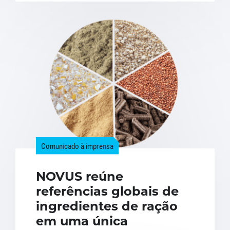
Comunicado à imprensa
NOVUS reúne
referências globais de
ingredientes de ração
em uma única