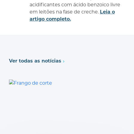
acidificantes com ácido benzoico livre
em leitões na fase de creche.
Leia o
artigo completo.
Ver todas as notícias