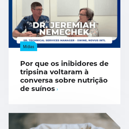
Mídias
Por que os inibidores de
tripsina voltaram à
conversa sobre nutrição
de suínos