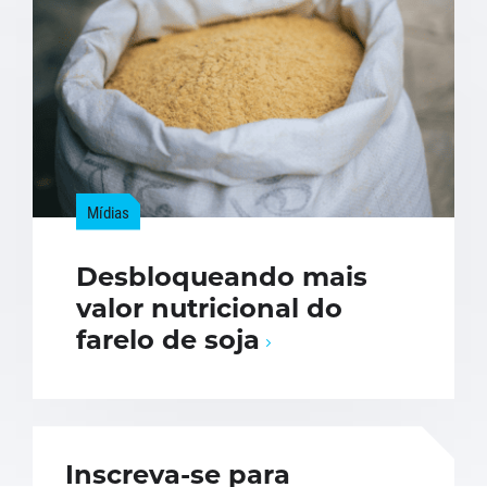
Mídias
Desbloqueando mais
valor nutricional do
farelo de soja
Inscreva-se para