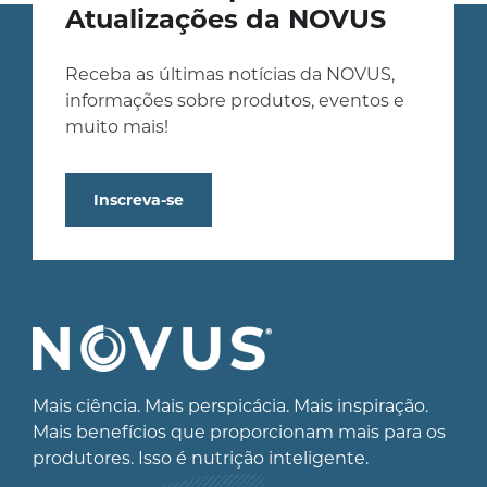
Atualizações da NOVUS
Receba as últimas notícias da NOVUS,
informações sobre produtos, eventos e
muito mais!
Inscreva-se
Mais ciência. Mais perspicácia. Mais inspiração.
Mais benefícios que proporcionam mais para os
produtores. Isso é nutrição inteligente.