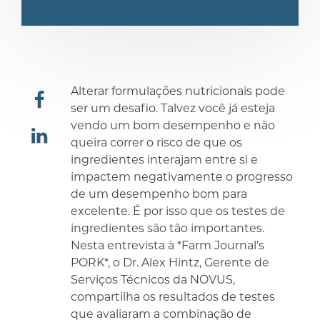
Alterar formulações nutricionais pode
ser um desafio. Talvez você já esteja
vendo um bom desempenho e não
compartilhar
queira correr o risco de que os
ingredientes interajam entre si e
compartilhar
impactem negativamente o progresso
de um desempenho bom para
excelente. É por isso que os testes de
ingredientes são tão importantes.
Nesta entrevista à *Farm Journal’s
PORK*, o Dr. Alex Hintz, Gerente de
Serviços Técnicos da NOVUS,
compartilha os resultados de testes
que avaliaram a combinação de