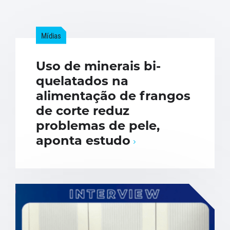
Mídias
Uso de minerais bi-
quelatados na
alimentação de frangos
de corte reduz
problemas de pele,
aponta estudo