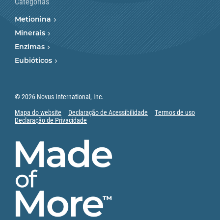
Categorias
Metionina
Minerais
Enzimas
Eubióticos
© 2026 Novus International, Inc.
Mapa do website
Declaração de Acessibilidade
Termos de uso
Declaração de Privacidade