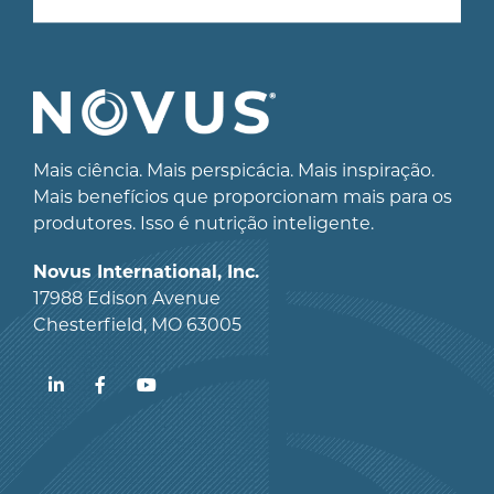
Mais ciência. Mais perspicácia. Mais inspiração.
Mais benefícios que proporcionam mais para os
produtores. Isso é nutrição inteligente.
Novus International, Inc.
17988 Edison Avenue
Chesterfield, MO 63005
LinkedIn
Facebook
YouTube