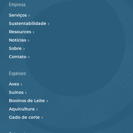
Empresa
Serviços
Sustentabilidade
Resources
Notícias
Sobre
Contato
Espécies
Aves
Suínos
Bovinos de Leite
Aquicultura
Gado de corte