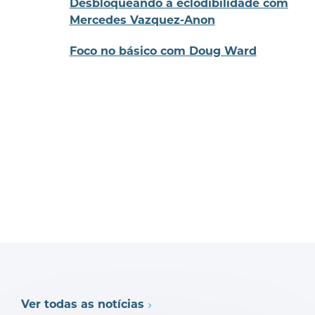
Desbloqueando a eclodibilidade com
Mercedes Vazquez-Anon
Foco no básico com Doug Ward
Ver todas as notícias