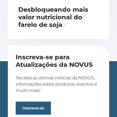
Desbloqueando mais
valor nutricional do
farelo de soja
Inscreva-se para
Atualizações da NOVUS
Receba as últimas notícias da NOVUS,
informações sobre produtos, eventos e
muito mais!
Inscreva-se