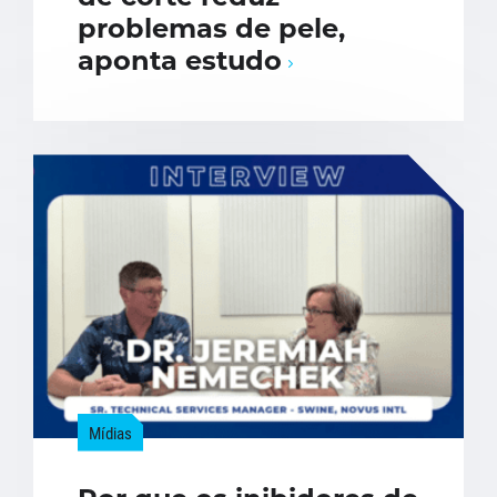
problemas de pele,
aponta estudo
Mídias