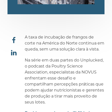
A taxa de incubação de frangos de
corte na América do Norte continua em
queda, sem uma solução clara à vista.
compartilhar
Na série em duas partes do Unplucked,
compartilhar
o podcast da Poultry Science
Association, especialistas da NOVUS
enfrentam esse desafio e
compartilham percepções práticas que
podem ajudar nutricionistas e gerentes
de produção a tirar mais proveito de
seus lotes.