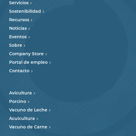
Servicios
Sostenibilidad
Recursos
Noticias
Eventos
Sobre
Company Store
Portal de empleo
Contacto
Avicultura
Porcino
Vacuno de Leche
Acuicultura
Vacuno de Carne