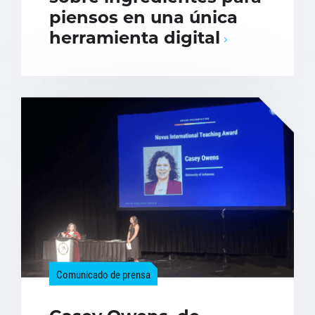
piensos en una única
herramienta digital
Comunicado de prensa