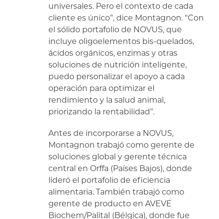
universales. Pero el contexto de cada
cliente es único”, dice Montagnon. “Con
el sólido portafolio de NOVUS, que
incluye oligoelementos bis-quelados,
ácidos orgánicos, enzimas y otras
soluciones de nutrición inteligente,
puedo personalizar el apoyo a cada
operación para optimizar el
rendimiento y la salud animal,
priorizando la rentabilidad”.
Antes de incorporarse a NOVUS,
Montagnon trabajó como gerente de
soluciones global y gerente técnica
central en Orffa (Países Bajos), donde
lideró el portafolio de eficiencia
alimentaria. También trabajó como
gerente de producto en AVEVE
Biochem/Palital (Bélgica), donde fue