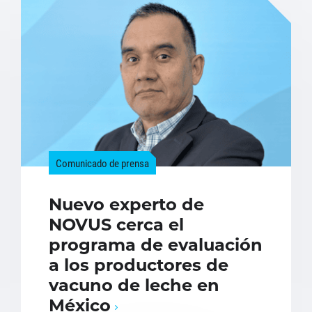
Comunicado de prensa
Nuevo experto de
NOVUS cerca el
programa de evaluación
a los productores de
vacuno de leche en
México