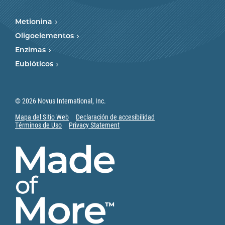
Metionina
Oligoelementos
Enzimas
Eubióticos
© 2026 Novus International, Inc.
Mapa del Sitio Web
Declaración de accesibilidad
Términos de Uso
Privacy Statement