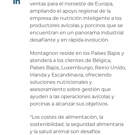
ventas para el noroeste de Europa,
ampliando el apoyo regional de la
compartir
empresa de nutrición inteligente a los
productores avícolas y porcinos que se
encuentran en un panorama industrial
desafiante y en rápida evolución.
Montagnon reside en los Países Bajos y
atenderá a los clientes de Bélgica,
Países Bajos, Luxemburgo, Reino Unido,
Irlanda y Escandinavia, ofreciendo
soluciones nutricionales y
asesoramiento sobre gestión que
ayuden a las operaciones avícolas y
porcinas a alcanzar sus objetivos.
“Los costes de alimentación, la
sostenibilidad, la seguridad alimentaria
y la salud animal son desafíos