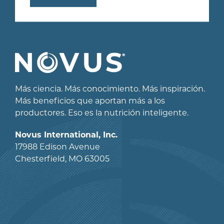
Más ciencia. Más conocimiento. Más inspiración.
Más beneficios que aportan más a los
productores. Eso es la nutrición inteligente.
Novus International, Inc.
17988 Edison Avenue
Chesterfield, MO 63005