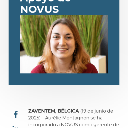
NOVUS
ZAVENTEM, BÉLGICA
(19 de junio de
2025) – Aurélie Montagnon se ha
incorporado a NOVUS como gerente de
compartir