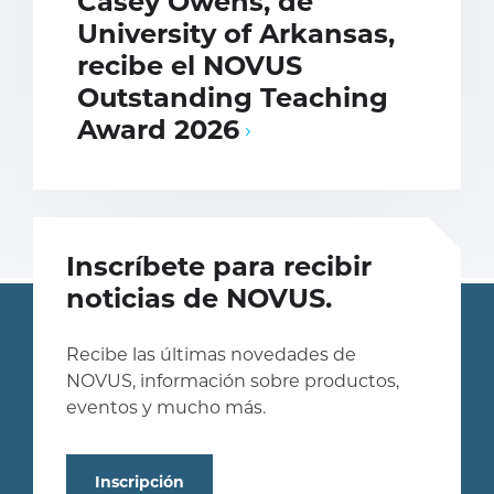
Casey Owens, de
University of Arkansas,
recibe el NOVUS
Outstanding Teaching
Award 2026
Inscríbete para recibir
noticias de NOVUS.
Recibe las últimas novedades de
NOVUS, información sobre productos,
eventos y mucho más.
Inscripción