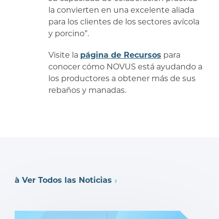
la convierten en una excelente aliada
para los clientes de los sectores avícola
y porcino”.
Visite la
página de Recursos
para
conocer cómo NOVUS está ayudando a
los productores a obtener más de sus
rebaños y manadas.
à Ver Todos las Noticias