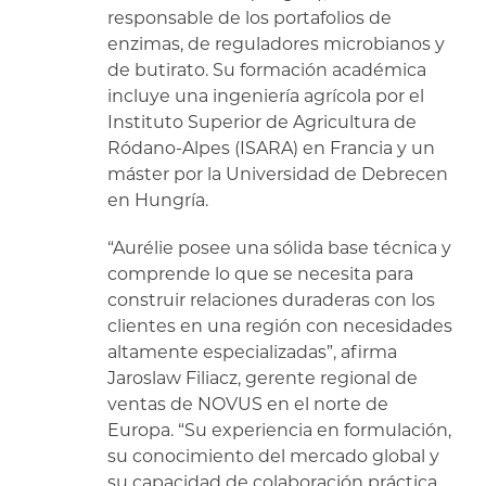
responsable de los portafolios de
enzimas, de reguladores microbianos y
de butirato. Su formación académica
incluye una ingeniería agrícola por el
Instituto Superior de Agricultura de
Ródano-Alpes (ISARA) en Francia y un
máster por la Universidad de Debrecen
en Hungría.
“Aurélie posee una sólida base técnica y
comprende lo que se necesita para
construir relaciones duraderas con los
clientes en una región con necesidades
altamente especializadas”, afirma
Jaroslaw Filiacz, gerente regional de
ventas de NOVUS en el norte de
Europa. “Su experiencia en formulación,
su conocimiento del mercado global y
su capacidad de colaboración práctica