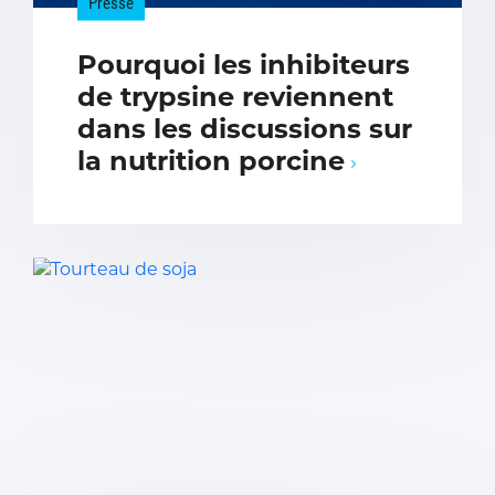
Presse
Pourquoi les inhibiteurs
de trypsine reviennent
dans les discussions sur
la nutrition porcine