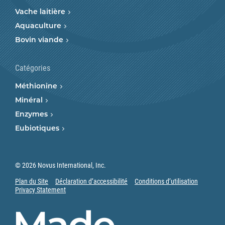
Vache laitière
Aquaculture
Bovin viande
Catégories
Méthionine
Minéral
Enzymes
Eubiotiques
© 2026 Novus International, Inc.
Plan du Site
Déclaration d’accessibilité
Conditions d’utilisation
Privacy Statement