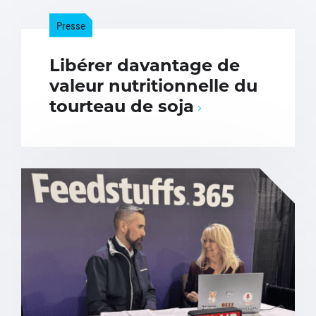
Presse
Libérer davantage de
valeur nutritionnelle du
tourteau de soja