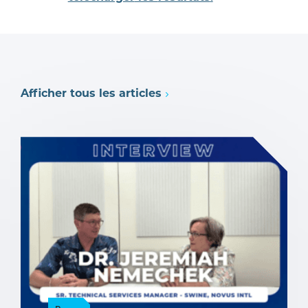
Afficher tous les articles