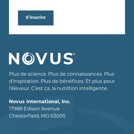
S’inscrire
Plus de science. Plus de connaissances. Plus
d’inspiration. Plus de bénéfices. Et plus pour
l’éleveur. C’est ça, la nutrition intelligente.
Novus International, Inc.
17988 Edison Avenue
Chesterfield, MO 63005