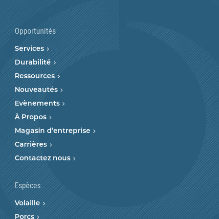
Opportunités
Services
Durabilité
Ressources
Nouveautés
Evènements
À Propos
Magasin d’entreprise
Carrières
Contactez nous
Espèces
Volaille
Porcs