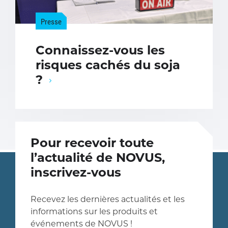
Presse
Connaissez-vous les
risques cachés du soja
?
Pour recevoir toute
l’actualité de NOVUS,
inscrivez-vous
Recevez les dernières actualités et les
informations sur les produits et
événements de NOVUS !