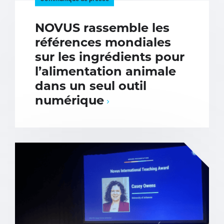
NOVUS rassemble les
références mondiales
sur les ingrédients pour
l’alimentation animale
dans un seul outil
numérique