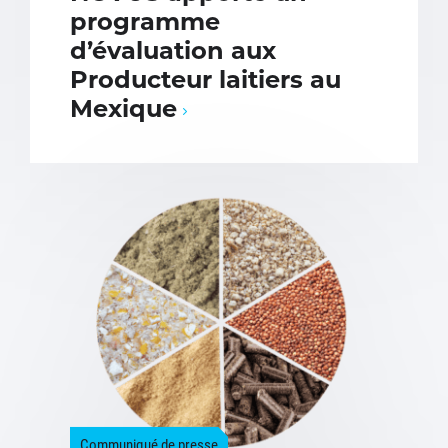
programme
d’évaluation aux
Producteur laitiers au
Mexique
Communiqué de presse