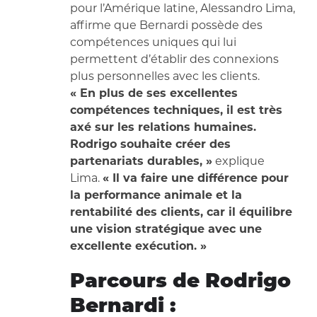
pour l’Amérique latine, Alessandro Lima,
affirme que Bernardi possède des
compétences uniques qui lui
permettent d’établir des connexions
plus personnelles avec les clients.
« En plus de ses excellentes
compétences techniques, il est très
axé sur les relations humaines.
Rodrigo souhaite créer des
partenariats durables, »
explique
Lima.
« Il va faire une différence pour
la performance animale et la
rentabilité des clients, car il équilibre
une vision stratégique avec une
excellente exécution. »
Parcours de Rodrigo
Bernardi :