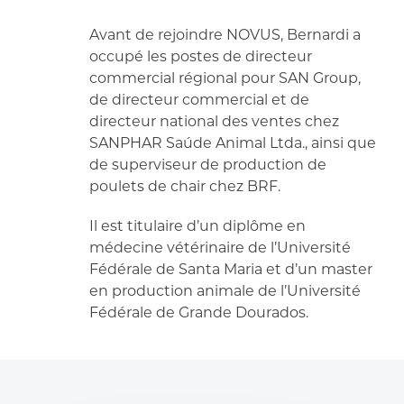
Avant de rejoindre NOVUS, Bernardi a
occupé les postes de directeur
commercial régional pour SAN Group,
de directeur commercial et de
directeur national des ventes chez
SANPHAR Saúde Animal Ltda., ainsi que
de superviseur de production de
poulets de chair chez BRF.
Il est titulaire d’un diplôme en
médecine vétérinaire de l’Université
Fédérale de Santa Maria et d’un master
en production animale de l’Université
Fédérale de Grande Dourados.