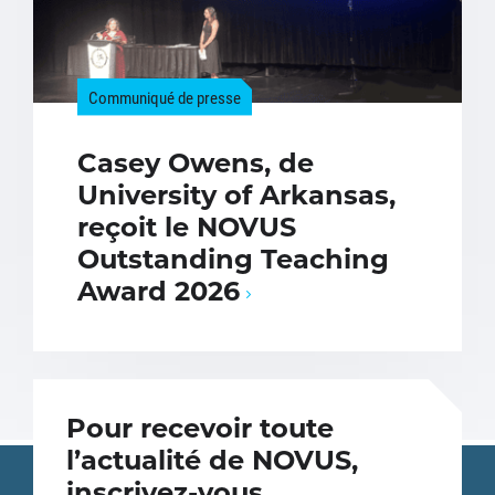
Communiqué de presse
Casey Owens, de
University of Arkansas,
reçoit le NOVUS
Outstanding Teaching
Award 2026
Pour recevoir toute
l’actualité de NOVUS,
inscrivez-vous