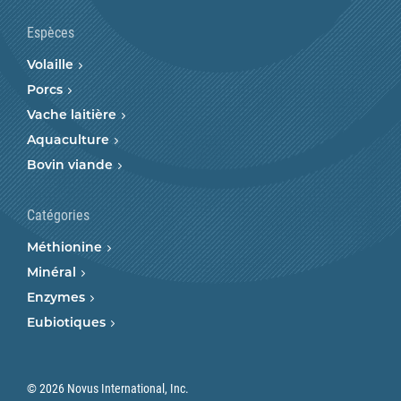
Espèces
Volaille
Porcs
Vache laitière
Aquaculture
Bovin viande
Catégories
Méthionine
Minéral
Enzymes
Eubiotiques
© 2026 Novus International, Inc.