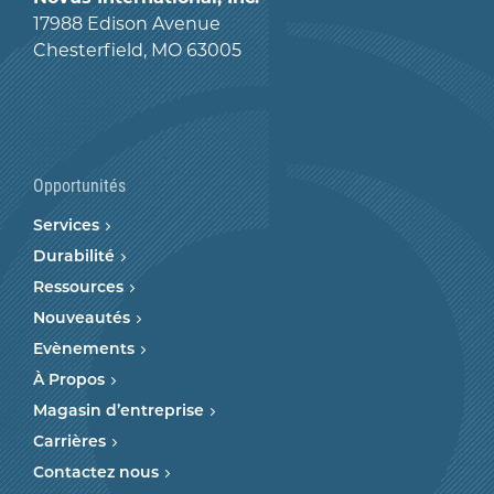
17988 Edison Avenue
Chesterfield, MO 63005
Opportunités
Services
Durabilité
Ressources
Nouveautés
Evènements
À Propos
Magasin d’entreprise
Carrières
Contactez nous