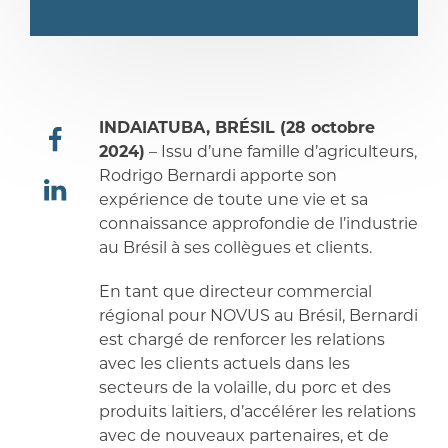
INDAIATUBA, BRÉSIL (28 octobre
2024)
– Issu d’une famille d’agriculteurs,
Rodrigo Bernardi apporte son
partager
expérience de toute une vie et sa
connaissance approfondie de l’industrie
partager
au Brésil à ses collègues et clients.
En tant que directeur commercial
régional pour NOVUS au Brésil, Bernardi
est chargé de renforcer les relations
avec les clients actuels dans les
secteurs de la volaille, du porc et des
produits laitiers, d’accélérer les relations
avec de nouveaux partenaires, et de