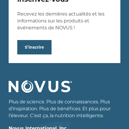
Recevez les dernières actualités et les
informations sur les produits et
événements de NOVUS !
S’inscrire
Plus de science. Plus de connaissances. Plus
d’inspiration. Plus de bénéfices. Et plus pour
l’éleveur. C’est ça, la nutrition intelligente.
Novus International, Inc.