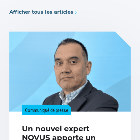
Afficher tous les articles
Communiqué de presse
Un nouvel expert
NOVUS apporte un