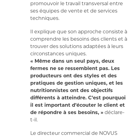
promouvoir le travail transversal entre
ses équipes de vente et de services
techniques.
Il explique que son approche consiste à
comprendre les besoins des clients et à
trouver des solutions adaptées à leurs
circonstances uniques.
« Même dans un seul pays, deux
fermes ne se ressemblent pas. Les
producteurs ont des styles et des
pratiques de gestion uniques, et les
nutritionnistes ont des objectifs
différents à atteindre. C’est pourquoi
il est important d’écouter le client et
de répondre à ses besoins, »
déclare-
t-il.
Le directeur commercial de NOVUS