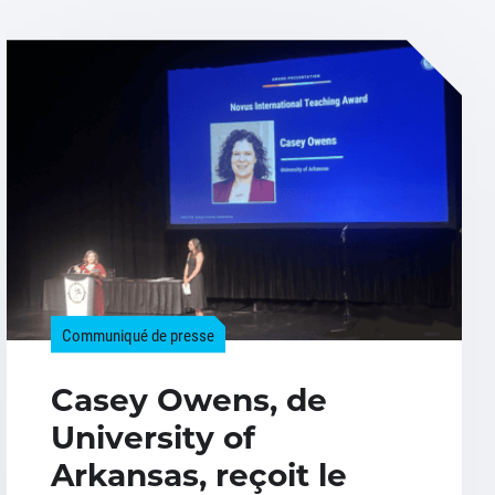
Communiqué de presse
Casey Owens, de
University of
Arkansas, reçoit le