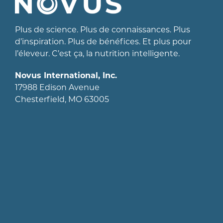
Plus de science. Plus de connaissances. Plus
d’inspiration. Plus de bénéfices. Et plus pour
l’éleveur. C’est ça, la nutrition intelligente.
Novus International, Inc.
17988 Edison Avenue
Chesterfield, MO 63005