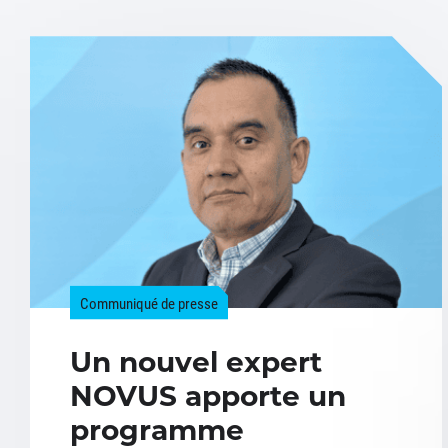
Communiqué de presse
Un nouvel expert
NOVUS apporte un
programme