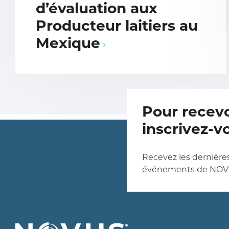
d’évaluation aux
Producteur laitiers au
Mexique
Pour recevo
inscrivez-v
Recevez les dernières
événements de NOV