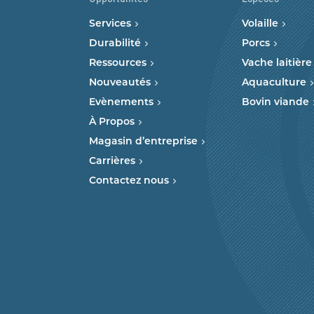
Services
Volaille
Durabilité
Porcs
Ressources
Vache laitière
Nouveautés
Aquaculture
Evènements
Bovin viande
À Propos
Magasin d’entreprise
Carrières
Contactez nous