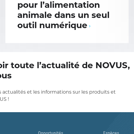
pour l’alimentation
animale dans un seul
outil numérique
ir toute l’actualité de NOVUS,
ous
 actualités et les informations sur les produits et
US !
Opportunités
Espèces