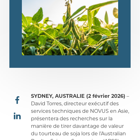
SYDNEY, AUSTRALIE (2 février 2026)
–
David Torres, directeur exécutif des
partager
services techniques de NOVUS en Asie,
présentera des recherches sur la
manière de tirer davantage de valeur
partager
du tourteau de soja lors de l’Australian