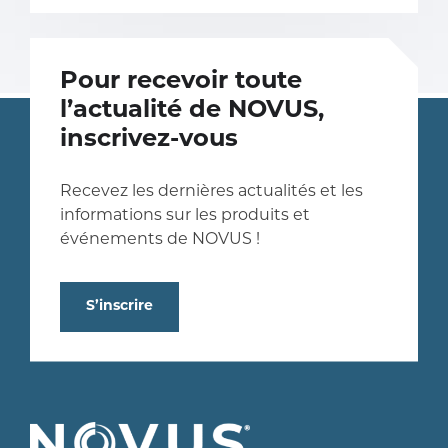
Pour recevoir toute
l’actualité de NOVUS,
inscrivez-vous
Recevez les dernières actualités et les
informations sur les produits et
événements de NOVUS !
S’inscrire