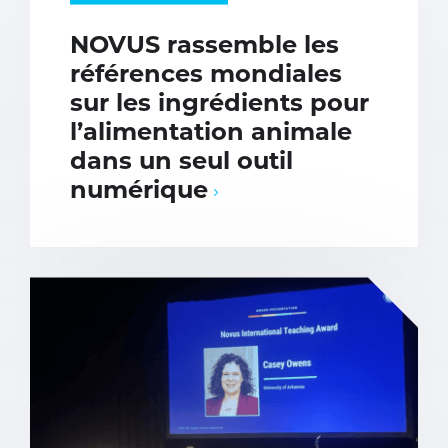
NOVUS rassemble les
références mondiales
sur les ingrédients pour
l’alimentation animale
dans un seul outil
numérique