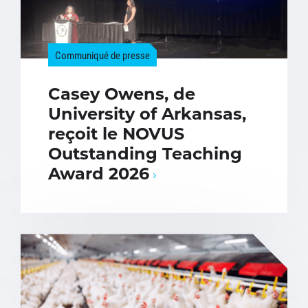
Communiqué de presse
Casey Owens, de
University of Arkansas,
reçoit le NOVUS
Outstanding Teaching
Award 2026