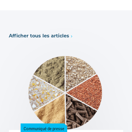
Afficher tous les articles
Communiqué de presse