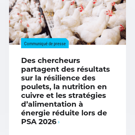
Communiqué de presse
Des chercheurs
partagent des résultats
sur la résilience des
poulets, la nutrition en
cuivre et les stratégies
d’alimentation à
énergie réduite lors de
PSA 2026