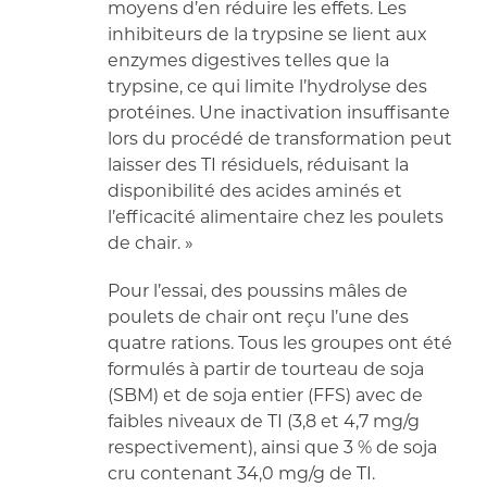
moyens d’en réduire les effets. Les
inhibiteurs de la trypsine se lient aux
enzymes digestives telles que la
trypsine, ce qui limite l’hydrolyse des
protéines. Une inactivation insuffisante
lors du procédé de transformation peut
laisser des TI résiduels, réduisant la
disponibilité des acides aminés et
l’efficacité alimentaire chez les poulets
de chair. »
Pour l’essai, des poussins mâles de
poulets de chair ont reçu l’une des
quatre rations. Tous les groupes ont été
formulés à partir de tourteau de soja
(SBM) et de soja entier (FFS) avec de
faibles niveaux de TI (3,8 et 4,7 mg/g
respectivement), ainsi que 3 % de soja
cru contenant 34,0 mg/g de TI.