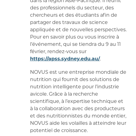
dans la région Asie-Pacifique. Il réunit
des professionnels du secteur, des
chercheurs et des étudiants afin de
partager des travaux de science
appliquée et de nouvelles perspectives.
Pour en savoir plus ou vous inscrire à
l’événement, qui se tiendra du 9 au 11
février, rendez-vous sur
https://apss.sydney.edu.au/
.
NOVUS est une entreprise mondiale de
nutrition qui fournit des solutions de
nutrition intelligente pour l’industrie
avicole. Grâce à la recherche
scientifique, à l’expertise technique et
à la collaboration avec des producteurs
et des nutritionnistes du monde entier,
NOVUS aide les volailles à atteindre leur
potentiel de croissance.