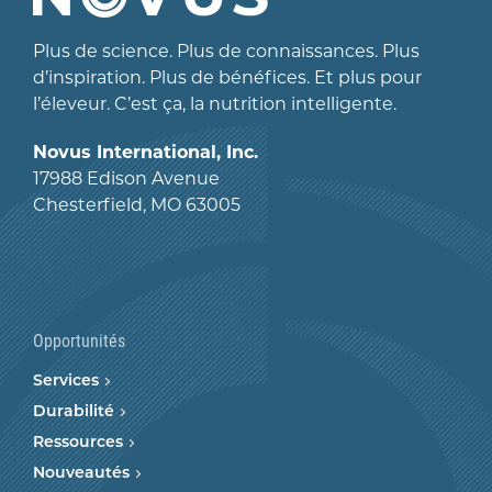
Plus de science. Plus de connaissances. Plus
d’inspiration. Plus de bénéfices. Et plus pour
l’éleveur. C’est ça, la nutrition intelligente.
Novus International, Inc.
17988 Edison Avenue
Chesterfield, MO 63005
Opportunités
Services
Durabilité
Ressources
Nouveautés