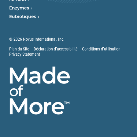
Enzymes
Eubiotiques
© 2026 Novus International, Inc.
Plan du Site
Déclaration d’accessibilité
Conditions d’utilisation
Privacy Statement