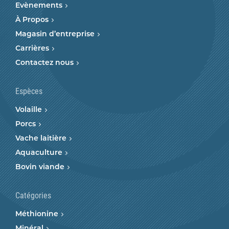
Evènements
À Propos
Magasin d’entreprise
Carrières
Contactez nous
Espèces
Volaille
Porcs
Vache laitière
Aquaculture
Bovin viande
Catégories
Méthionine
Minéral