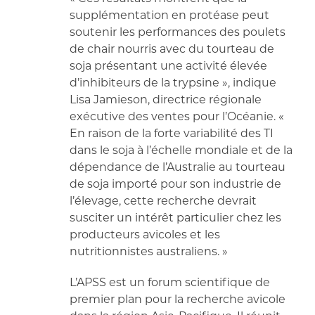
supplémentation en protéase peut
soutenir les performances des poulets
de chair nourris avec du tourteau de
soja présentant une activité élevée
d’inhibiteurs de la trypsine », indique
Lisa Jamieson, directrice régionale
exécutive des ventes pour l’Océanie. «
En raison de la forte variabilité des TI
dans le soja à l’échelle mondiale et de la
dépendance de l’Australie au tourteau
de soja importé pour son industrie de
l’élevage, cette recherche devrait
susciter un intérêt particulier chez les
producteurs avicoles et les
nutritionnistes australiens. »
L’APSS est un forum scientifique de
premier plan pour la recherche avicole