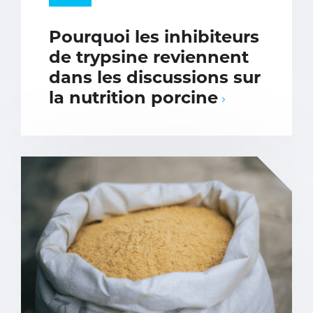
Pourquoi les inhibiteurs
de trypsine reviennent
dans les discussions sur
la nutrition porcine