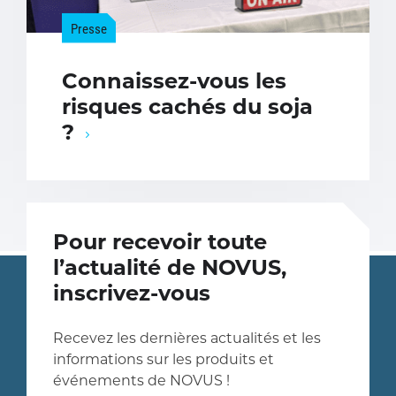
Presse
Connaissez-vous les
risques cachés du soja
?
Pour recevoir toute
l’actualité de NOVUS,
inscrivez-vous
Recevez les dernières actualités et les
informations sur les produits et
événements de NOVUS !