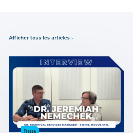
Afficher tous les articles
Presse