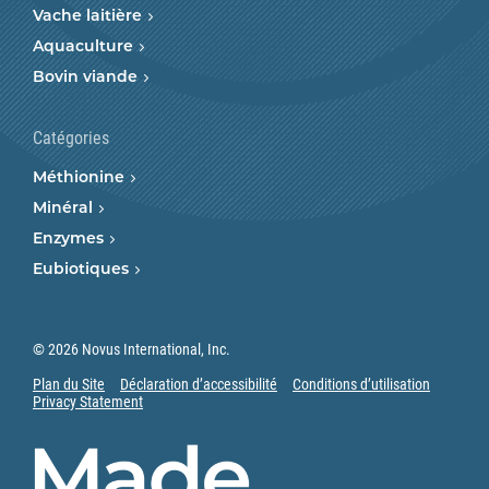
Vache laitière
Aquaculture
Bovin viande
Catégories
Méthionine
Minéral
Enzymes
Eubiotiques
© 2026 Novus International, Inc.
Plan du Site
Déclaration d’accessibilité
Conditions d’utilisation
Privacy Statement