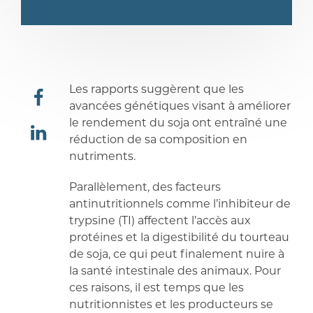
Les rapports suggèrent que les
avancées génétiques visant à améliorer
le rendement du soja ont entraîné une
partager
réduction de sa composition en
nutriments.
partager
Parallèlement, des facteurs
antinutritionnels comme l’inhibiteur de
trypsine (TI) affectent l’accès aux
protéines et la digestibilité du tourteau
de soja, ce qui peut finalement nuire à
la santé intestinale des animaux. Pour
ces raisons, il est temps que les
nutritionnistes et les producteurs se