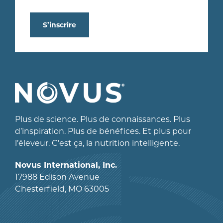
S’inscrire
Plus de science. Plus de connaissances. Plus
d’inspiration. Plus de bénéfices. Et plus pour
l’éleveur. C’est ça, la nutrition intelligente.
Novus International, Inc.
17988 Edison Avenue
Chesterfield, MO 63005