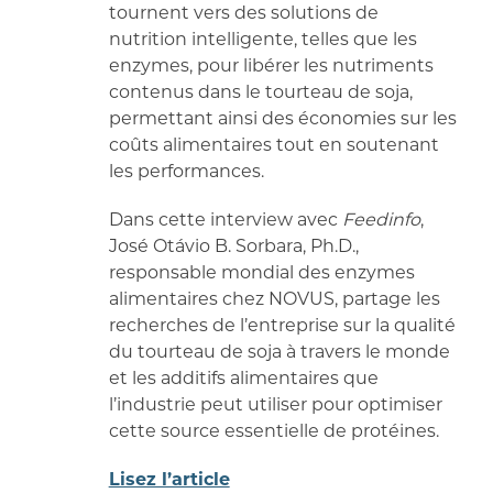
tournent vers des solutions de
nutrition intelligente, telles que les
enzymes, pour libérer les nutriments
contenus dans le tourteau de soja,
permettant ainsi des économies sur les
coûts alimentaires tout en soutenant
les performances.
Dans cette interview avec
Feedinfo
,
José Otávio B. Sorbara, Ph.D.,
responsable mondial des enzymes
alimentaires chez NOVUS, partage les
recherches de l’entreprise sur la qualité
du tourteau de soja à travers le monde
et les additifs alimentaires que
l’industrie peut utiliser pour optimiser
cette source essentielle de protéines.
Lisez l’article