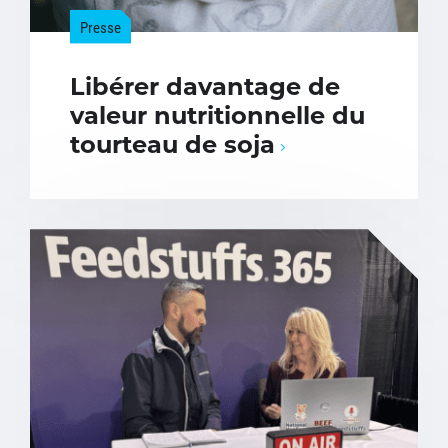
Presse
Libérer davantage de
valeur nutritionnelle du
tourteau de soja