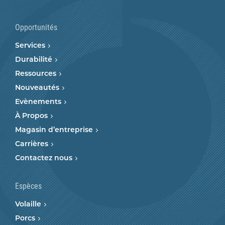
Opportunités
Services
Durabilité
Ressources
Nouveautés
Evènements
À Propos
Magasin d’entreprise
Carrières
Contactez nous
Espèces
Volaille
Porcs