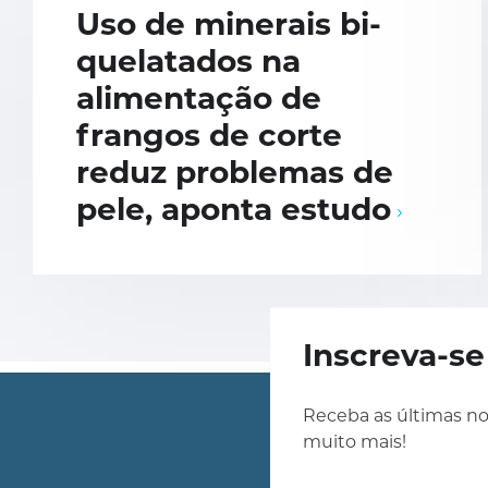
Uso de minerais bi-
quelatados na
alimentação de
frangos de corte
reduz problemas de
pele, aponta estudo
Inscreva-s
Receba as últimas no
muito mais!