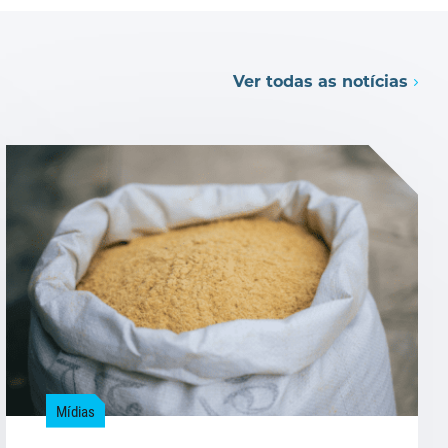
Ver todas as notícias
Mídias