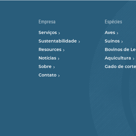
Empresa
Espécies
Serviços
Aves
Sustentabilidade
Suínos
Resources
Bovinos de Le
Notícias
Aquicultura
Sobre
Gado de cort
Contato