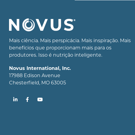
Mais ciência. Mais perspicácia. Mais inspiração. Mais
benefícios que proporcionam mais para os
produtores. Isso é nutrição inteligente.
Novus International, Inc.
17988 Edison Avenue
Chesterfield, MO 63005
LinkedIn
Facebook
YouTube