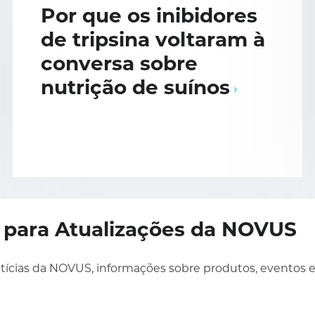
Por que os inibidores
de tripsina voltaram à
conversa sobre
nutrição de suínos
e para Atualizações da NOVUS
tícias da NOVUS, informações sobre produtos, eventos 