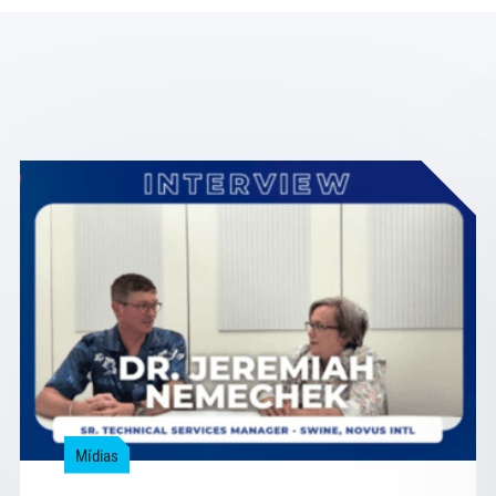
Mídias