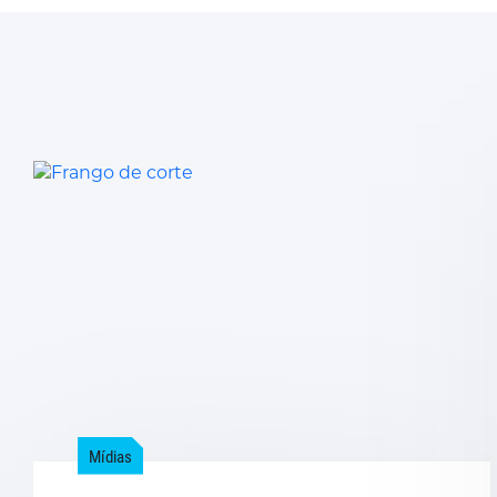
Mídias