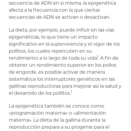
secuencia de ADN en sí misma, la epigenética
afecta a la frecuencia con la que ciertas
secuencias de ADN se activan o desactivan.
La dieta, por ejemplo, puede influir en las vías
epigenéticas, lo que tiene un impacto
significativo en la supervivencia y el vigor de los
pollitos, los cuales repercuten en su
1
rendimiento a lo largo de toda su vida
. A fin de
obtener un rendimiento superior en los pollos
de engorde, es posible activar de manera
sistemática los interruptores genéticos en las
gallinas reproductoras para mejorar así la salud y
1
el desarrollo de los pollitos.
La epigenética también se conoce como
«programación materna» o «alimentación
materna». La dieta de la gallina durante la
reproducción prepara a su progenie para el