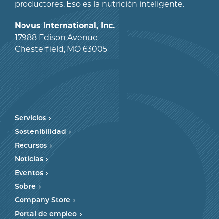
productores. Eso es la nutrición inteligente.
Novus International, Inc.
17988 Edison Avenue
Chesterfield, MO 63005
Servicios
Sostenibilidad
Recursos
Noticias
Eventos
Sobre
Company Store
Portal de empleo