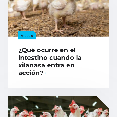
Artículo
¿Qué ocurre en el
intestino cuando la
xilanasa entra en
acción?