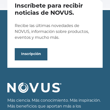
Inscríbete para recibir
noticias de NOVUS.
Recibe las últimas novedades de
NOVUS, información sobre productos,
eventos y mucho más.
Inscripción
Más ciencia. Más conocimiento. Más inspiración.
Más beneficios que aportan más a los