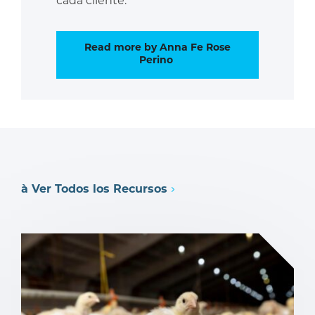
cada cliente.
Read more by Anna Fe Rose
Perino
à Ver Todos los Recursos