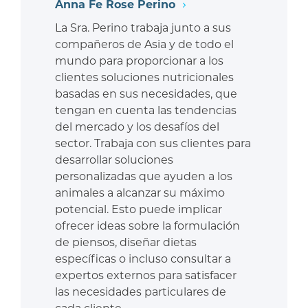
Anna Fe Rose Perino
La Sra. Perino trabaja junto a sus
compañeros de Asia y de todo el
mundo para proporcionar a los
clientes soluciones nutricionales
basadas en sus necesidades, que
tengan en cuenta las tendencias
del mercado y los desafíos del
sector. Trabaja con sus clientes para
desarrollar soluciones
personalizadas que ayuden a los
animales a alcanzar su máximo
potencial. Esto puede implicar
ofrecer ideas sobre la formulación
de piensos, diseñar dietas
específicas o incluso consultar a
expertos externos para satisfacer
las necesidades particulares de