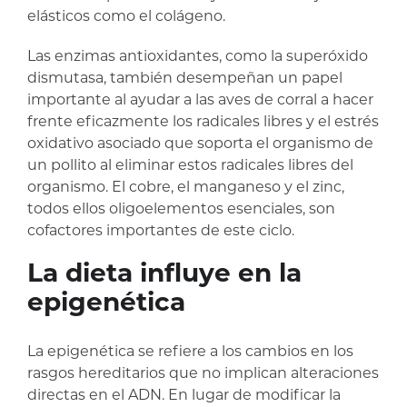
elásticos como el colágeno.
Las enzimas antioxidantes, como la superóxido
dismutasa, también desempeñan un papel
importante al ayudar a las aves de corral a hacer
frente eficazmente los radicales libres y el estrés
oxidativo asociado que soporta el organismo de
un pollito al eliminar estos radicales libres del
organismo. El cobre, el manganeso y el zinc,
todos ellos oligoelementos esenciales, son
cofactores importantes de este ciclo.
La dieta influye en la
epigenética
La epigenética se refiere a los cambios en los
rasgos hereditarios que no implican alteraciones
directas en el ADN. En lugar de modificar la