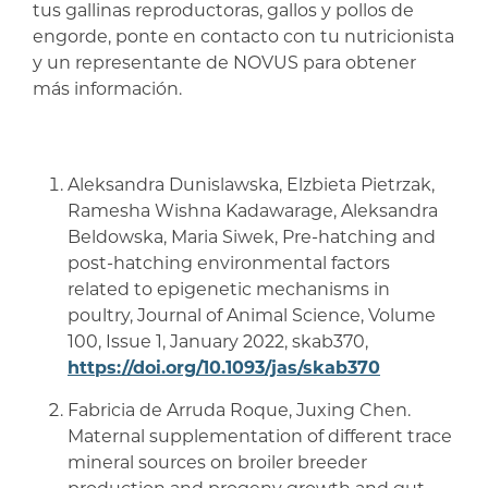
tus gallinas reproductoras, gallos y pollos de
engorde, ponte en contacto con tu nutricionista
y un representante de NOVUS para obtener
más información.
Aleksandra Dunislawska, Elzbieta Pietrzak,
Ramesha Wishna Kadawarage, Aleksandra
Beldowska, Maria Siwek, Pre-hatching and
post-hatching environmental factors
related to epigenetic mechanisms in
poultry, Journal of Animal Science, Volume
100, Issue 1, January 2022, skab370,
https://doi.org/10.1093/jas/skab370
Fabricia de Arruda Roque, Juxing Chen.
Maternal supplementation of different trace
mineral sources on broiler breeder