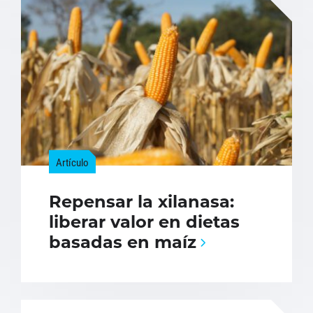
Artículo
Repensar la xilanasa:
liberar valor en dietas
basadas en maíz