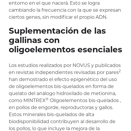
entorno en el que nacerá. Esto se logra
cambiando la frecuencia con la que se expresan
ciertos genes, sin modificar el propio ADN.
Suplementación de las
gallinas con
oligoelementos esenciales
Los estudios realizados por NOVUS y publicados
2
en revistas independientes revisadas por pares
han demostrado el efecto epigenético del uso
de oligoelementos bis-quelados en forma de
quelato del análogo hidroxilado de metionina,
®
como MINTREX
Oligoelementos bis-quelados ,
en pollos de engorde, reproductoras y gallos.
Estos minerales bis-quelados de alta
biodisponibilidad contribuyen al desarrollo de
los pollos, lo que incluye la mejora de la