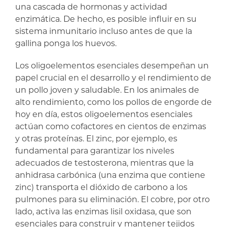
una cascada de hormonas y actividad
enzimática. De hecho, es posible influir en su
sistema inmunitario incluso antes de que la
gallina ponga los huevos.
Los oligoelementos esenciales desempeñan un
papel crucial en el desarrollo y el rendimiento de
un pollo joven y saludable. En los animales de
alto rendimiento, como los pollos de engorde de
hoy en día, estos oligoelementos esenciales
actúan como cofactores en cientos de enzimas
y otras proteínas. El zinc, por ejemplo, es
fundamental para garantizar los niveles
adecuados de testosterona, mientras que la
anhidrasa carbónica (una enzima que contiene
zinc) transporta el dióxido de carbono a los
pulmones para su eliminación. El cobre, por otro
lado, activa las enzimas lisil oxidasa, que son
esenciales para construir y mantener tejidos