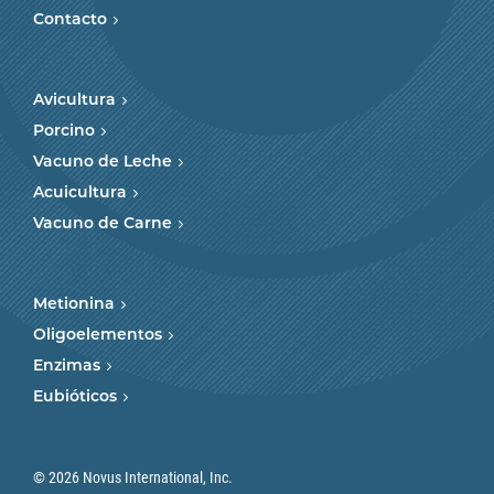
Contacto
Avicultura
Porcino
Vacuno de Leche
Acuicultura
Vacuno de Carne
Metionina
Oligoelementos
Enzimas
Eubióticos
© 2026 Novus International, Inc.