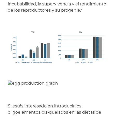
incubabilidad, la supervivencia y el rendimiento
2
de los reproductores y su progenie.
Si estás interesado en introducir los
oligoelementos bis-quelados en las dietas de