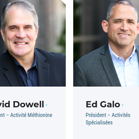
id Dowell
Ed Galo
nt – Activité Méthionine
Président – Activités
Spécialisées