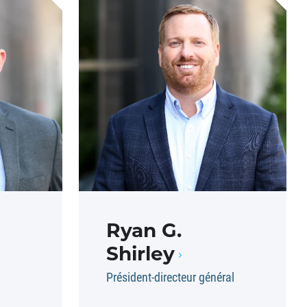
Ryan G.
Shirley
Président-directeur général