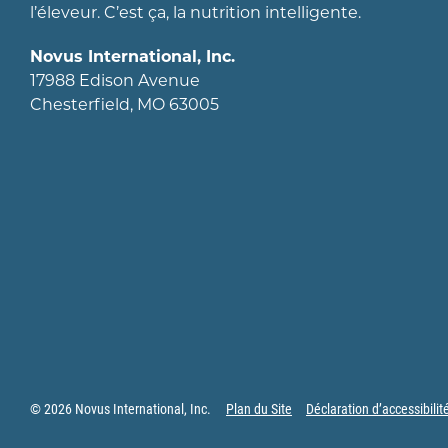
l’éleveur. C’est ça, la nutrition intelligente.
Novus International, Inc.
17988 Edison Avenue
Chesterfield, MO 63005
© 2026 Novus International, Inc.
Plan du Site
Déclaration d’accessibilit