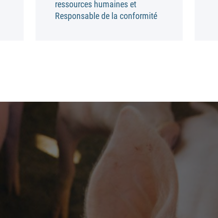
ressources humaines et
Responsable de la conformité