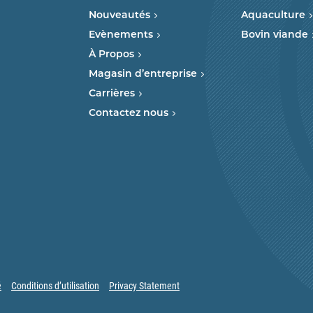
Nouveautés
Aquaculture
Evènements
Bovin viande
À Propos
Magasin d’entreprise
Carrières
Contactez nous
é
Conditions d’utilisation
Privacy Statement