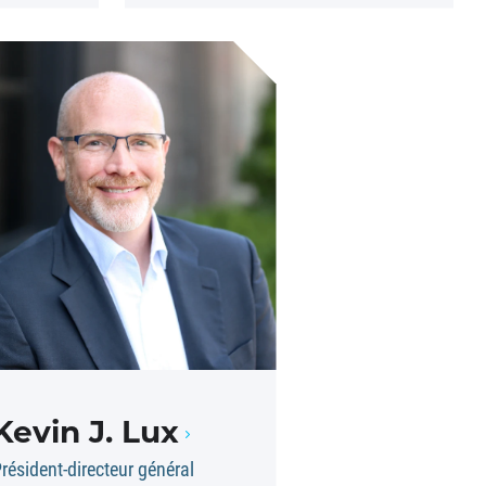
Kevin J. Lux
résident-directeur général