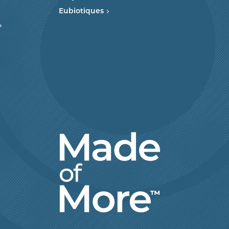
Eubiotiques