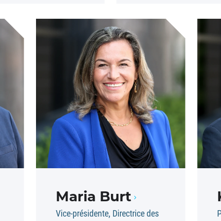
Maria Burt
Vice-présidente, Directrice des
P