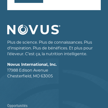
Plus de science. Plus de connaissances. Plus
d’inspiration. Plus de bénéfices. Et plus pour
l’éleveur. C’est ça, la nutrition intelligente.
Novus International, Inc.
17988 Edison Avenue
Chesterfield, MO 63005
Opportunités