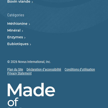
Bovin viande
Catégories
Méthionine
Minéral
Enzymes
Eubiotiques
© 2026 Novus International, Inc.
Plan du Site
Déclaration d’accessibilité
Conditions d’utilisation
Privacy Statement