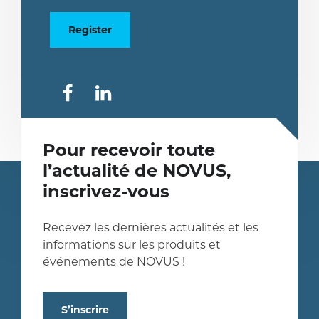
Register
partager
partager
Pour recevoir toute
l’actualité de NOVUS,
inscrivez-vous
Recevez les dernières actualités et les
informations sur les produits et
événements de NOVUS !
S’inscrire