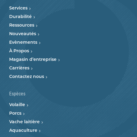
Services
Durabilité
Ressources
Nouveautés
Evènements
À Propos
Magasin d’entreprise
Carrières
Contactez nous
Espèces
Volaille
Porcs
Vache laitière
Aquaculture