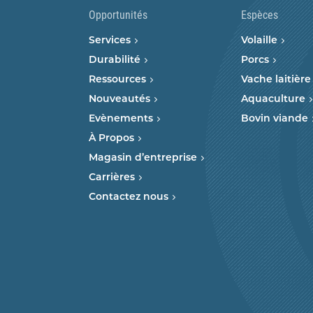
Opportunités
Espèces
Services
Volaille
Durabilité
Porcs
Ressources
Vache laitière
Nouveautés
Aquaculture
Evènements
Bovin viande
À Propos
Magasin d’entreprise
Carrières
Contactez nous