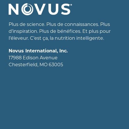
Plus de science. Plus de connaissances. Plus
d’inspiration. Plus de bénéfices. Et plus pour
l’éleveur. C’est ça, la nutrition intelligente.
Novus International, Inc.
17988 Edison Avenue
Chesterfield, MO 63005