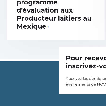
programme
d’évaluation aux
Producteur laitiers au
Mexique
Pour recevo
inscrivez-v
Recevez les dernières
événements de NOV