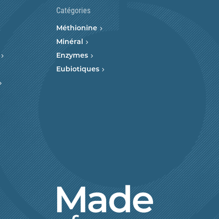
Catégories
Méthionine
Minéral
Enzymes
Eubiotiques