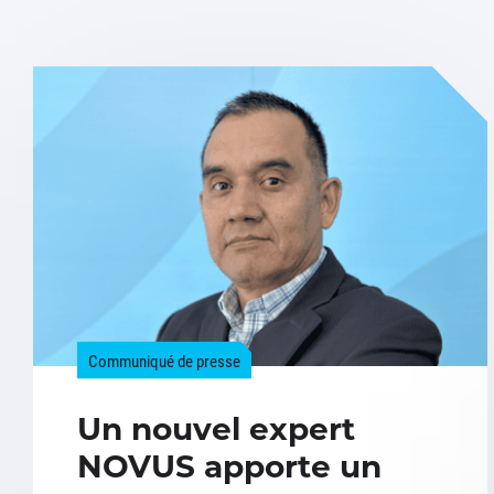
Communiqué de presse
Un nouvel expert
NOVUS apporte un