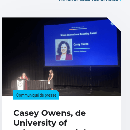
Communiqué de presse
Casey Owens, de
University of