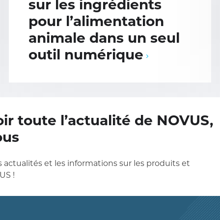
sur les ingrédients
pour l’alimentation
animale dans un seul
outil numérique
ir toute l’actualité de NOVUS,
ous
 actualités et les informations sur les produits et
US !