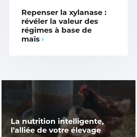
Repenser la xylanase :
révéler la valeur des
régimes à base de
maïs
La nutrition intelligente,
l’alliée de votre élevage