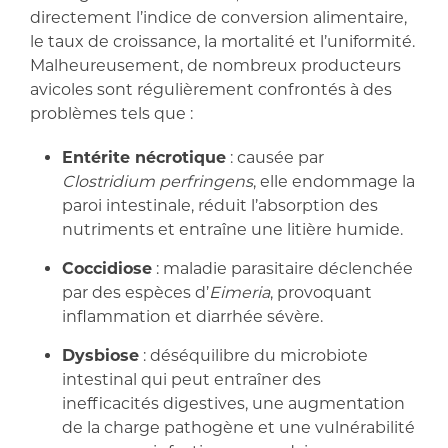
directement l’indice de conversion alimentaire,
le taux de croissance, la mortalité et l’uniformité.
Malheureusement, de nombreux producteurs
avicoles sont régulièrement confrontés à des
problèmes tels que :
Entérite nécrotique
: causée par
Clostridium perfringens
, elle endommage la
paroi intestinale, réduit l’absorption des
nutriments et entraîne une litière humide.
Coccidiose
: maladie parasitaire déclenchée
par des espèces d’
Eimeria
, provoquant
inflammation et diarrhée sévère.
Dysbiose
: déséquilibre du microbiote
intestinal qui peut entraîner des
inefficacités digestives, une augmentation
de la charge pathogène et une vulnérabilité