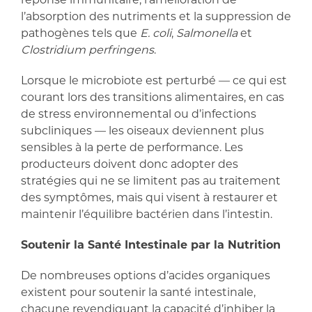
l’absorption des nutriments et la suppression de
pathogènes tels que
E. coli
,
Salmonella
et
Clostridium perfringens
.
Lorsque le microbiote est perturbé — ce qui est
courant lors des transitions alimentaires, en cas
de stress environnemental ou d’infections
subcliniques — les oiseaux deviennent plus
sensibles à la perte de performance. Les
producteurs doivent donc adopter des
stratégies qui ne se limitent pas au traitement
des symptômes, mais qui visent à restaurer et
maintenir l’équilibre bactérien dans l’intestin.
Soutenir la Santé Intestinale par la Nutrition
De nombreuses options d’acides organiques
existent pour soutenir la santé intestinale,
chacune revendiquant la capacité d’inhiber la