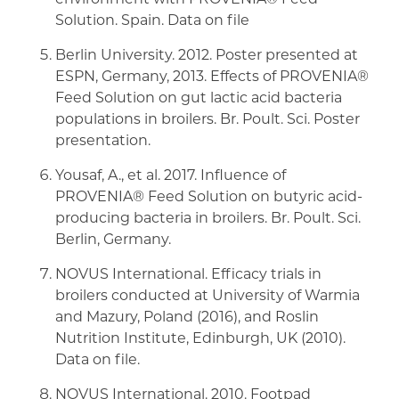
Solution. Spain. Data on file
Berlin University. 2012. Poster presented at
ESPN, Germany, 2013. Effects of PROVENIA®
Feed Solution on gut lactic acid bacteria
populations in broilers. Br. Poult. Sci. Poster
presentation.
Yousaf, A., et al. 2017. Influence of
PROVENIA® Feed Solution on butyric acid-
producing bacteria in broilers. Br. Poult. Sci.
Berlin, Germany.
NOVUS International. Efficacy trials in
broilers conducted at University of Warmia
and Mazury, Poland (2016), and Roslin
Nutrition Institute, Edinburgh, UK (2010).
Data on file.
NOVUS International. 2010. Footpad