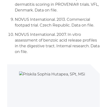
dermatitis scoring in PROVENIA® trials. VFL,
Denmark. Data on file.
NOVUS International. 2013. Commercial
footpad trial. Czech Republic. Data on file.
NOVUS International. 2007. In vitro
assessment of benzoic acid release profiles
in the digestive tract. Internal research. Data
on file.