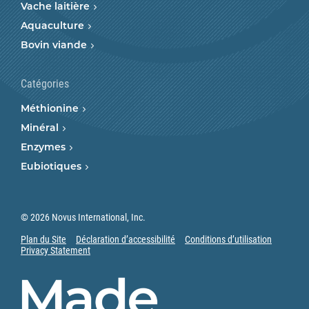
Vache laitière
Aquaculture
Bovin viande
Catégories
Méthionine
Minéral
Enzymes
Eubiotiques
© 2026 Novus International, Inc.
Plan du Site
Déclaration d’accessibilité
Conditions d’utilisation
Privacy Statement