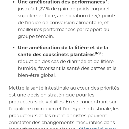
7
Une amélioration des performances
:
jusqu’à 11,27 % de gain de poids corporel
supplémentaire, amélioration de 5,7 points
de l’indice de conversion alimentaire, et
meilleures performances par rapport au
groupe témoin.
Une amélioration de la litière et de la
8-9
santé des coussinets plantaires
:
réduction des cas de diarrhée et de litière
humide, favorisant la santé des pattes et le
bien-être global.
Mettre la santé intestinale au cœur des priorités
est une décision stratégique pour les
producteurs de volailles. En se concentrant sur
l’équilibre microbien et l’intégrité intestinale, les
producteurs et les nutritionnistes peuvent
constater des changements mesurables dans