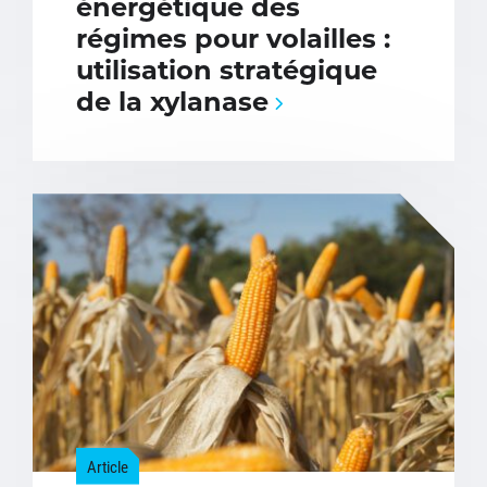
énergétique des
régimes pour volailles :
utilisation stratégique
de la xylanase
Article