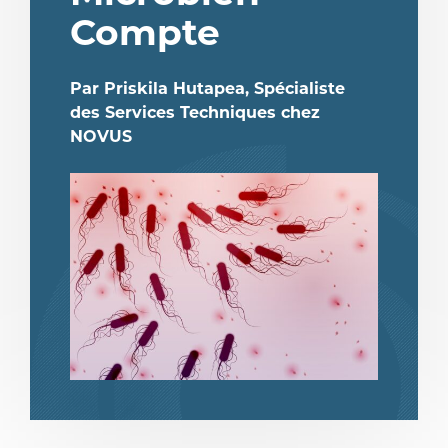
Compte
Par Priskila Hutapea, Spécialiste
des Services Techniques chez
NOVUS