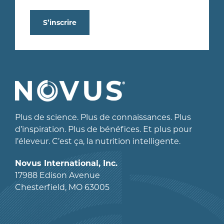
S’inscrire
Plus de science. Plus de connaissances. Plus
d’inspiration. Plus de bénéfices. Et plus pour
l’éleveur. C’est ça, la nutrition intelligente.
Novus International, Inc.
17988 Edison Avenue
Chesterfield, MO 63005