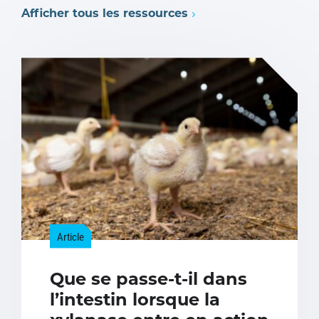
Afficher tous les ressources
Article
Que se passe-t-il dans
l’intestin lorsque la