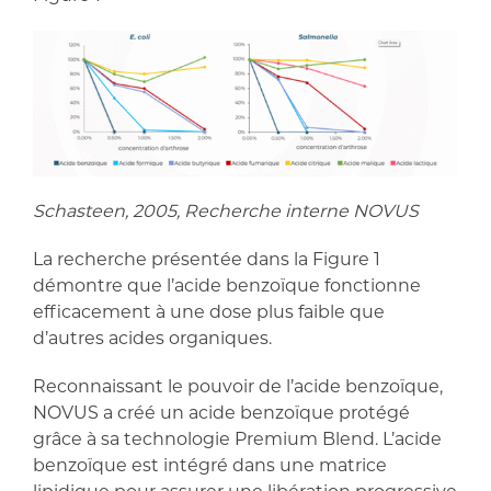
Schasteen, 2005, Recherche interne NOVUS
La recherche présentée dans la Figure 1
démontre que l’acide benzoïque fonctionne
efficacement à une dose plus faible que
d’autres acides organiques.
Reconnaissant le pouvoir de l’acide benzoïque,
NOVUS a créé un acide benzoïque protégé
grâce à sa technologie Premium Blend. L’acide
benzoïque est intégré dans une matrice