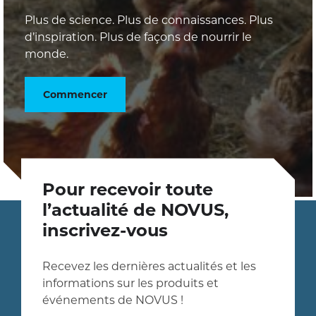
Plus de science. Plus de connaissances. Plus
d’inspiration. Plus de façons de nourrir le
monde.
Commencer
Pour recevoir toute
l’actualité de NOVUS,
inscrivez-vous
Recevez les dernières actualités et les
informations sur les produits et
événements de NOVUS !