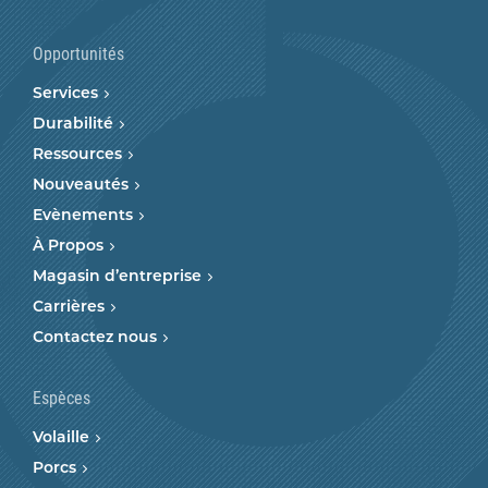
Opportunités
Services
Durabilité
Ressources
Nouveautés
Evènements
À Propos
Magasin d’entreprise
Carrières
Contactez nous
Espèces
Volaille
Porcs