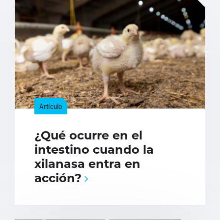
Artículo
¿Qué ocurre en el
intestino cuando la
xilanasa entra en
acción?