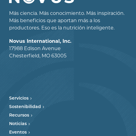
Más ciencia. Más conocimiento. Más inspiración.
Más beneficios que aportan más a los
productores. Eso es la nutrición inteligente.
Novus International, Inc.
17988 Edison Avenue
Chesterfield, MO 63005
Servicios
Sostenibilidad
Recursos
Noticias
Eventos