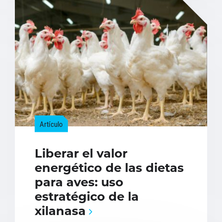
Artículo
Liberar el valor
energético de las dietas
para aves: uso
estratégico de la
xilanasa