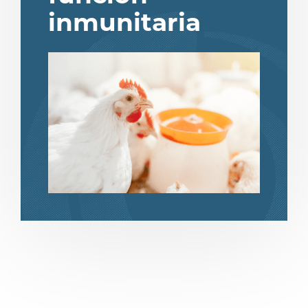
inmunitaria