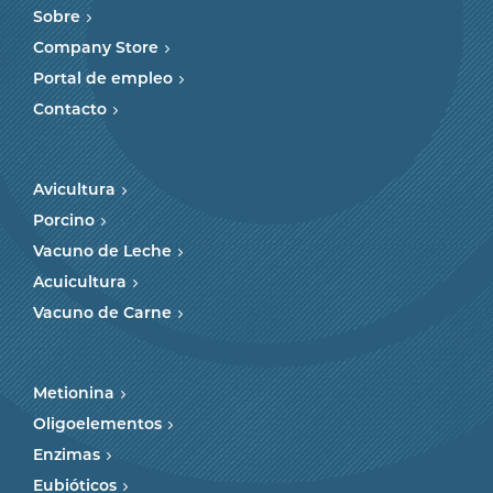
Sobre
Company Store
Portal de empleo
Contacto
Avicultura
Porcino
Vacuno de Leche
Acuicultura
Vacuno de Carne
Metionina
Oligoelementos
Enzimas
Eubióticos