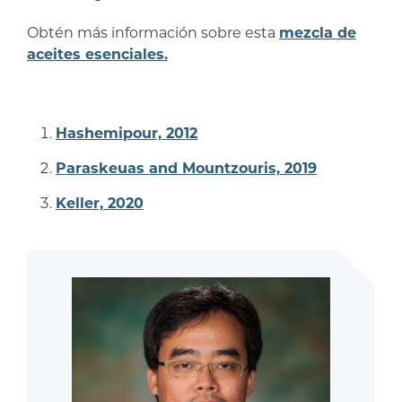
Obtén más información sobre esta
mezcla de
aceites esenciales.
Hashemipour, 2012
Paraskeuas and Mountzouris, 2019
Keller, 2020