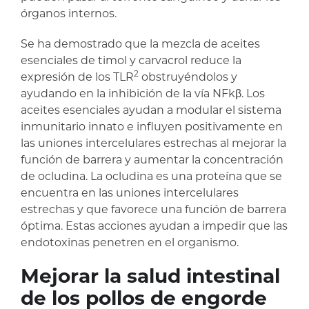
órganos internos.
Se ha demostrado que la mezcla de aceites
esenciales de timol y carvacrol reduce la
2
expresión de los TLR
obstruyéndolos y
ayudando en la inhibición de la vía NFkβ. Los
aceites esenciales ayudan a modular el sistema
inmunitario innato e influyen positivamente en
las uniones intercelulares estrechas al mejorar la
función de barrera y aumentar la concentración
de ocludina. La ocludina es una proteína que se
encuentra en las uniones intercelulares
estrechas y que favorece una función de barrera
óptima. Estas acciones ayudan a impedir que las
endotoxinas penetren en el organismo.
Mejorar la salud intestinal
de los pollos de engorde