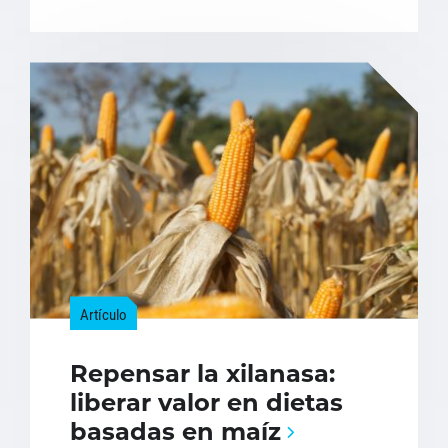
Artículo
Repensar la xilanasa:
liberar valor en dietas
basadas en maíz