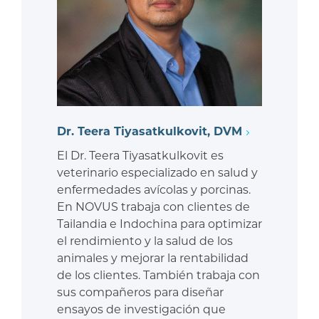
Dr. Teera Tiyasatkulkovit, DVM
El Dr. Teera Tiyasatkulkovit es
veterinario especializado en salud y
enfermedades avícolas y porcinas.
En NOVUS trabaja con clientes de
Tailandia e Indochina para optimizar
el rendimiento y la salud de los
animales y mejorar la rentabilidad
de los clientes. También trabaja con
sus compañeros para diseñar
ensayos de investigación que