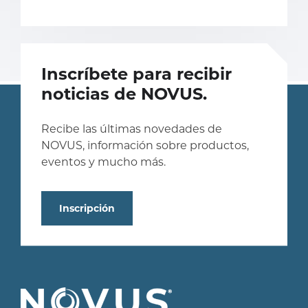
Inscríbete para recibir
noticias de NOVUS.
Recibe las últimas novedades de
NOVUS, información sobre productos,
eventos y mucho más.
Inscripción