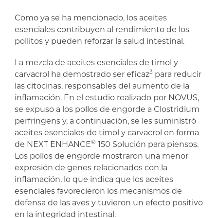
Como ya se ha mencionado, los aceites
esenciales contribuyen al rendimiento de los
pollitos y pueden reforzar la salud intestinal.
La mezcla de aceites esenciales de timol y
3
carvacrol ha demostrado ser eficaz
para reducir
las citocinas, responsables del aumento de la
inflamación. En el estudio realizado por NOVUS,
se expuso a los pollos de engorde a Clostridium
perfringens y, a continuación, se les suministró
aceites esenciales de timol y carvacrol en forma
®
de NEXT ENHANCE
150 Solución para piensos.
Los pollos de engorde mostraron una menor
expresión de genes relacionados con la
inflamación, lo que indica que los aceites
esenciales favorecieron los mecanismos de
defensa de las aves y tuvieron un efecto positivo
en la integridad intestinal.