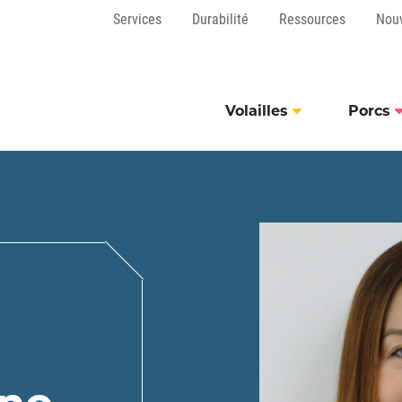
Services
Durabilité
Ressources
Nou
Volailles
Porcs