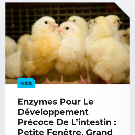
Article
Enzymes Pour Le
Développement
Précoce De L’intestin :
Petite Fenêtre, Grand