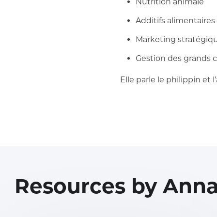
Nutrition animale
Additifs alimentaires
Marketing stratégiq
Gestion des grands
Elle parle le philippin et l
Resources by Anna