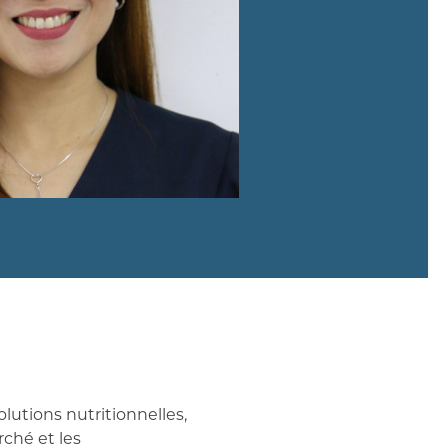
lutions nutritionnelles,
ché et les