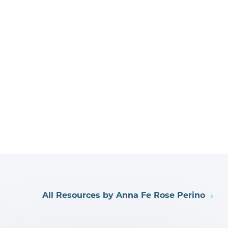
All Resources by Anna Fe Rose Perino