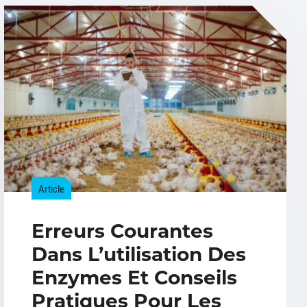
Article
Erreurs Courantes
Dans L’utilisation Des
Enzymes Et Conseils
Pratiques Pour Les