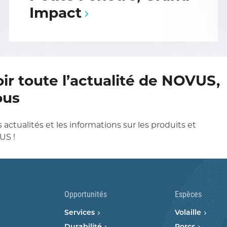
Impact
ir toute l’actualité de NOVUS,
ous
 actualités et les informations sur les produits et
US !
Opportunités
Espèces
Services
Volaille