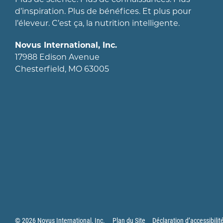
d’inspiration. Plus de bénéfices. Et plus pour
l’éleveur. C’est ça, la nutrition intelligente.
Novus International, Inc.
17988 Edison Avenue
Chesterfield, MO 63005
© 2026 Novus International, Inc.
Plan du Site
Déclaration d’accessibilit