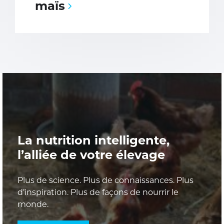
maïs
La nutrition intelligente,
l’alliée de votre élevage
Plus de science. Plus de connaissances. Plus
d’inspiration. Plus de façons de nourrir le
monde.