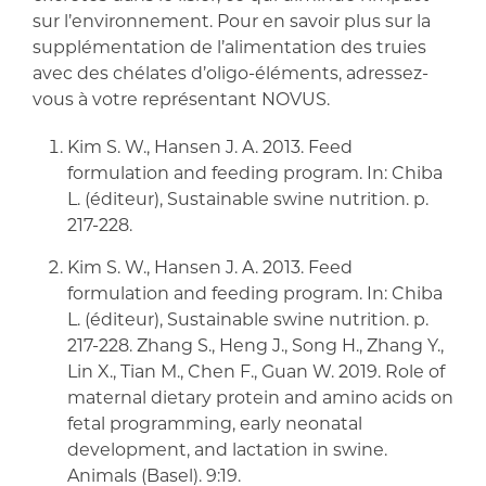
sur l’environnement. Pour en savoir plus sur la
supplémentation de l’alimentation des truies
avec des chélates d’oligo-éléments, adressez-
vous à votre représentant NOVUS.
Kim S. W., Hansen J. A. 2013. Feed
formulation and feeding program. In: Chiba
L. (éditeur), Sustainable swine nutrition. p.
217-228.
Kim S. W., Hansen J. A. 2013. Feed
formulation and feeding program. In: Chiba
L. (éditeur), Sustainable swine nutrition. p.
217-228. Zhang S., Heng J., Song H., Zhang Y.,
Lin X., Tian M., Chen F., Guan W. 2019. Role of
maternal dietary protein and amino acids on
fetal programming, early neonatal
development, and lactation in swine.
Animals (Basel). 9:19.