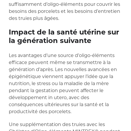
suffisamment d’oligo-éléments pour couvrir les
besoins des porcelets et les besoins d’entretien
des truies plus âgées.
Impact de la santé utérine sur
la génération suivante
Les avantages d’une source d’oligo-éléments
efficace peuvent même se transmettre à la
génération d’après. Les nouvelles avancées en
épigénétique viennent appuyer l’idée que la
nutrition, le stress ou la maladie de la mère
pendant la gestation peuvent affecter le
développement in utero, avec des
conséquences ultérieures sur la santé et la
productivité des porcelets.
Une supplémentation des truies avec les