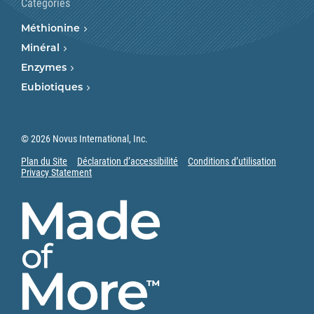
Catégories
Méthionine
Minéral
Enzymes
Eubiotiques
© 2026 Novus International, Inc.
Plan du Site
Déclaration d’accessibilité
Conditions d’utilisation
Privacy Statement