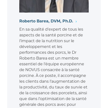
Roberto Barea, DVM, Ph.D.
En sa qualité d’expert de tous les
aspects de la santé porcine et de
l’impact de la nutrition sur le
développement et les
performances des porcs, le Dr
Roberto Barea est un membre
essentiel de l’équipe européenne
de NOVUS consacrée à la santé
porcine. À ce poste, il accompagne
les clients dans l’augmentation de
la productivité, du taux de survie et
de la croissance des porcelets, ainsi
que dans l’optimisation de la santé
générale des porcs avec pour