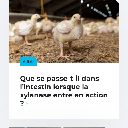
Article
Que se passe-t-il dans
l’intestin lorsque la
xylanase entre en action
?