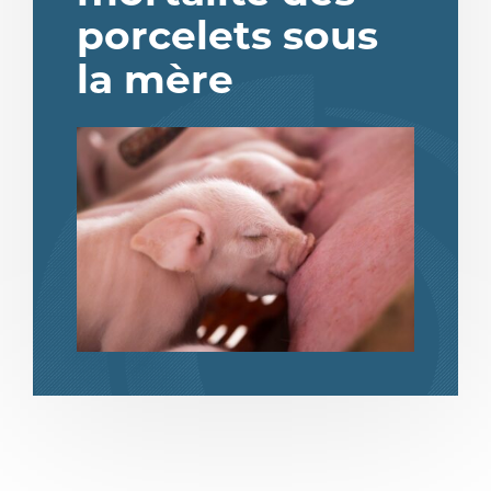
porcelets sous
la mère