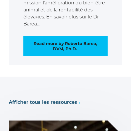
mission l’amélioration du bien-être
animal et de la rentabilité des
élevages. En savoir plus sur le Dr
Barea...
Read more by Roberto Barea,
DVM, Ph.D.
Afficher tous les ressources