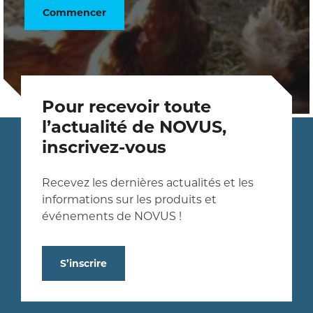
Commencer
Pour recevoir toute
l’actualité de NOVUS,
inscrivez-vous
Recevez les dernières actualités et les
informations sur les produits et
événements de NOVUS !
S’inscrire