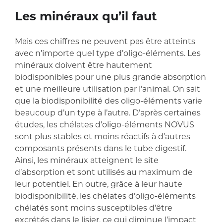
Les minéraux qu’il faut
Mais ces chiffres ne peuvent pas être atteints
avec n’importe quel type d’oligo-éléments. Les
minéraux doivent être hautement
biodisponibles pour une plus grande absorption
et une meilleure utilisation par l’animal. On sait
que la biodisponibilité des oligo-éléments varie
beaucoup d’un type à l’autre. D’après certaines
études, les chélates d’oligo-éléments NOVUS
sont plus stables et moins réactifs à d’autres
composants présents dans le tube digestif.
Ainsi, les minéraux atteignent le site
d’absorption et sont utilisés au maximum de
leur potentiel. En outre, grâce à leur haute
biodisponibilité, les chélates d’oligo-éléments
chélatés sont moins susceptibles d’être
excrétés dans le lisier, ce qui diminue l’impact