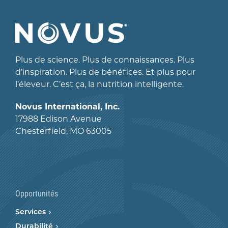
Plus de science. Plus de connaissances. Plus
d’inspiration. Plus de bénéfices. Et plus pour
l’éleveur. C’est ça, la nutrition intelligente.
Novus International, Inc.
17988 Edison Avenue
Chesterfield, MO 63005
Opportunités
Services
Durabilité