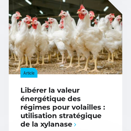
Article
Libérer la valeur
énergétique des
régimes pour volailles :
utilisation stratégique
de la xylanase