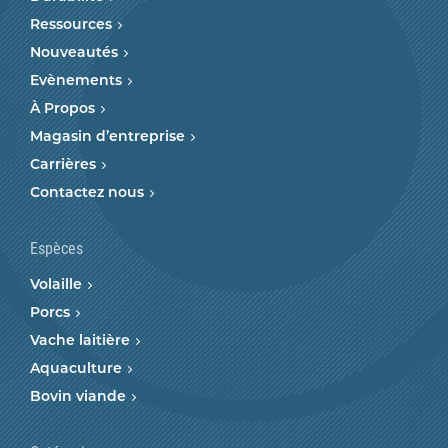
Ressources
Nouveautés
Evènements
À Propos
Magasin d’entreprise
Carrières
Contactez nous
Espèces
Volaille
Porcs
Vache laitière
Aquaculture
Bovin viande