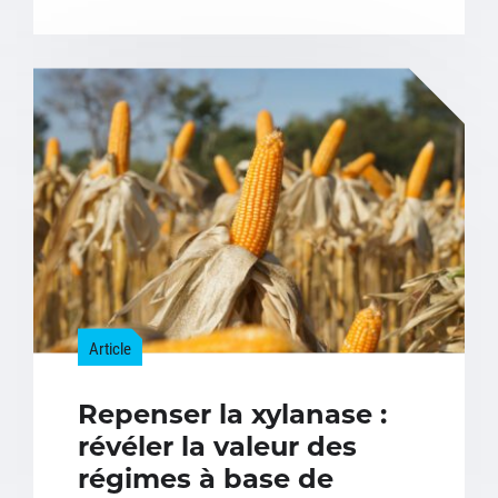
Article
Repenser la xylanase :
révéler la valeur des
régimes à base de