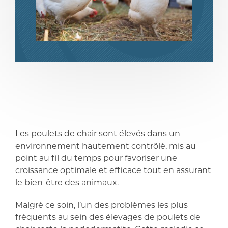
partager
partager
Les poulets de chair sont élevés dans un
environnement hautement contrôlé, mis au
point au fil du temps pour favoriser une
croissance optimale et efficace tout en assurant
le bien-être des animaux.
Malgré ce soin, l’un des problèmes les plus
fréquents au sein des élevages de poulets de