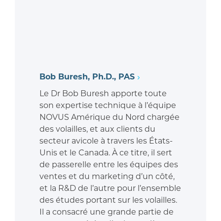
Bob Buresh, Ph.D., PAS
Le Dr Bob Buresh apporte toute
son expertise technique à l’équipe
NOVUS Amérique du Nord chargée
des volailles, et aux clients du
secteur avicole à travers les États-
Unis et le Canada. À ce titre, il sert
de passerelle entre les équipes des
ventes et du marketing d’un côté,
et la R&D de l’autre pour l’ensemble
des études portant sur les volailles.
Il a consacré une grande partie de