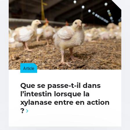
Article
Que se passe-t-il dans
l’intestin lorsque la
xylanase entre en action
?