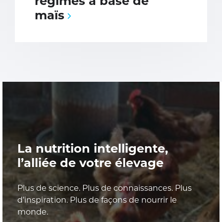
régimes à base de
maïs
La nutrition intelligente,
l’alliée de votre élevage
Plus de science. Plus de connaissances. Plus
d’inspiration. Plus de façons de nourrir le
monde.