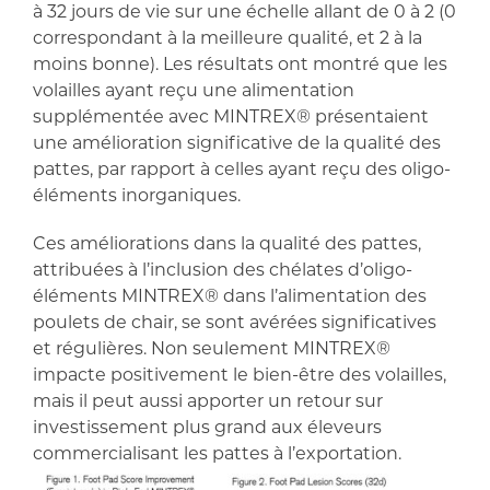
à 32 jours de vie sur une échelle allant de 0 à 2 (0
correspondant à la meilleure qualité, et 2 à la
moins bonne). Les résultats ont montré que les
volailles ayant reçu une alimentation
supplémentée avec MINTREX® présentaient
une amélioration significative de la qualité des
pattes, par rapport à celles ayant reçu des oligo-
éléments inorganiques.
Ces améliorations dans la qualité des pattes,
attribuées à l’inclusion des chélates d’oligo-
éléments MINTREX® dans l’alimentation des
poulets de chair, se sont avérées significatives
et régulières. Non seulement MINTREX®
impacte positivement le bien-être des volailles,
mais il peut aussi apporter un retour sur
investissement plus grand aux éleveurs
commercialisant les pattes à l’exportation.