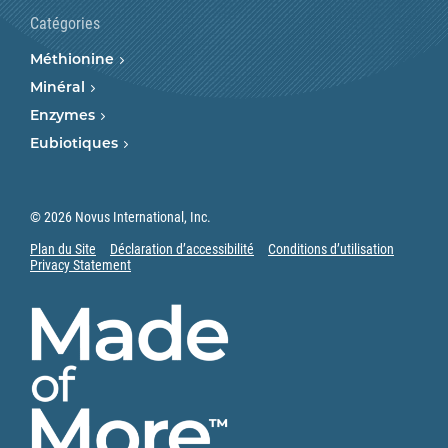
Catégories
Méthionine
Minéral
Enzymes
Eubiotiques
© 2026 Novus International, Inc.
Plan du Site
Déclaration d’accessibilité
Conditions d’utilisation
Privacy Statement