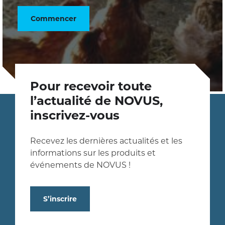
Commencer
Pour recevoir toute
l’actualité de NOVUS,
inscrivez-vous
Recevez les dernières actualités et les
informations sur les produits et
événements de NOVUS !
S’inscrire