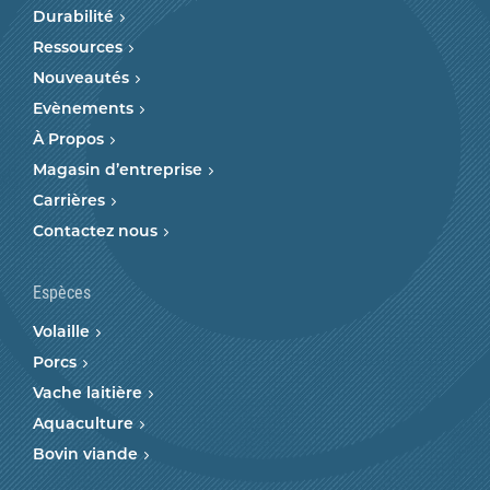
Durabilité
Ressources
Nouveautés
Evènements
À Propos
Magasin d’entreprise
Carrières
Contactez nous
Espèces
Volaille
Porcs
Vache laitière
Aquaculture
Bovin viande