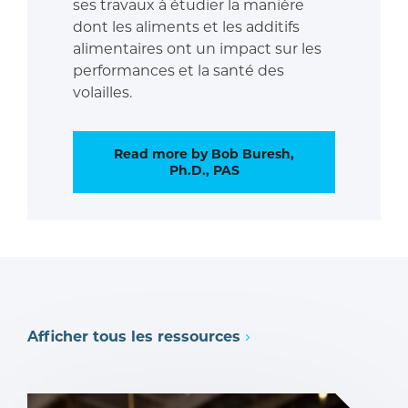
ses travaux à étudier la manière
dont les aliments et les additifs
alimentaires ont un impact sur les
performances et la santé des
volailles.
Read more by Bob Buresh,
Ph.D., PAS
Afficher tous les ressources