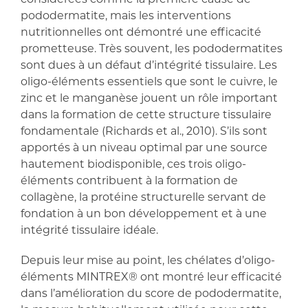
pododermatite, mais les interventions
nutritionnelles ont démontré une efficacité
prometteuse. Très souvent, les pododermatites
sont dues à un défaut d’intégrité tissulaire. Les
oligo-éléments essentiels que sont le cuivre, le
zinc et le manganèse jouent un rôle important
dans la formation de cette structure tissulaire
fondamentale (Richards et al., 2010). S’ils sont
apportés à un niveau optimal par une source
hautement biodisponible, ces trois oligo-
éléments contribuent à la formation de
collagène, la protéine structurelle servant de
fondation à un bon développement et à une
intégrité tissulaire idéale.
Depuis leur mise au point, les chélates d’oligo-
éléments MINTREX® ont montré leur efficacité
dans l’amélioration du score de pododermatite,