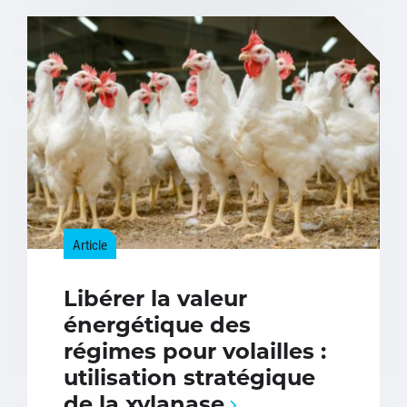
Article
Libérer la valeur
énergétique des
régimes pour volailles :
utilisation stratégique
de la xylanase