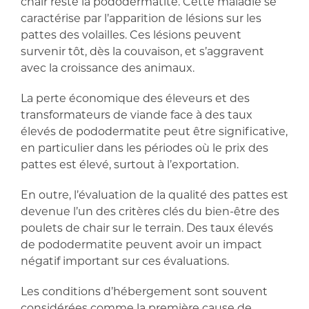
chair reste la pododermatite. Cette maladie se
caractérise par l’apparition de lésions sur les
pattes des volailles. Ces lésions peuvent
survenir tôt, dès la couvaison, et s’aggravent
avec la croissance des animaux.
La perte économique des éleveurs et des
transformateurs de viande face à des taux
élevés de pododermatite peut être significative,
en particulier dans les périodes où le prix des
pattes est élevé, surtout à l’exportation.
En outre, l’évaluation de la qualité des pattes est
devenue l’un des critères clés du bien-être des
poulets de chair sur le terrain. Des taux élevés
de pododermatite peuvent avoir un impact
négatif important sur ces évaluations.
Les conditions d’hébergement sont souvent
considérées comme la première cause de