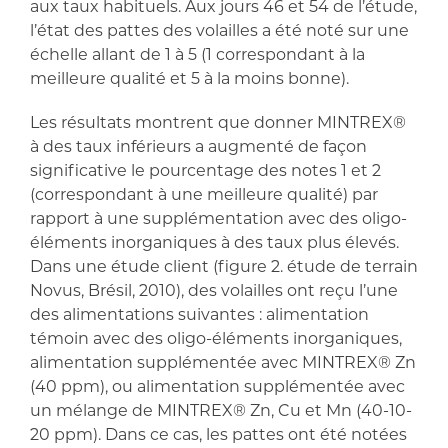
aux taux habituels. Aux jours 46 et 54 de l’étude,
l’état des pattes des volailles a été noté sur une
échelle allant de 1 à 5 (1 correspondant à la
meilleure qualité et 5 à la moins bonne).
Les résultats montrent que donner MINTREX®
à des taux inférieurs a augmenté de façon
significative le pourcentage des notes 1 et 2
(correspondant à une meilleure qualité) par
rapport à une supplémentation avec des oligo-
éléments inorganiques à des taux plus élevés.
Dans une étude client (figure 2. étude de terrain
Novus, Brésil, 2010), des volailles ont reçu l’une
des alimentations suivantes : alimentation
témoin avec des oligo-éléments inorganiques,
alimentation supplémentée avec MINTREX® Zn
(40 ppm), ou alimentation supplémentée avec
un mélange de MINTREX® Zn, Cu et Mn (40-10-
20 ppm). Dans ce cas, les pattes ont été notées