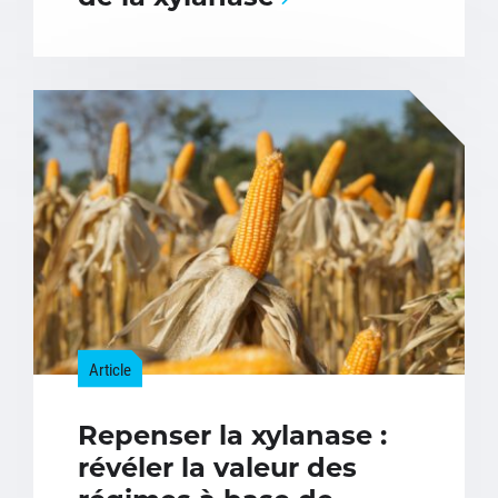
Article
Repenser la xylanase :
révéler la valeur des