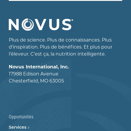
Plus de science. Plus de connaissances. Plus
d’inspiration. Plus de bénéfices. Et plus pour
l’éleveur. C’est ça, la nutrition intelligente.
Novus International, Inc.
17988 Edison Avenue
Chesterfield, MO 63005
Opportunités
Services