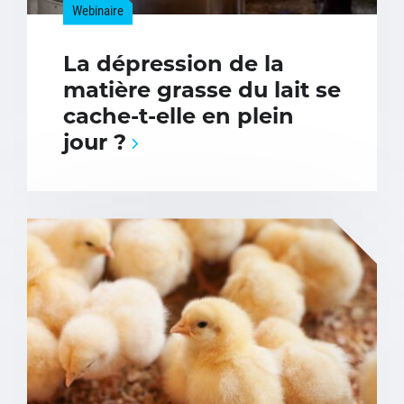
Webinaire
La dépression de la
matière grasse du lait se
cache-t-elle en plein
jour ?