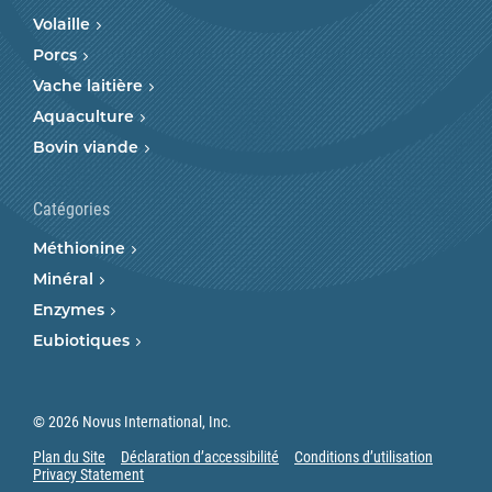
Volaille
Porcs
Vache laitière
Aquaculture
Bovin viande
Catégories
Méthionine
Minéral
Enzymes
Eubiotiques
© 2026 Novus International, Inc.
Plan du Site
Déclaration d’accessibilité
Conditions d’utilisation
Privacy Statement