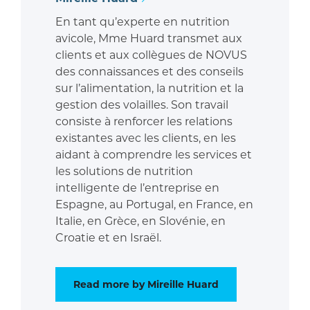
En tant qu’experte en nutrition
avicole, Mme Huard transmet aux
clients et aux collègues de NOVUS
des connaissances et des conseils
sur l’alimentation, la nutrition et la
gestion des volailles. Son travail
consiste à renforcer les relations
existantes avec les clients, en les
aidant à comprendre les services et
les solutions de nutrition
intelligente de l’entreprise en
Espagne, au Portugal, en France, en
Italie, en Grèce, en Slovénie, en
Croatie et en Israël.
Read more by Mireille Huard