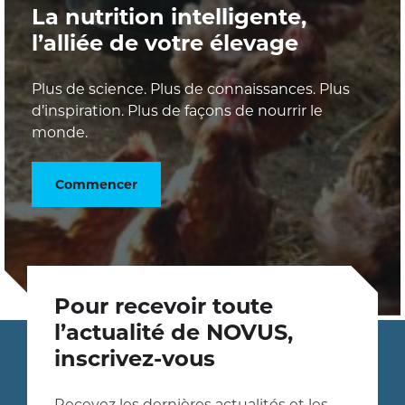
La nutrition intelligente,
l’alliée de votre élevage
Plus de science. Plus de connaissances. Plus
d’inspiration. Plus de façons de nourrir le
monde.
Commencer
Pour recevoir toute
l’actualité de NOVUS,
inscrivez-vous
Recevez les dernières actualités et les