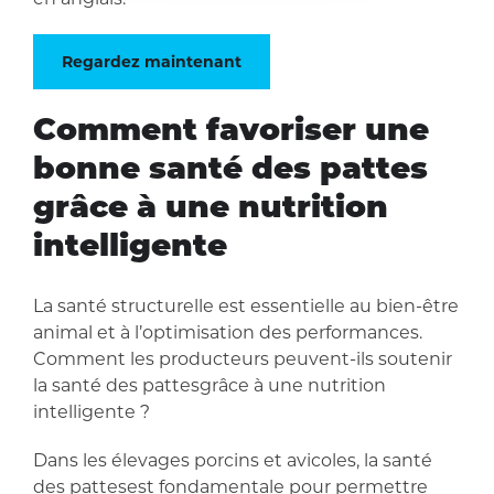
Regardez maintenant
Comment favoriser une
bonne santé des pattes
grâce à une nutrition
intelligente
La santé structurelle est essentielle au bien-être
animal et à l’optimisation des performances.
Comment les producteurs peuvent-ils soutenir
la santé des pattesgrâce à une nutrition
intelligente ?
Dans les élevages porcins et avicoles, la santé
des pattesest fondamentale pour permettre