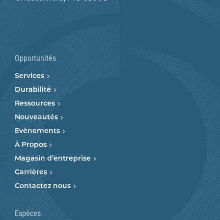
Opportunités
Services
Durabilité
Ressources
Nouveautés
Evènements
À Propos
Magasin d’entreprise
Carrières
Contactez nous
Espèces