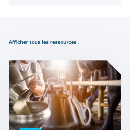
Afficher tous les ressources