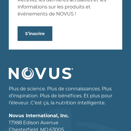
informations sur les produits et
événements de NOVUS !
S’inscrire
Plus de science. Plus de connaissances. Plus
d’inspiration. Plus de bénéfices. Et plus pour
l’éleveur. C’est ça, la nutrition intelligente.
Novus International, Inc.
17988 Edison Avenue
Chesterfield, MO 63005