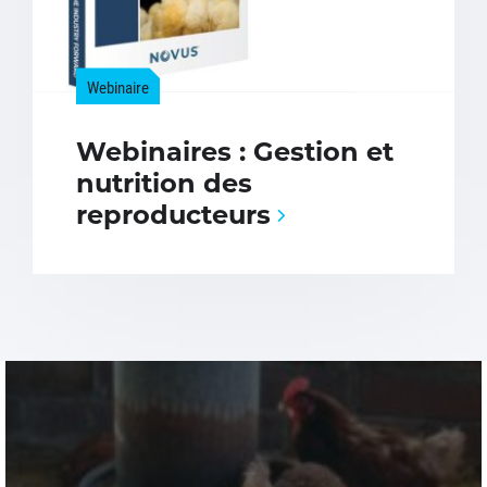
Webinaire
Webinaires : Gestion et
nutrition des
reproducteurs