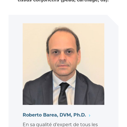
Roberto Barea, DVM, Ph.D.
En sa qualité d’expert de tous les