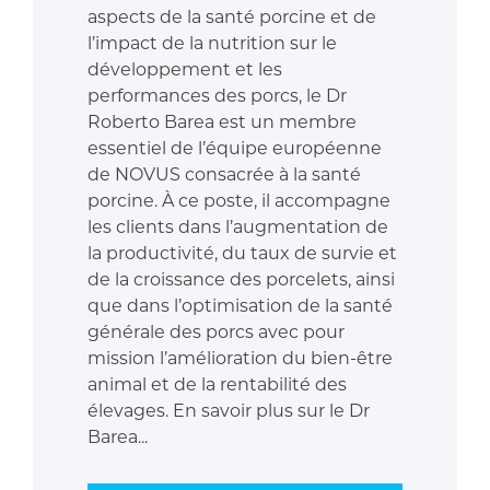
aspects de la santé porcine et de
l’impact de la nutrition sur le
développement et les
performances des porcs, le Dr
Roberto Barea est un membre
essentiel de l’équipe européenne
de NOVUS consacrée à la santé
porcine. À ce poste, il accompagne
les clients dans l’augmentation de
la productivité, du taux de survie et
de la croissance des porcelets, ainsi
que dans l’optimisation de la santé
générale des porcs avec pour
mission l’amélioration du bien-être
animal et de la rentabilité des
élevages. En savoir plus sur le Dr
Barea...