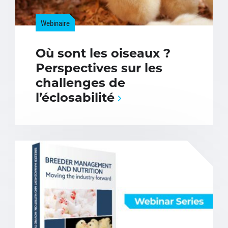
Webinaire
Où sont les oiseaux ?
Perspectives sur les
challenges de
l’éclosabilité