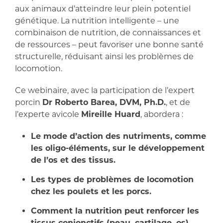
aux animaux d’atteindre leur plein potentiel
génétique. La nutrition intelligente – une
combinaison de nutrition, de connaissances et
de ressources – peut favoriser une bonne santé
structurelle, réduisant ainsi les problèmes de
locomotion.
Ce webinaire, avec la participation de l’expert
porcin
Dr Roberto Barea, DVM, Ph.D.
, et de
l’experte avicole
Mireille Huard
, abordera :
Le mode d’action des nutriments, comme
les oligo-éléments, sur le développement
de l’os et des tissus.
Les types de problèmes de locomotion
chez les poulets et les porcs.
Comment la nutrition peut renforcer les
tissus conjonctifs (peau, cartilage, os).